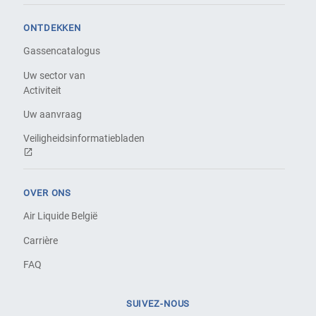
ONTDEKKEN
Gassencatalogus
Uw sector van
Activiteit
Uw aanvraag
Veiligheidsinformatiebladen
OVER ONS
Air Liquide België
Carrière
FAQ
SUIVEZ-NOUS