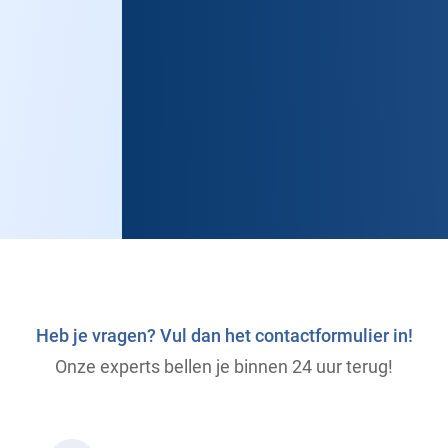
Previous
Next
Heb je vragen? Vul dan het contactformulier in!
Onze experts bellen je binnen 24 uur terug!