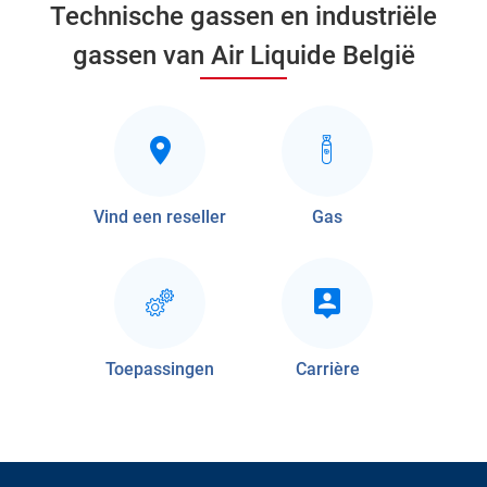
Technische gassen en industriële
gassen van Air Liquide België
Vind een reseller
Gas
Toepassingen
Carrière