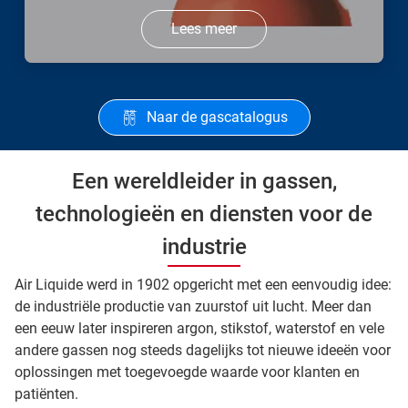
Lees meer
Naar de gascatalogus
Een wereldleider in gassen,
technologieën en diensten voor de
industrie
Air Liquide werd in 1902 opgericht met een eenvoudig idee:
de industriële productie van zuurstof uit lucht. Meer dan
een eeuw later inspireren argon, stikstof, waterstof en vele
andere gassen nog steeds dagelijks tot nieuwe ideeën voor
oplossingen met toegevoegde waarde voor klanten en
patiënten.