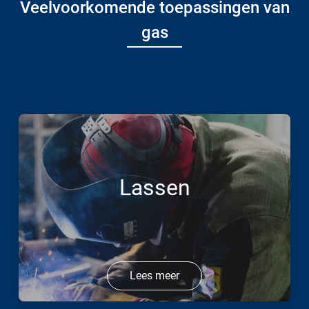
Veelvoorkomende toepassingen van
gas
Lassen
Lees meer