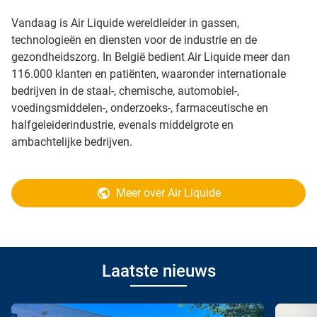
Vandaag is Air Liquide wereldleider in gassen,
technologieën en diensten voor de industrie en de
gezondheidszorg. In België bedient Air Liquide meer dan
116.000 klanten en patiënten, waaronder internationale
bedrijven in de staal-, chemische, automobiel-,
voedingsmiddelen-, onderzoeks-, farmaceutische en
halfgeleiderindustrie, evenals middelgrote en
ambachtelijke bedrijven.
Meer over Air Liquide
Laatste nieuws