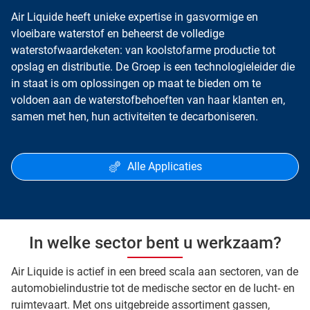
Air Liquide heeft unieke expertise in gasvormige en
vloeibare waterstof en beheerst de volledige
waterstofwaardeketen: van koolstofarme productie tot
opslag en distributie. De Groep is een technologieleider die
in staat is om oplossingen op maat te bieden om te
voldoen aan de waterstofbehoeften van haar klanten en,
samen met hen, hun activiteiten te decarboniseren.
Alle Applicaties
In welke sector bent u werkzaam?
Air Liquide is actief in een breed scala aan sectoren, van de
automobielindustrie tot de medische sector en de lucht- en
ruimtevaart. Met ons uitgebreide assortiment gassen,