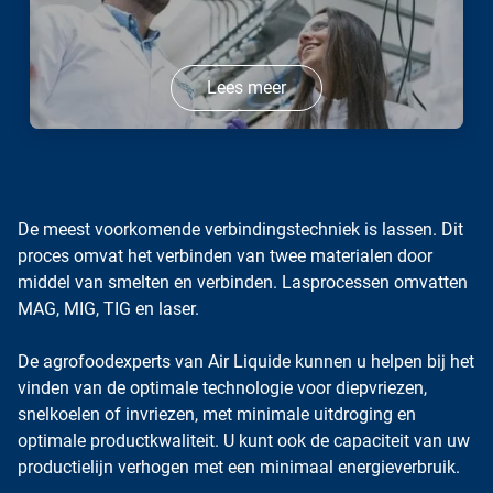
Lees meer
De meest voorkomende verbindingstechniek is lassen. Dit
proces omvat het verbinden van twee materialen door
middel van smelten en verbinden. Lasprocessen omvatten
MAG, MIG, TIG en laser.
De agrofoodexperts van Air Liquide kunnen u helpen bij het
vinden van de optimale technologie voor diepvriezen,
snelkoelen of invriezen, met minimale uitdroging en
optimale productkwaliteit. U kunt ook de capaciteit van uw
productielijn verhogen met een minimaal energieverbruik.