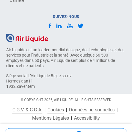
Carrière
SUIVEZ-NOUS
Air Liquide est un leader mondial des gaz, des technologies et des
services pour l'industrie et la santé. Avec quelque 66 500
employés dans 60 pays, Air Liquide sert plus de 4 millions de
clients et de patients.
Siège social L’Air Liquide Belge sa-nv
Hermeslaan11
1932 Zaventem
© COPYRIGHT 2026, AIR LIQUIDE. ALL RIGHTS RESERVED
C.G.V. & C.G.A.
Cookies
Données personnelles
Mentions Légales
Accessibility