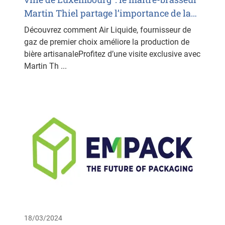
Martin Thiel partage l’importance de la…
Découvrez comment Air Liquide, fournisseur de
gaz de premier choix améliore la production de
bière artisanaleProfitez d’une visite exclusive avec
Martin Th ...
18/03/2024