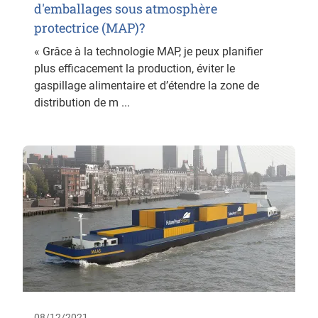
d'emballages sous atmosphère
protectrice (MAP)?
« Grâce à la technologie MAP, je peux planifier
plus efficacement la production, éviter le
gaspillage alimentaire et d’étendre la zone de
distribution de m ...
08/12/2021