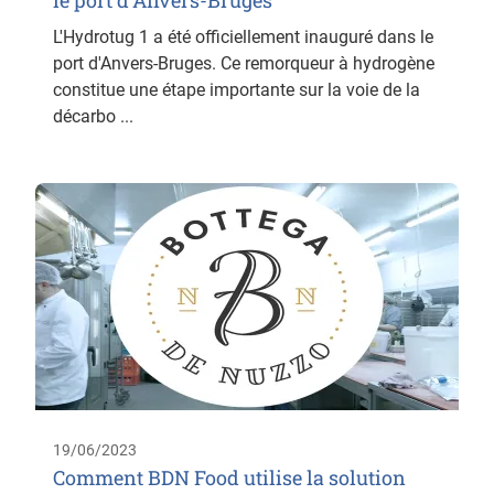
le port d'Anvers-Bruges
L'Hydrotug 1 a été officiellement inauguré dans le
port d'Anvers-Bruges. Ce remorqueur à hydrogène
constitue une étape importante sur la voie de la
décarbo ...
19/06/2023
Comment BDN Food utilise la solution