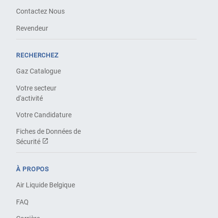
Contactez Nous
Revendeur
RECHERCHEZ
Gaz Catalogue
Votre secteur
d'activité
Votre Candidature
Fiches de Données de
Sécurité
À PROPOS
Air Liquide Belgique
FAQ