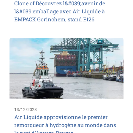
Clone of Découvrez l&#039;avenir de
l&#039;emballage avec Air Liquide à
EMPACK Gorinchem, stand E126
13/12/2023
Air Liquide approvisionne le premier
remorqueur à hydrogène au monde dans