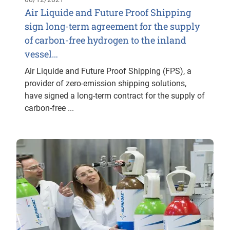
Air Liquide and Future Proof Shipping
sign long-term agreement for the supply
of carbon-free hydrogen to the inland
vessel…
Air Liquide and Future Proof Shipping (FPS), a
provider of zero-emission shipping solutions,
have signed a long-term contract for the supply of
carbon-free ...