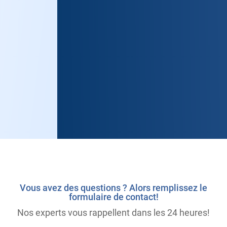
Previous
Next
Vous avez des questions ? Alors remplissez le
formulaire de contact!
Nos experts vous rappellent dans les 24 heures!