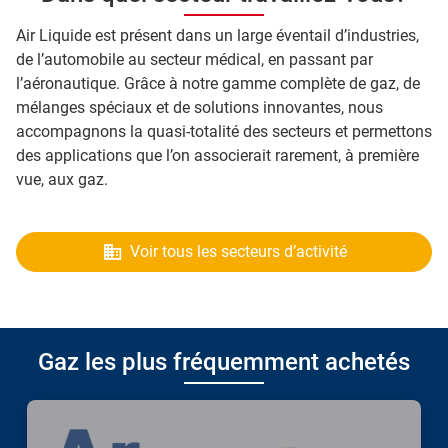
Air Liquide est présent dans un large éventail d’industries,
de l’automobile au secteur médical, en passant par
l’aéronautique. Grâce à notre gamme complète de gaz, de
mélanges spéciaux et de solutions innovantes, nous
accompagnons la quasi-totalité des secteurs et permettons
des applications que l’on associerait rarement, à première
vue, aux gaz.
Voir tous les secteurs d’activité
Gaz les plus fréquemment achetés