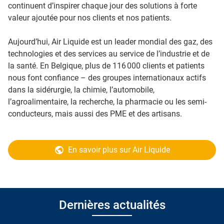
continuent d’inspirer chaque jour des solutions à forte
valeur ajoutée pour nos clients et nos patients.
Aujourd’hui, Air Liquide est un leader mondial des gaz, des
technologies et des services au service de l’industrie et de
la santé. En Belgique, plus de 116 000 clients et patients
nous font confiance – des groupes internationaux actifs
dans la sidérurgie, la chimie, l’automobile,
l’agroalimentaire, la recherche, la pharmacie ou les semi-
conducteurs, mais aussi des PME et des artisans.
En savoir plus sur Air Liquide
Dernières actualités