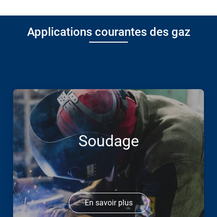
Applications courantes des gaz
Soudage
En savoir plus