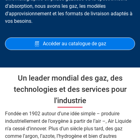
d'absorption, nous avons les gaz, les modèles
d'approvisionnement et les formats de livraison adaptés à
vos besoins.
Accéder au catalogue de gaz
Un leader mondial des gaz, des
technologies et des services pour
l'industrie
Fondée en 1902 autour d’une idée simple – produire
industriellement de l’oxygène à partir de l’air –, Air Liquide
n’a cessé d’innover. Plus d’un siècle plus tard, des gaz
comme l’argon, l’azote, l’hydrogène et bien d’autres