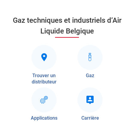
Gaz techniques et industriels d’Air
Liquide Belgique
Trouver un
Gaz
distributeur
Applications
Carrière