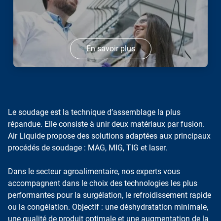
En savoir plus
Le soudage est la technique d’assemblage la plus
répandue. Elle consiste à unir deux matériaux par fusion.
Air Liquide propose des solutions adaptées aux principaux
procédés de soudage : MAG, MIG, TIG et laser.
Dans le secteur agroalimentaire, nos experts vous
accompagnent dans le choix des technologies les plus
performantes pour la surgélation, le refroidissement rapide
ou la congélation. Objectif : une déshydratation minimale,
une qualité de produit optimale et une augmentation de la