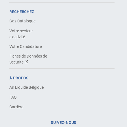
RECHERCHEZ
Gaz Catalogue
Votre secteur
d'activité
Votre Candidature
Fiches de Données de
Sécurité
À PROPOS
Air Liquide Belgique
FAQ
Carrière
SUIVEZ-NOUS