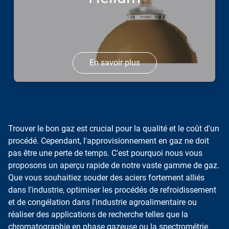
En savoir plus
Trouver le bon gaz est crucial pour la qualité et le coût d'un
procédé. Cependant, l'approvisionnement en gaz ne doit
pas être une perte de temps. C'est pourquoi nous vous
proposons un aperçu rapide de notre vaste gamme de gaz.
Que vous souhaitiez souder des aciers fortement alliés
dans l'industrie, optimiser les procédés de refroidissement
et de congélation dans l'industrie agroalimentaire ou
réaliser des applications de recherche telles que la
chromatographie en phase gazeuse ou la spectrométrie