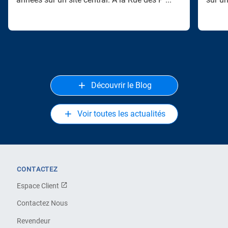
Découvrir le Blog
Voir toutes les actualités
CONTACTEZ
Espace Client
Contactez Nous
Revendeur