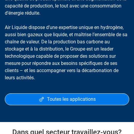
capacité de production, le tout avec une consommation
d’énergie réduite.
Air Liquide dispose d’une expertise unique en hydrogène,
aussi bien gazeux que liquide, et maîtrise l’ensemble de sa
chaîne de valeur. De la production bas carbone au
stockage et à la distribution, le Groupe est un leader
technologique capable de proposer des solutions sur
mesure pour répondre aux besoins spécifiques de ses
clients – et les accompagner vers la décarbonation de
leurs activités.
Toutes les applications
Dans quel secteur travaillez-vous?