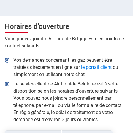
Horaires d’ouverture
Vous pouvez joindre Air Liquide Belgiquevia les points de
contact suivants.
Vos demandes concernant les gaz peuvent être
traitées directement en ligne sur
le portail client
ou
simplement en utilisant notre chat.
Le service client de Air Liquide Belgique est à votre
disposition selon les horaires d'ouverture suivants.
Vous pouvez nous joindre personnellement par
téléphone, par e-mail ou via le formulaire de contact.
En règle générale, le délai de traitement de votre
demande est d'environ 3 jours ouvrables.