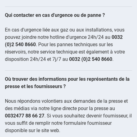
Qui contacter en cas d'urgence ou de panne ?
En cas d'urgence liée aux gaz ou aux installations, vous
pouvez joindre notre hotline d'urgence 24h/24 au
0032
(0)2 540 8660
. Pour les pannes techniques sur les
réservoirs, notre service technique est également à votre
disposition 24h/24 et 7j/7 au
0032 (0)2 540 8660
.
Où trouver des informations pour les représentants de la
presse et les fournisseurs ?
Nous répondons volontiers aux demandes de la presse et
des médias via notre ligne directe pour la presse au
0032477 88 66 27
. Si vous souhaitez devenir fournisseur, il
vous suffit de remplir notre formulaire fournisseur
disponible sur le site web.