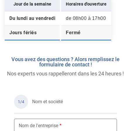
Jour de la semaine
Horaires d'ouverture
Du lundi au vendredi
de 08h00 à 17h00
Jours fériés
Fermé
Vous avez des questions ? Alors remplissez le
formulaire de contact !
Nos experts vous rappelleront dans les 24 heures !
Nom et société
1/4
Nom de l'entreprise