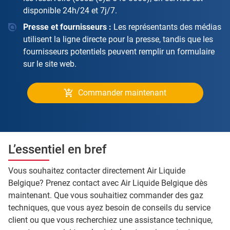
disponible 24h/24 et 7j/7.
Presse et fournisseurs :
Les représentants des médias
utilisent la ligne directe pour la presse, tandis que les
fournisseurs potentiels peuvent remplir un formulaire
sur le site web.
Commander maintenant
L’essentiel en bref
Vous souhaitez contacter directement Air Liquide
Belgique? Prenez contact avec Air Liquide Belgique dès
maintenant. Que vous souhaitiez commander des gaz
techniques, que vous ayez besoin de conseils du service
client ou que vous recherchiez une assistance technique,