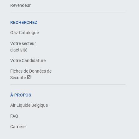
Revendeur
RECHERCHEZ
Gaz Catalogue
Votre secteur
d'activité
Votre Candidature
Fiches de Données de
Sécurité
À PROPOS
Air Liquide Belgique
FAQ
Carrière