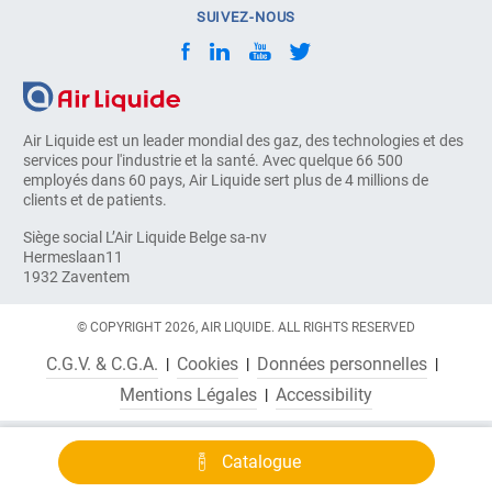
SUIVEZ-NOUS
Air Liquide est un leader mondial des gaz, des technologies et des
services pour l'industrie et la santé. Avec quelque 66 500
employés dans 60 pays, Air Liquide sert plus de 4 millions de
clients et de patients.
Siège social L’Air Liquide Belge sa-nv
Hermeslaan11
1932 Zaventem
© COPYRIGHT 2026, AIR LIQUIDE. ALL RIGHTS RESERVED
C.G.V. & C.G.A.
Cookies
Données personnelles
Mentions Légales
Accessibility
Catalogue