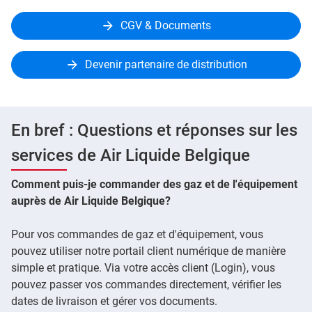
CGV & Documents
Devenir partenaire de distribution
En bref : Questions et réponses sur les
services de Air Liquide Belgique
Comment puis-je commander des gaz et de l'équipement
auprès de Air Liquide Belgique?
Pour vos commandes de gaz et d'équipement, vous
pouvez utiliser notre portail client numérique de manière
simple et pratique. Via votre accès client (Login), vous
pouvez passer vos commandes directement, vérifier les
dates de livraison et gérer vos documents.