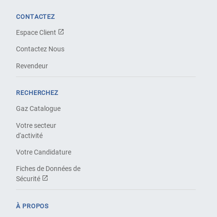
CONTACTEZ
Espace Client
Contactez Nous
Revendeur
RECHERCHEZ
Gaz Catalogue
Votre secteur
d'activité
Votre Candidature
Fiches de Données de
Sécurité
À PROPOS