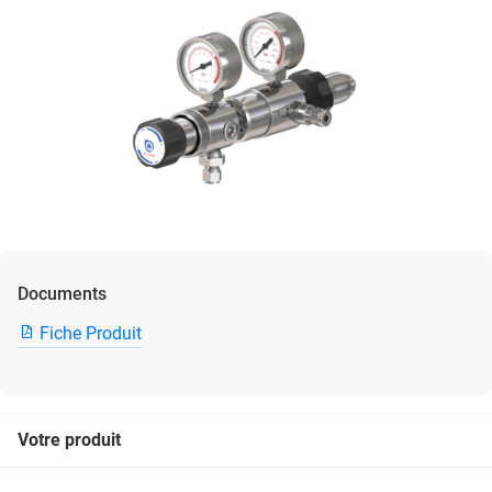
Documents
Fiche Produit
Votre produit