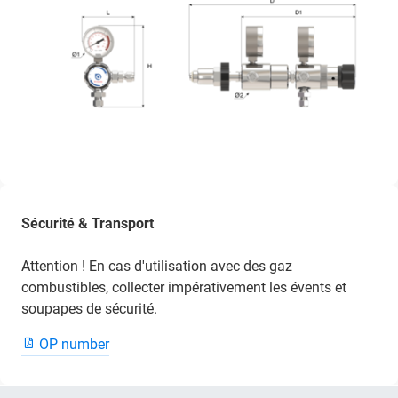
Sécurité & Transport
Attention ! En cas d'utilisation avec des gaz
combustibles, collecter impérativement les évents et
soupapes de sécurité.
OP number