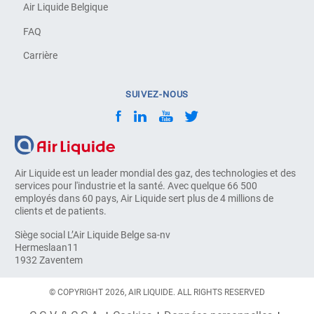
Air Liquide Belgique
FAQ
Carrière
SUIVEZ-NOUS
Air Liquide est un leader mondial des gaz, des technologies et des
services pour l'industrie et la santé. Avec quelque 66 500
employés dans 60 pays, Air Liquide sert plus de 4 millions de
clients et de patients.
Siège social L’Air Liquide Belge sa-nv
Hermeslaan11
1932 Zaventem
© COPYRIGHT 2026, AIR LIQUIDE. ALL RIGHTS RESERVED