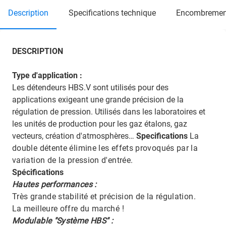
description
specifications technique
encombremen
DESCRIPTION
Type d'application :
Les détendeurs HBS.V sont utilisés pour des
applications exigeant une grande précision de la
régulation de pression. Utilisés dans les laboratoires et
les unités de production pour les gaz étalons, gaz
vecteurs, création d'atmosphères…
Specifications
La
double détente élimine les effets provoqués par la
variation de la pression d'entrée.
Spécifications
Hautes performances :
Très grande stabilité et précision de la régulation.
La meilleure offre du marché !
Modulable "Système HBS" :