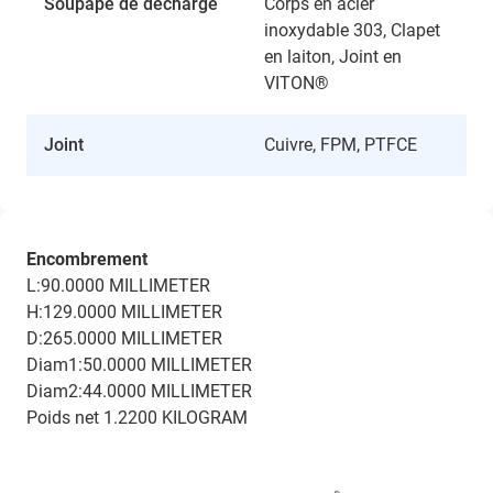
Soupape de décharge
Corps en acier
inoxydable 303, Clapet
en laiton, Joint en
VITON®
Joint
Cuivre, FPM, PTFCE
Encombrement
L:90.0000 MILLIMETER
H:129.0000 MILLIMETER
D:265.0000 MILLIMETER
Diam1:50.0000 MILLIMETER
Diam2:44.0000 MILLIMETER
Poids net 1.2200 KILOGRAM