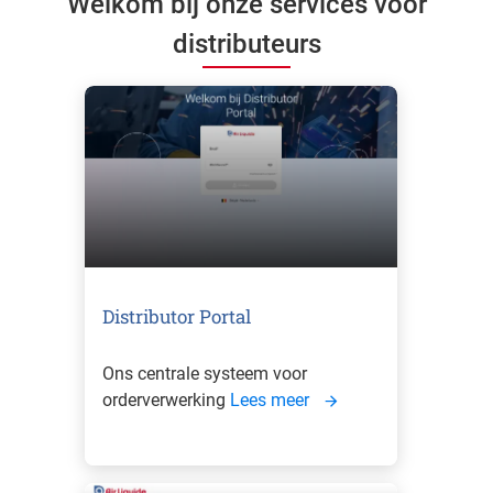
Welkom bij onze services voor
distributeurs
Distributor Portal
Ons centrale systeem voor
orderverwerking
Lees meer