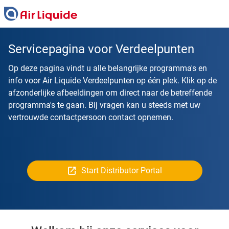
Skip
to
main
content
Servicepagina voor Verdeelpunten
Op deze pagina vindt u alle belangrijke programma's en
info voor Air Liquide Verdeelpunten op één plek. Klik op de
afzonderlijke afbeeldingen om direct naar de betreffende
programma's te gaan. Bij vragen kan u steeds met uw
vertrouwde contactpersoon contact opnemen.
Start Distributor Portal