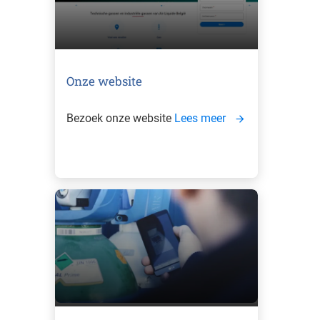
Onze website
Bezoek onze website
Lees meer