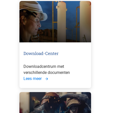
Download-Center
Downloadcentrum met
verschillende documenten
Lees meer