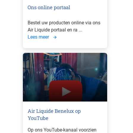
Ons online portaal
Bestel uw producten online via ons
Air Liquide portaal en ra ...
Lees meer
Air Liquide Benelux op
YouTube
Op ons YouTube-kanaal voorzien