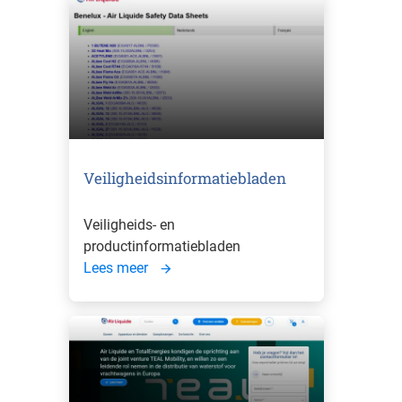
Veiligheidsinformatiebladen
Veiligheids- en
productinformatiebladen
Lees meer