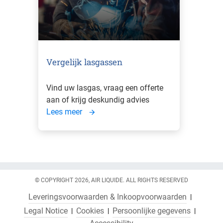
Vergelijk lasgassen
Vind uw lasgas, vraag een offerte
aan of krijg deskundig advies
Lees meer
© COPYRIGHT 2026, AIR LIQUIDE. ALL RIGHTS RESERVED
Leveringsvoorwaarden & Inkoopvoorwaarden
Legal Notice
Cookies
Persoonlijke gegevens