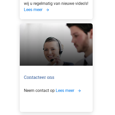
wij u regelmatig van nieuwe video's!
Lees meer
Contacteer ons
Neem contact op
Lees meer