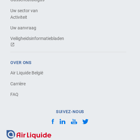
Uw sector van
Activiteit
Uw aanvraag
Veiligheidsinformatiebladen
OVER ONS
Air Liquide België
Carrière
FAQ
SUIVEZ-NOUS