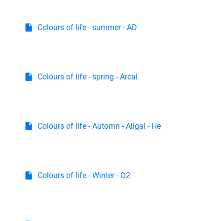
Colours of life - summer - AD
Colours of life - spring - Arcal
Colours of life - Automn - Aligal - He
Colours of life - Winter - O2