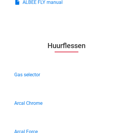
ALBEE FLY manual
Huurflessen
Gas selector
Arcal Chrome
Arcal Force