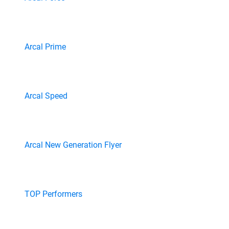
Arcal Prime
Arcal Speed
Arcal New Generation Flyer
TOP Performers