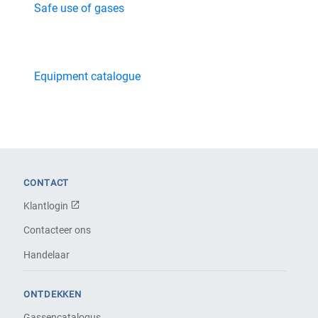
Safe use of gases
Equipment catalogue
CONTACT
Klantlogin
Contacteer ons
Handelaar
ONTDEKKEN
Gassencatalogus