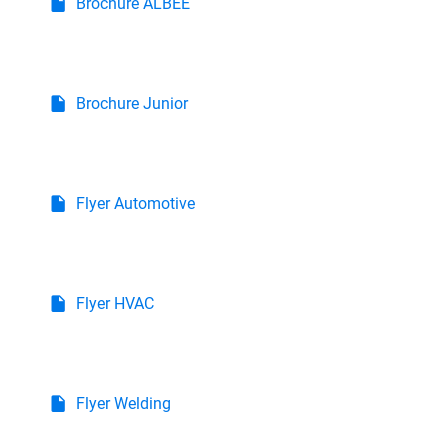
Brochure ALBEE
Brochure Junior
Flyer Automotive
Flyer HVAC
Flyer Welding