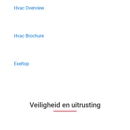
Hvac Overview
Hvac Brochure
Exeltop
Veiligheid en uitrusting