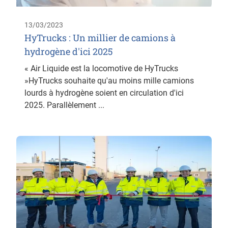
13/03/2023
HyTrucks : Un millier de camions à
hydrogène d'ici 2025
« Air Liquide est la locomotive de HyTrucks
»HyTrucks souhaite qu'au moins mille camions
lourds à hydrogène soient en circulation d'ici
2025. Parallèlement ...