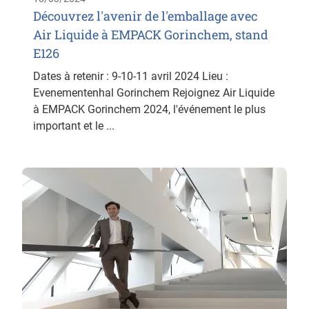
Découvrez l'avenir de l'emballage avec
Air Liquide à EMPACK Gorinchem, stand
E126
Dates à retenir : 9-10-11 avril 2024 Lieu :
Evenementenhal Gorinchem Rejoignez Air Liquide
à EMPACK Gorinchem 2024, l'événement le plus
important et le ...