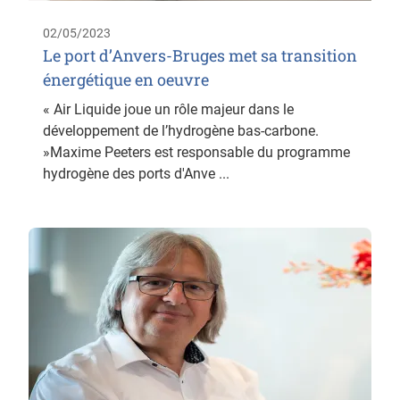
02/05/2023
Le port d’Anvers-Bruges met sa transition
énergétique en oeuvre
« Air Liquide joue un rôle majeur dans le
développement de l’hydrogène bas-carbone.
»Maxime Peeters est responsable du programme
hydrogène des ports d'Anve ...