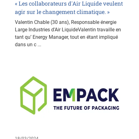
« Les collaborateurs d'Air Liquide veulent
agir sur le changement climatique. »
Valentin Chable (30 ans), Responsable énergie
Large Industries d'Air LiquideValentin travaille en
tant qu’ Energy Manager, tout en étant impliqué
dans un c ...
18/03/2024