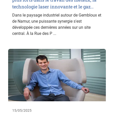
technologie laser innovante et le gaz…
Dans le paysage industriel autour de Gembloux et
de Namur, une puissante synergie s'est
développée ces dernières années sur un site
central. À la Rue des P ...
15/05/2025