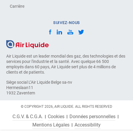
Carrière
SUIVEZ-NOUS
Air Liquide est un leader mondial des gaz, des technologies et des
services pour l'industrie et la santé. Avec quelque 66 500
employés dans 60 pays, Air Liquide sert plus de 4 millions de
clients et de patients.
Siège social L’Air Liquide Belge sa-nv
Hermeslaan11
1932 Zaventem
© COPYRIGHT 2026, AIR LIQUIDE. ALL RIGHTS RESERVED
C.G.V. & C.G.A.
Cookies
Données personnelles
Mentions Légales
Accessibility