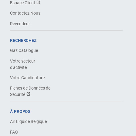
Espace Client
Contactez Nous
Revendeur
RECHERCHEZ
Gaz Catalogue
Votre secteur
d'activité
Votre Candidature
Fiches de Données de
Sécurité
À PROPOS
Air Liquide Belgique
FAQ