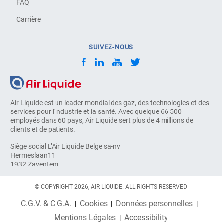
FAQ
Carrière
SUIVEZ-NOUS
Air Liquide est un leader mondial des gaz, des technologies et des
services pour l'industrie et la santé. Avec quelque 66 500
employés dans 60 pays, Air Liquide sert plus de 4 millions de
clients et de patients.
Siège social L’Air Liquide Belge sa-nv
Hermeslaan11
1932 Zaventem
© COPYRIGHT 2026, AIR LIQUIDE. ALL RIGHTS RESERVED
C.G.V. & C.G.A.
Cookies
Données personnelles
Mentions Légales
Accessibility