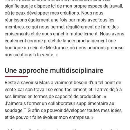
signifie que je dispose ici de mon propre espace de travail,
où je peux développer mes créations. Nous nous
réunissons également une fois par mois avec tous les
membres, ce qui nous permet régulièrement de faire des
croisements et de nous enrichir mutuellement. Nous avons
également comme projet de lancer prochainement une
boutique au sein de Moktamee, où nous pourrons proposer
nos créations à la vente. »
Une approche multidisciplinaire
Reste à savoir si Mars a vraiment besoin d'un tel point de
vente, car son travail se vend facilement, et il arrive déjà à
ses limites en termes de capacité de production. «
J’aimerais former un collaborateur supplémentaire au
soudage TIG afin de pouvoir développer toutes mes idées,
et de pouvoir faire évoluer mon entreprise. »