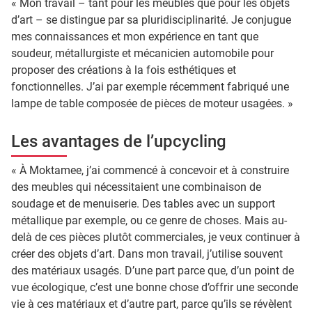
« Mon travail – tant pour les meubles que pour les objets
d’art – se distingue par sa pluridisciplinarité. Je conjugue
mes connaissances et mon expérience en tant que
soudeur, métallurgiste et mécanicien automobile pour
proposer des créations à la fois esthétiques et
fonctionnelles. J’ai par exemple récemment fabriqué une
lampe de table composée de pièces de moteur usagées. »
Les avantages de l’upcycling
« À Moktamee, j’ai commencé à concevoir et à construire
des meubles qui nécessitaient une combinaison de
soudage et de menuiserie. Des tables avec un support
métallique par exemple, ou ce genre de choses. Mais au-
delà de ces pièces plutôt commerciales, je veux continuer à
créer des objets d’art. Dans mon travail, j’utilise souvent
des matériaux usagés. D’une part parce que, d’un point de
vue écologique, c’est une bonne chose d’offrir une seconde
vie à ces matériaux et d’autre part, parce qu’ils se révèlent