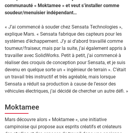
communauté « Moktamee » et veut s’installer comme
soudeur/menuisier indépendant…
« J’ai commencé à souder chez Sensata Technologies »,
explique Mars. « Sensata fabrique des capteurs pour les
systèmes d’échappement. J’y ai d’abord travaillé comme
tourneur/fraiseur, mais par la suite, j’ai également appris à
travailler avec SolidWorks. Petit à petit, j’ai commencé à
réaliser des croquis de conception pour Sensata, et je suis
devenu en quelque sorte un « ingénieur de terrain ». C’était
un travail très instructif et très agréable, mais lorsque
Sensata a réduit sa production à cause de l’essor des
véhicules électriques, j’ai décidé de chercher un autre défi. »
Moktamee
Mars découvre alors « Moktamee », une initiative
campinoise qui propose aux esprits créatifs et créateurs