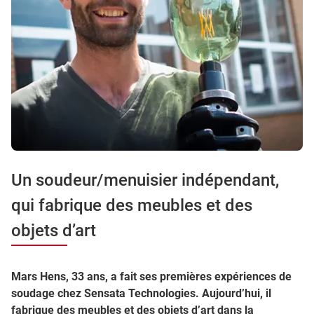
Un soudeur/menuisier indépendant,
qui fabrique des meubles et des
objets d’art
Mars Hens, 33 ans, a fait ses premières expériences de
soudage chez Sensata Technologies. Aujourd’hui, il
fabrique des meubles et des objets d’art dans la