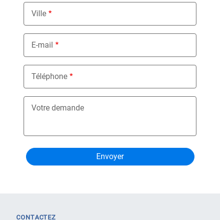
Ville
E-mail
Téléphone
Votre demande
CONTACTEZ