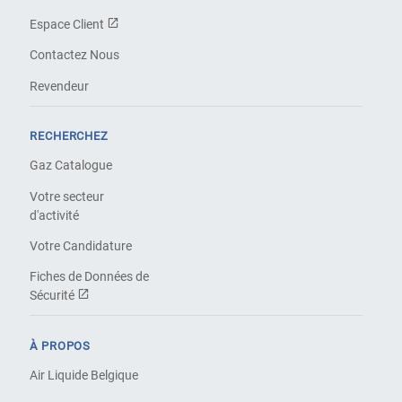
Espace Client
Contactez Nous
Revendeur
RECHERCHEZ
Gaz Catalogue
Votre secteur
d'activité
Votre Candidature
Fiches de Données de
Sécurité
À PROPOS
Air Liquide Belgique