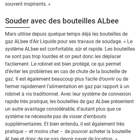
souvent inspirants. »
Souder avec des bouteilles ALbee
Mars utilise depuis quelque temps déjà les bouteilles de
gaz ALbee d'Air Liquide pour ses travaux de soudage. « Le
système ALbee est confortable, sûr et rapide. Les bouteilles
ne sont pas trop lourdes et on peut donc les déplacer
facilement. Le robinet est bien protégé, ce qui permet
d’éviter les problèmes en cas de chute de la bouteille de
gaz. Il est également beaucoup plus facile d’ouvrir ou de
fermer rapidement l’alimentation en gaz par rapport à un
robinet à vis traditionnel. Avec leur système de connexion
rapide très pratique, les bouteilles de gaz ALbee présentent
un autre avantage considérable, d’autant plus que ce
système ne nécessite pas de visser d’embouts
supplémentaires. Et bien entendu, il est également très
pratique – et moins cher – de pouvoir acheter la bouteille
ALbee et donc de ne pas devoir payer de location. »