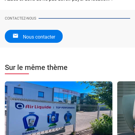
CONTACTEZ-NOUS
Nous contacter
Sur le même thème