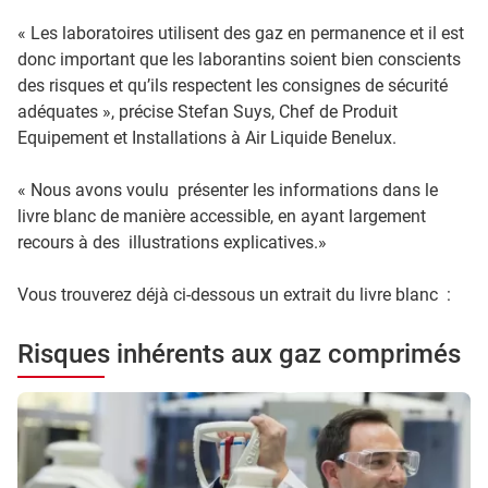
« Les laboratoires utilisent des gaz en permanence et il est
donc important que les laborantins soient bien conscients
des risques et qu’ils respectent les consignes de sécurité
adéquates », précise Stefan Suys, Chef de Produit
Equipement et Installations à Air Liquide Benelux.
« Nous avons voulu présenter les informations dans le
livre blanc de manière accessible, en ayant largement
recours à des illustrations explicatives.»
Vous trouverez déjà ci-dessous un extrait du livre blanc :
Risques inhérents aux gaz comprimés