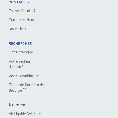
CONTACTEZ
Espace Client
Contactez Nous
Revendeur
RECHERCHEZ
Gaz Catalogue
Votre secteur
d'activité
Votre Candidature
Fiches de Données de
Sécurité
À PROPOS
Air Liquide Belgique