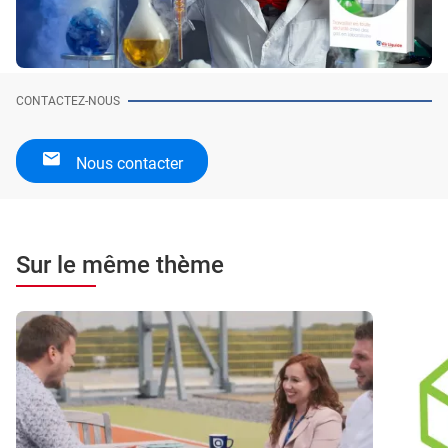
CONTACTEZ-NOUS
Nous contacter
Sur le même thème