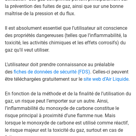
la prévention des fuites de gaz, ainsi que sur une bonne
maîtrise de la pression et du flux.
Il est absolument essentiel que l’utilisateur ait conscience
des propriétés dangereuses (telles que l’inflammabilité, la
toxicité, les activités chimiques et les effets corrosifs) du
gaz qu’il veut utiliser.
L’utilisateur doit prendre connaissance au préalable
des
fiches de données de sécurité (FDS)
. Celles-ci peuvent
être téléchargées gratuitement sur le
site web d’Air Liquide
.
En fonction de la méthode et de la finalité de l’utilisation du
gaz, un risque peut l’emporter sur un autre. Ainsi,
l’inflammabilité du monoxyde de carbone constitue le
risque principal à proximité d’une flamme nue. Mais
lorsque le monoxyde de carbone est utilisé comme réactif,
le risque majeur est la toxicité du gaz, surtout en cas de