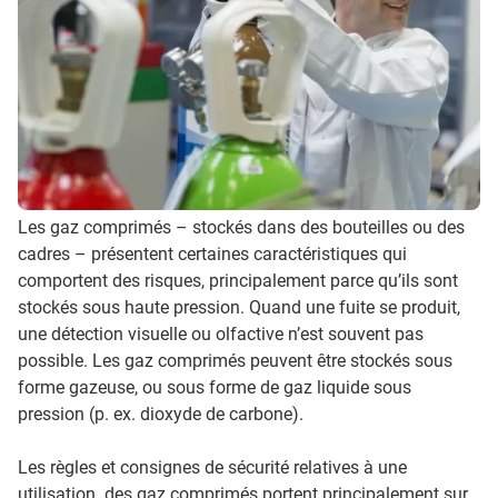
Les gaz comprimés – stockés dans des bouteilles ou des
cadres – présentent certaines caractéristiques qui
comportent des risques, principalement parce qu’ils sont
stockés sous haute pression. Quand une fuite se produit,
une détection visuelle ou olfactive n’est souvent pas
possible. Les gaz comprimés peuvent être stockés sous
forme gazeuse, ou sous forme de gaz liquide sous
pression (p. ex. dioxyde de carbone).
Les règles et consignes de sécurité relatives à une
utilisation des gaz comprimés portent principalement sur