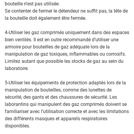
bouteille n’est pas utilisée.
Se contenter de fermer le détendeur ne suffit pas, la tête de
la bouteille doit également être fermée.
4-Utiliser les gaz comprimés uniquement dans des espaces
bien ventilés. Il est en outre recommandé d’utiliser une
armoire pour bouteilles de gaz adéquate lors de la
manipulation de gaz toxiques, inflammables ou corrosifs.
Limitez autant que possible les stocks de gaz au sein du
laboratoire.
5-Utiliser les équipements de protection adaptés lors de la
manipulation de bouteilles, comme des lunettes de
sécurité, des gants et des chaussures de sécurité. Les
laborantins qui manipulent des gaz comprimés doivent se
familiariser avec l’utilisation correcte et avec les limitations
des différents masques et appareils respiratoires
disponibles.