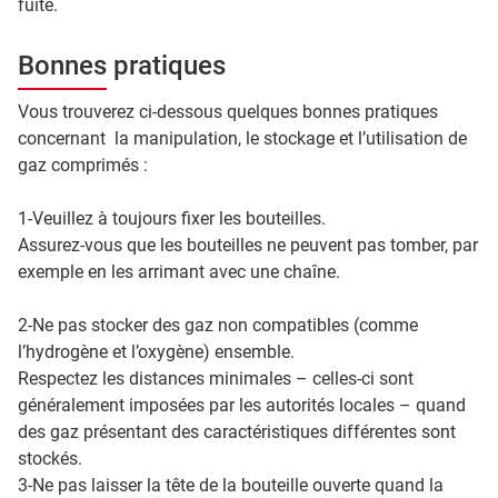
fuite.
Bonnes pratiques
Vous trouverez ci-dessous quelques bonnes pratiques
concernant la manipulation, le stockage et l’utilisation de
gaz comprimés :
1-Veuillez à toujours fixer les bouteilles.
Assurez-vous que les bouteilles ne peuvent pas tomber, par
exemple en les arrimant avec une chaîne.
2-Ne pas stocker des gaz non compatibles (comme
l’hydrogène et l’oxygène) ensemble.
Respectez les distances minimales – celles-ci sont
généralement imposées par les autorités locales – quand
des gaz présentant des caractéristiques différentes sont
stockés.
3-Ne pas laisser la tête de la bouteille ouverte quand la