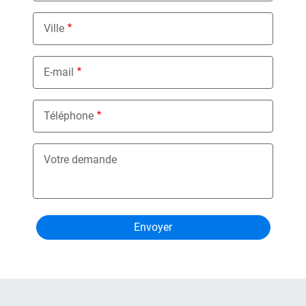
Ville
E-mail
Téléphone
Votre demande