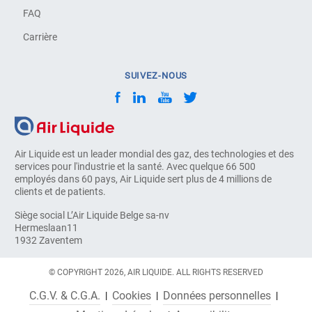
FAQ
Carrière
SUIVEZ-NOUS
Air Liquide est un leader mondial des gaz, des technologies et des
services pour l'industrie et la santé. Avec quelque 66 500
employés dans 60 pays, Air Liquide sert plus de 4 millions de
clients et de patients.
Siège social L’Air Liquide Belge sa-nv
Hermeslaan11
1932 Zaventem
© COPYRIGHT 2026, AIR LIQUIDE. ALL RIGHTS RESERVED
C.G.V. & C.G.A.
Cookies
Données personnelles