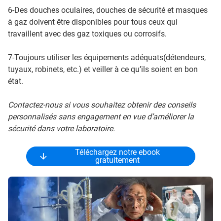
6-Des douches oculaires, douches de sécurité et masques
à gaz doivent être disponibles pour tous ceux qui
travaillent avec des gaz toxiques ou corrosifs.
7-Toujours utiliser les équipements adéquats(détendeurs,
tuyaux, robinets, etc.) et veiller à ce qu’ils soient en bon
état.
Contactez-nous si vous souhaitez obtenir des conseils
personnalisés sans engagement en vue d’améliorer la
sécurité dans votre laboratoire.
Téléchargez notre ebook
gratuitement