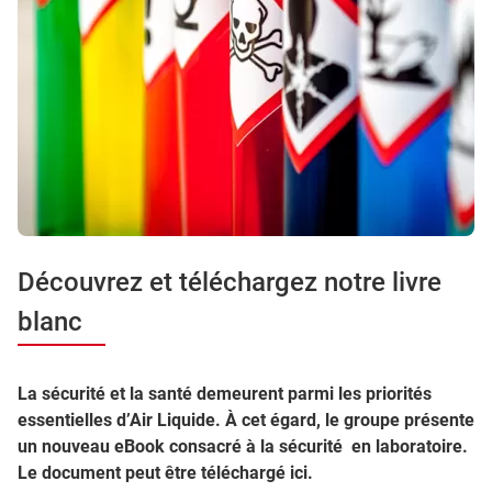
Découvrez et téléchargez notre livre
blanc
La sécurité et la santé demeurent parmi les priorités
essentielles d’Air Liquide. À cet égard, le groupe présente
un nouveau eBook consacré à la sécurité en laboratoire.
Le document peut être téléchargé ici.