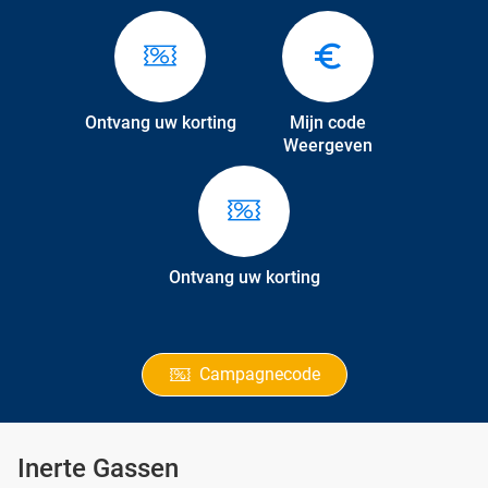
Ontvang uw korting
Mijn code
Weergeven
Ontvang uw korting
Campagnecode
Inerte Gassen