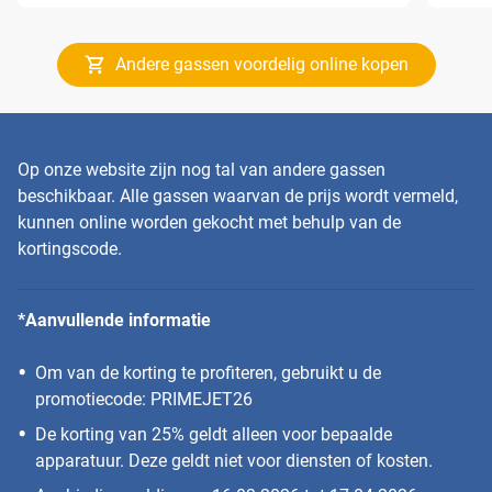
Andere gassen voordelig online kopen
Op onze website zijn nog tal van andere gassen
beschikbaar. Alle gassen waarvan de prijs wordt vermeld,
kunnen online worden gekocht met behulp van de
kortingscode.
*Aanvullende informatie
Om van de korting te profiteren, gebruikt u de
promotiecode: PRIMEJET26
De korting van 25% geldt alleen voor bepaalde
apparatuur. Deze geldt niet voor diensten of kosten.