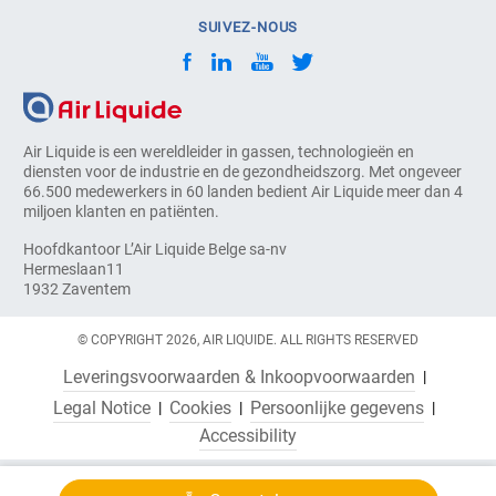
SUIVEZ-NOUS
Air Liquide is een wereldleider in gassen, technologieën en
diensten voor de industrie en de gezondheidszorg. Met ongeveer
66.500 medewerkers in 60 landen bedient Air Liquide meer dan 4
miljoen klanten en patiënten.
Hoofdkantoor L’Air Liquide Belge sa-nv
Hermeslaan11
1932 Zaventem
© COPYRIGHT 2026, AIR LIQUIDE. ALL RIGHTS RESERVED
Leveringsvoorwaarden & Inkoopvoorwaarden
Legal Notice
Cookies
Persoonlijke gegevens
Accessibility