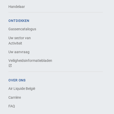
Handelaar
ONTDEKKEN
Gassencatalogus
Uw sector van
Activiteit
Uw aanvraag
Veiligheidsinformatiebladen
OVER ONS
Air Liquide België
Carrière
FAQ