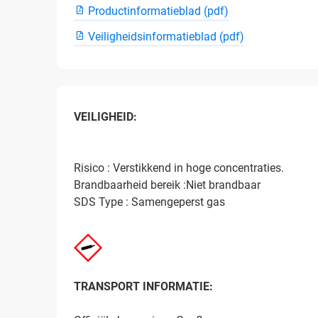
Productinformatieblad (pdf)
Veiligheidsinformatieblad (pdf)
VEILIGHEID:
Risico : Verstikkend in hoge concentraties.
Brandbaarheid bereik :Niet brandbaar
SDS Type : Samengeperst gas
TRANSPORT INFORMATIE: