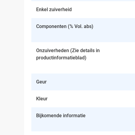
Enkel zuiverheid
Componenten (% Vol. abs)
Onzuiverheden (Zie details in
productinformatieblad)
Geur
Kleur
Bijkomende informatie