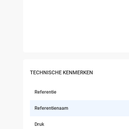
TECHNISCHE KENMERKEN
Referentie
Referentienaam
Druk