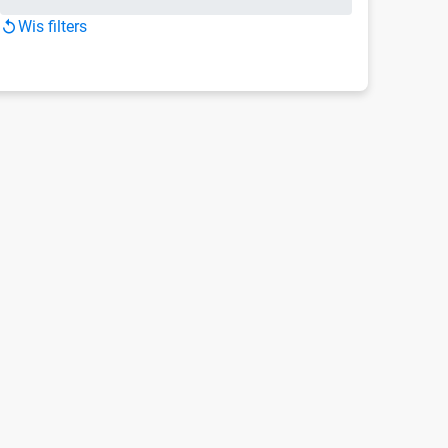
Wis filters