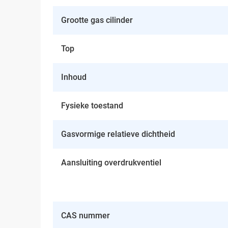
Grootte gas cilinder
Top
Inhoud
Fysieke toestand
Gasvormige relatieve dichtheid
Aansluiting overdrukventiel
CAS nummer