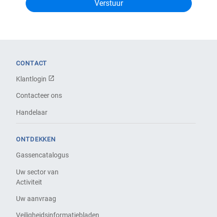
CONTACT
Klantlogin
Contacteer ons
Handelaar
ONTDEKKEN
Gassencatalogus
Uw sector van
Activiteit
Uw aanvraag
Veiligheidsinformatiebladen