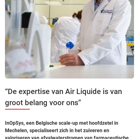
“De expertise van Air Liquide is van
groot belang voor ons”
InOpSys, een Belgische scale-up met hoofdzetel in
Mechelen, specialiseert zich in het zuiveren en
valoriseren van afvalwaterstromen van farmaceutische