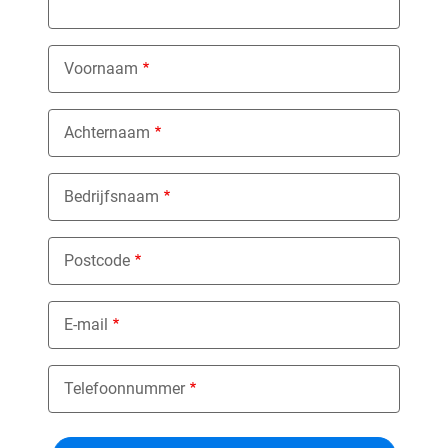
Voornaam
Achternaam
Bedrijfsnaam
Postcode
E-mail
Telefoonnummer