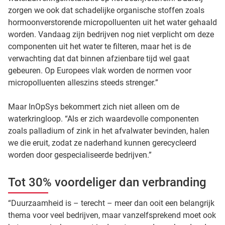
zorgen we ook dat schadelijke organische stoffen zoals
hormoonverstorende micropolluenten uit het water gehaald
worden. Vandaag zijn bedrijven nog niet verplicht om deze
componenten uit het water te filteren, maar het is de
verwachting dat dat binnen afzienbare tijd wel gaat
gebeuren. Op Europees vlak worden de normen voor
micropolluenten alleszins steeds strenger.”
Maar InOpSys bekommert zich niet alleen om de
waterkringloop. “Als er zich waardevolle componenten
zoals palladium of zink in het afvalwater bevinden, halen
we die eruit, zodat ze naderhand kunnen gerecycleerd
worden door gespecialiseerde bedrijven.”
Tot 30% voordeliger dan verbranding
“Duurzaamheid is – terecht – meer dan ooit een belangrijk
thema voor veel bedrijven, maar vanzelfsprekend moet ook