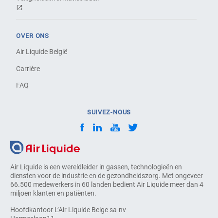
OVER ONS
Air Liquide België
Carrière
FAQ
SUIVEZ-NOUS
Air Liquide is een wereldleider in gassen, technologieën en
diensten voor de industrie en de gezondheidszorg. Met ongeveer
66.500 medewerkers in 60 landen bedient Air Liquide meer dan 4
miljoen klanten en patiënten.
Hoofdkantoor L’Air Liquide Belge sa-nv