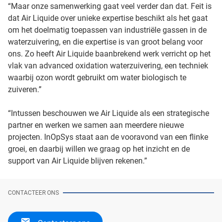
“Maar onze samenwerking gaat veel verder dan dat. Feit is
dat Air Liquide over unieke expertise beschikt als het gaat
om het doelmatig toepassen van industriële gassen in de
waterzuivering, en die expertise is van groot belang voor
ons. Zo heeft Air Liquide baanbrekend werk verricht op het
vlak van advanced oxidation waterzuivering, een techniek
waarbij ozon wordt gebruikt om water biologisch te
zuiveren.”
“Intussen beschouwen we Air Liquide als een strategische
partner en werken we samen aan meerdere nieuwe
projecten. InOpSys staat aan de vooravond van een flinke
groei, en daarbij willen we graag op het inzicht en de
support van Air Liquide blijven rekenen.”
CONTACTEER ONS