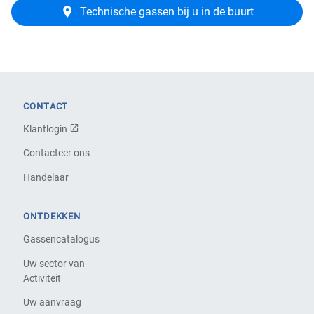
Technische gassen bij u in de buurt
CONTACT
Klantlogin
Contacteer ons
Handelaar
ONTDEKKEN
Gassencatalogus
Uw sector van
Activiteit
Uw aanvraag