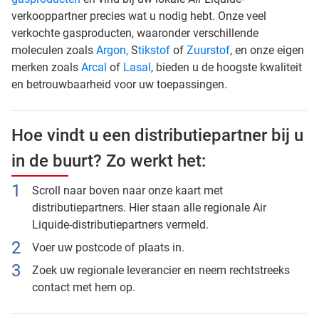
verkooppartner precies wat u nodig hebt. Onze veel
verkochte gasproducten, waaronder verschillende
moleculen zoals
Argon,
S
tikstof
of
Zuurstof
, en onze eigen
merken zoals
Arcal
of
Lasal
, bieden u de hoogste kwaliteit
en betrouwbaarheid voor uw toepassingen.
Hoe vindt u een distributiepartner bij u
in de buurt? Zo werkt het:
Scroll naar boven naar onze kaart met
distributiepartners. Hier staan alle regionale Air
Liquide-distributiepartners vermeld.
Voer uw postcode of plaats in.
Zoek uw regionale leverancier en neem rechtstreeks
contact met hem op.