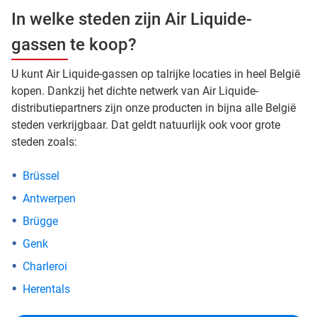
In welke steden zijn Air Liquide-
gassen te koop?
U kunt Air Liquide-gassen op talrijke locaties in heel België
kopen. Dankzij het dichte netwerk van Air Liquide-
distributiepartners zijn onze producten in bijna alle België
steden verkrijgbaar. Dat geldt natuurlijk ook voor grote
steden zoals:
Brüssel
Antwerpen
Brügge
Genk
Charleroi
Herentals