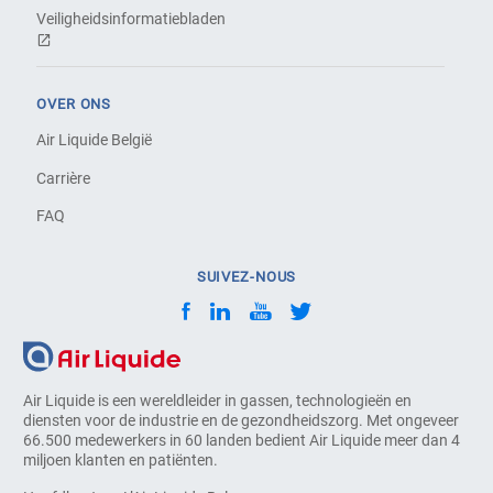
Veiligheidsinformatiebladen
OVER ONS
Air Liquide België
Carrière
FAQ
SUIVEZ-NOUS
Air Liquide is een wereldleider in gassen, technologieën en
diensten voor de industrie en de gezondheidszorg. Met ongeveer
66.500 medewerkers in 60 landen bedient Air Liquide meer dan 4
miljoen klanten en patiënten.