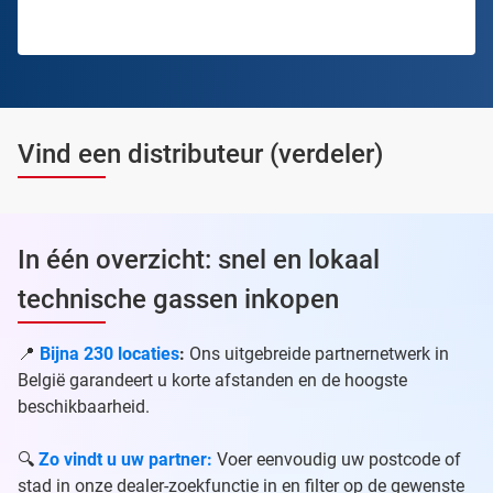
Vind een distributeur (verdeler)
In één overzicht: snel en lokaal
technische gassen inkopen
📍
Bijna 230 locaties
:
Ons uitgebreide partnernetwerk in
België garandeert u korte afstanden en de hoogste
beschikbaarheid.
🔍
Zo vindt u uw partner:
Voer eenvoudig uw postcode of
stad in onze dealer-zoekfunctie in en filter op de gewenste