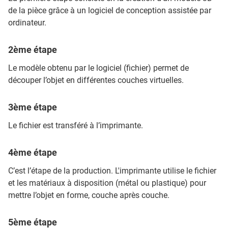
de la pièce grâce à un logiciel de conception assistée par
ordinateur.
2ème étape
Le modèle obtenu par le logiciel (fichier) permet de
découper l’objet en différentes couches virtuelles.
3ème étape
Le fichier est transféré à l’imprimante.
4ème étape
C’est l’étape de la production. L'imprimante utilise le fichier
et les matériaux à disposition (métal ou plastique) pour
mettre l’objet en forme, couche après couche.
5ème étape