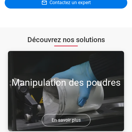
Contactez un expert
Découvrez nos solutions
Manipulation des poudres
En savoir plus