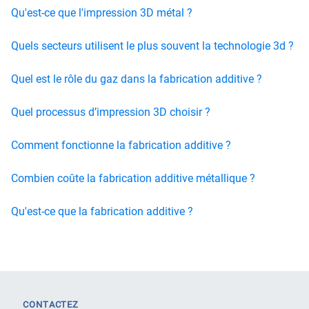
Qu'est-ce que l'impression 3D métal ?
Quels secteurs utilisent le plus souvent la technologie 3d ?
Quel est le rôle du gaz dans la fabrication additive ?
Quel processus d’impression 3D choisir ?
Comment fonctionne la fabrication additive ?
Combien coûte la fabrication additive métallique ?
Qu'est-ce que la fabrication additive ?
CONTACTEZ