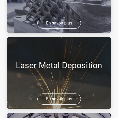
En savoir plus
Laser Metal Deposition
En savoir plus