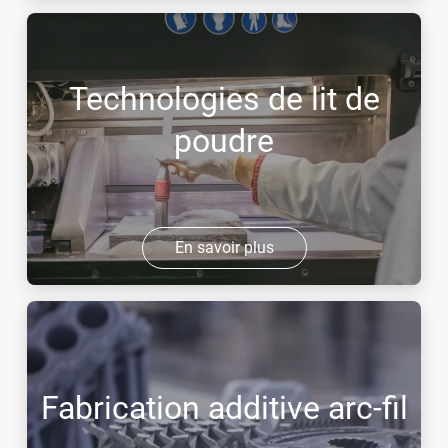
Technologies de lit de
poudre
En savoir plus
Fabrication additive arc-fil