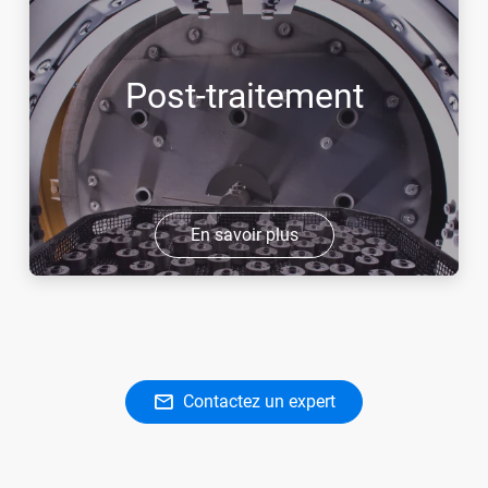
Post-traitement
En savoir plus
Contactez un expert