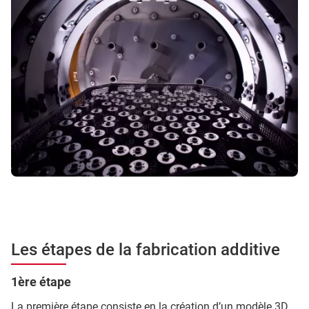
Les étapes de la fabrication additive
1ère étape
La première étape consiste en la création d’un modèle 3D