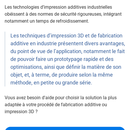
Les technologies d’impression additives industrielles
obéissent à des normes de sécurité rigoureuses, intégrant
notamment un temps de refroidissement.
Les techniques d’impression 3D et de fabrication
additive en industrie présentent divers avantages,
du point de vue de l’application, notamment le fait
de pouvoir faire un prototypage rapide et des
optimisations, ainsi que définir la matière de son
objet, et, à terme, de produire selon la même
méthode, en petite ou grande série.
Vous avez besoin d'aide pour choisir la solution la plus
adaptée à votre procédé de fabrication additive ou
impression 3D ?