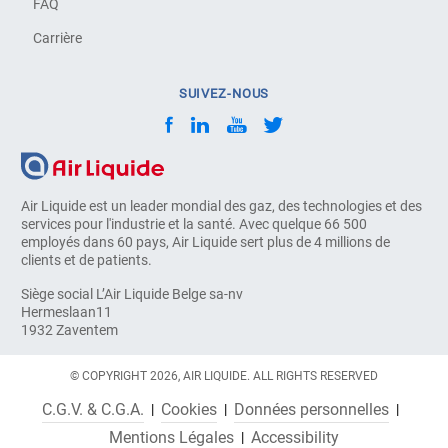
FAQ
Carrière
SUIVEZ-NOUS
Air Liquide est un leader mondial des gaz, des technologies et des
services pour l'industrie et la santé. Avec quelque 66 500
employés dans 60 pays, Air Liquide sert plus de 4 millions de
clients et de patients.
Siège social L’Air Liquide Belge sa-nv
Hermeslaan11
1932 Zaventem
© COPYRIGHT 2026, AIR LIQUIDE. ALL RIGHTS RESERVED
C.G.V. & C.G.A.
Cookies
Données personnelles
Mentions Légales
Accessibility