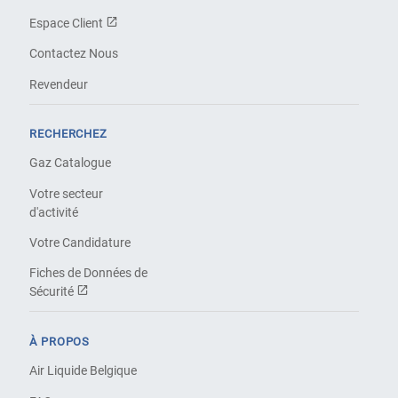
Espace Client
Contactez Nous
Revendeur
RECHERCHEZ
Gaz Catalogue
Votre secteur
d'activité
Votre Candidature
Fiches de Données de
Sécurité
À PROPOS
Air Liquide Belgique