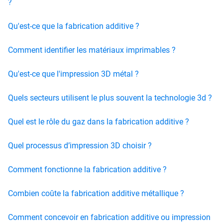
?
Qu'est-ce que la fabrication additive ?
Comment identifier les matériaux imprimables ?
Qu'est-ce que l'impression 3D métal ?
Quels secteurs utilisent le plus souvent la technologie 3d ?
Quel est le rôle du gaz dans la fabrication additive ?
Quel processus d’impression 3D choisir ?
Comment fonctionne la fabrication additive ?
Combien coûte la fabrication additive métallique ?
Comment concevoir en fabrication additive ou impression