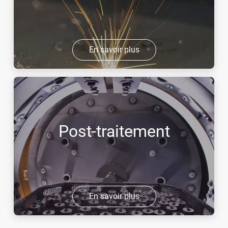
En savoir plus
Post-traitement
En savoir plus