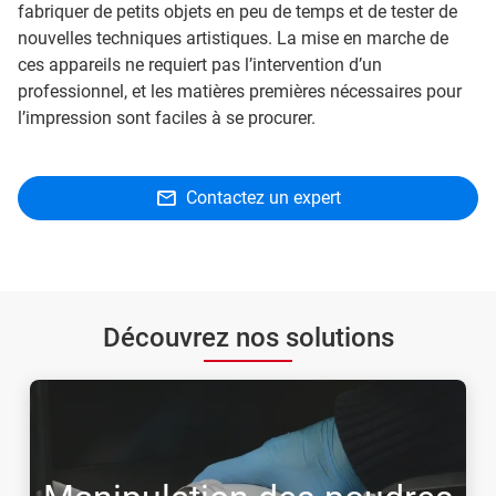
fabriquer de petits objets en peu de temps et de tester de
nouvelles techniques artistiques. La mise en marche de
ces appareils ne requiert pas l’intervention d’un
professionnel, et les matières premières nécessaires pour
l’impression sont faciles à se procurer.
Contactez un expert
Découvrez nos solutions