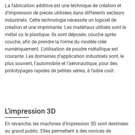
La fabrication additive est une technique de création et
d’impression de pièces utilisées dans différents secteurs
industriels. Cette technologie nécessite un logiciel de
création et une imprimante. Les matériaux utilisés sont le
métal ou le plastique. Ils sont déposés, couche après
couche, afin de prendre la forme du modèle créé
numériquement. L’utilisation de poudre métallique est
courante. Les domaines d’application industriels sont, le
plus souvent, l’automobile et l’aéronautique, pour des
prototypages rapides de petites séries, à faible coût.
L'impression 3D
En revanche, les machines d’impression 3D sont destinées
au grand public. Elles permettent à des novices de