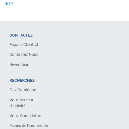
3d ?
CONTACTEZ
Espace Client
Contactez Nous
Revendeur
RECHERCHEZ
Gaz Catalogue
Votre secteur
d'activité
Votre Candidature
Fiches de Données de