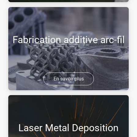
Fabrication additive arc-fil
En savoir plus
Laser Metal Deposition