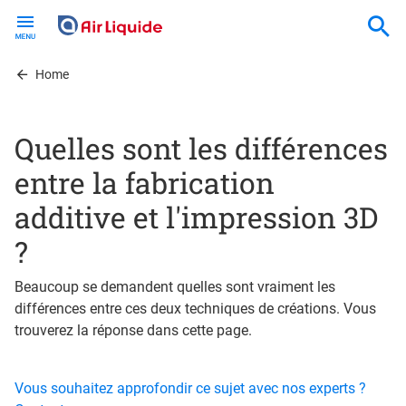
Skip
to
main
content
Home
Quelles sont les différences
entre la fabrication
additive et l'impression 3D
?
Beaucoup se demandent quelles sont vraiment les
différences entre ces deux techniques de créations. Vous
trouverez la réponse dans cette page.
Vous souhaitez approfondir ce sujet avec nos experts ?