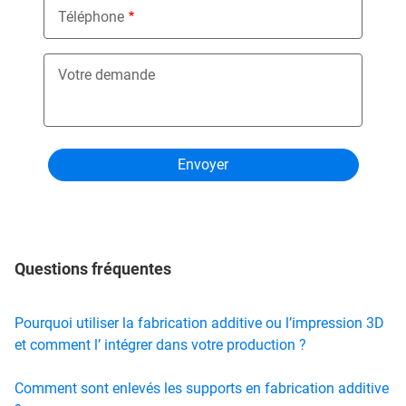
Téléphone
Votre demande
Questions fréquentes
Pourquoi utiliser la fabrication additive ou l’impression 3D
et comment l’ intégrer dans votre production ?
Comment sont enlevés les supports en fabrication additive