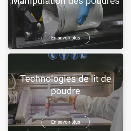
Manipulation des poudres
En savoir plus
Technologies de lit de
poudre
En savoir plus