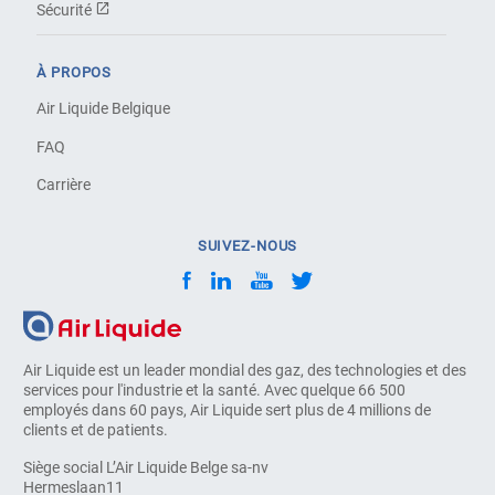
Sécurité
À PROPOS
Air Liquide Belgique
FAQ
Carrière
SUIVEZ-NOUS
Air Liquide est un leader mondial des gaz, des technologies et des
services pour l'industrie et la santé. Avec quelque 66 500
employés dans 60 pays, Air Liquide sert plus de 4 millions de
clients et de patients.
Siège social L’Air Liquide Belge sa-nv
Hermeslaan11