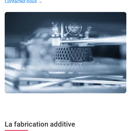
Contactez-nous →
La fabrication additive