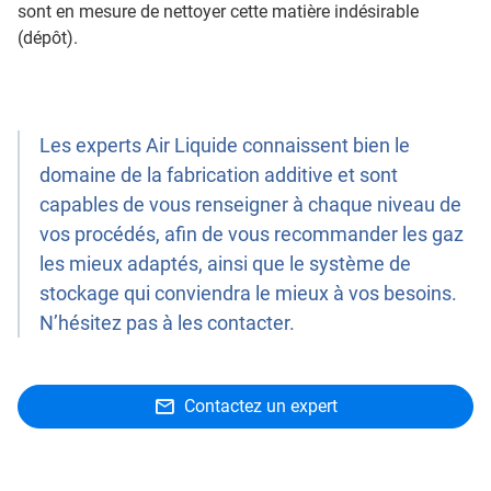
sont en mesure de nettoyer cette matière indésirable
(dépôt).
Les experts Air Liquide connaissent bien le
domaine de la fabrication additive et sont
capables de vous renseigner à chaque niveau de
vos procédés, afin de vous recommander les gaz
les mieux adaptés, ainsi que le système de
stockage qui conviendra le mieux à vos besoins.
N’hésitez pas à les contacter.
Contactez un expert