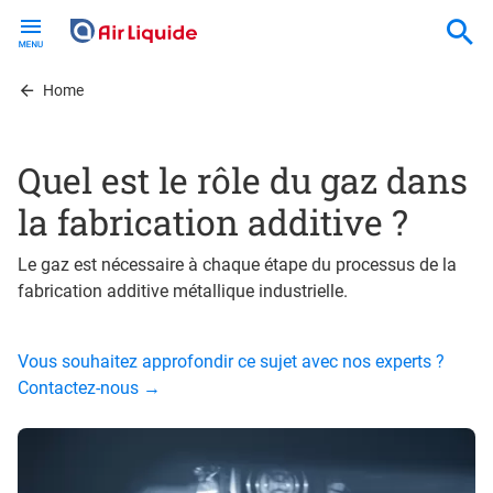
Skip
to
main
content
Home
Quel est le rôle du gaz dans
la fabrication additive ?
Le gaz est nécessaire à chaque étape du processus de la
fabrication additive métallique industrielle.
Vous souhaitez approfondir ce sujet avec nos experts ?
Contactez-nous →