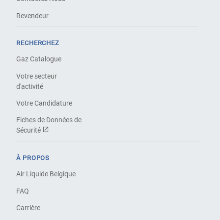
Revendeur
RECHERCHEZ
Gaz Catalogue
Votre secteur
d'activité
Votre Candidature
Fiches de Données de
Sécurité
À PROPOS
Air Liquide Belgique
FAQ
Carrière