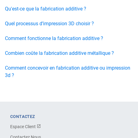
Qu'est-ce que la fabrication additive ?
Quel processus d’impression 3D choisir ?
Comment fonctionne la fabrication additive ?
Combien coûte la fabrication additive métallique ?
Comment concevoir en fabrication additive ou impression
3d ?
CONTACTEZ
Espace Client
Contactez Nous