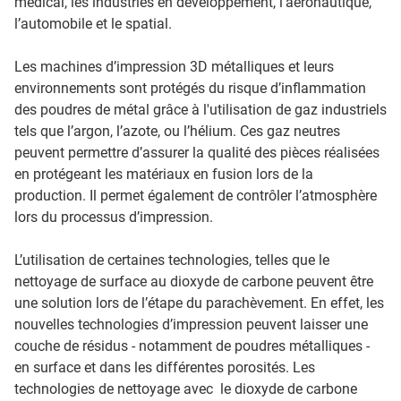
médical, les industries en développement, l'aéronautique,
l’automobile et le spatial.
Les machines d’impression 3D métalliques et leurs
environnements sont protégés du risque d’inflammation
des poudres de métal grâce à l'utilisation de gaz industriels
tels que l’argon, l’azote, ou l’hélium. Ces gaz neutres
peuvent permettre d’assurer la qualité des pièces réalisées
en protégeant les matériaux en fusion lors de la
production. Il permet également de contrôler l’atmosphère
lors du processus d’impression.
L’utilisation de certaines technologies, telles que le
nettoyage de surface au dioxyde de carbone peuvent être
une solution lors de l’étape du parachèvement. En effet, les
nouvelles technologies d’impression peuvent laisser une
couche de résidus - notamment de poudres métalliques -
en surface et dans les différentes porosités. Les
technologies de nettoyage avec le dioxyde de carbone