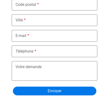
Code postal
Ville
E-mail
Téléphone
Votre demande