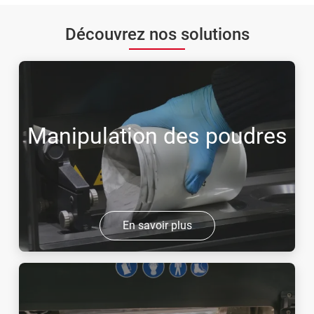
Découvrez nos solutions
Manipulation des poudres
En savoir plus