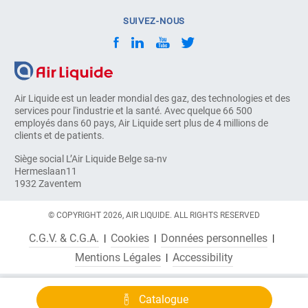
SUIVEZ-NOUS
Air Liquide est un leader mondial des gaz, des technologies et des
services pour l'industrie et la santé. Avec quelque 66 500
employés dans 60 pays, Air Liquide sert plus de 4 millions de
clients et de patients.
Siège social L’Air Liquide Belge sa-nv
Hermeslaan11
1932 Zaventem
© COPYRIGHT 2026, AIR LIQUIDE. ALL RIGHTS RESERVED
C.G.V. & C.G.A.
Cookies
Données personnelles
Mentions Légales
Accessibility
Catalogue