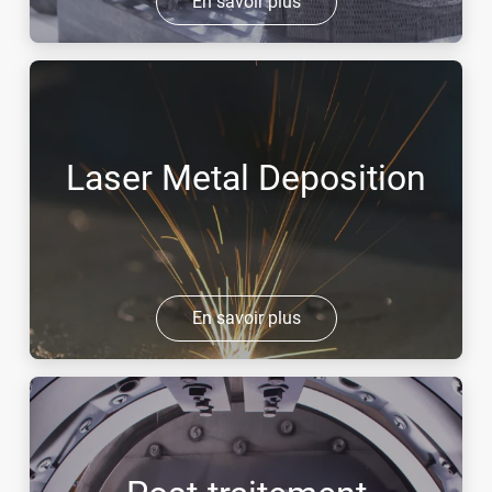
En savoir plus
Laser Metal Deposition
En savoir plus