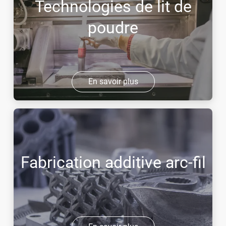
Technologies de lit de
poudre
En savoir plus
Fabrication additive arc-fil