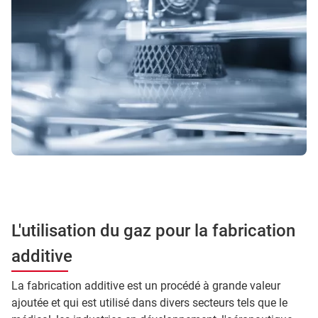
L'utilisation du gaz pour la fabrication
additive
La fabrication additive est un procédé à grande valeur
ajoutée et qui est utilisé dans divers secteurs tels que le