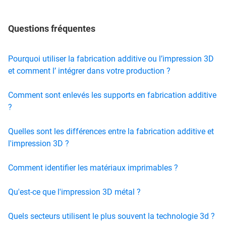
Questions fréquentes
Pourquoi utiliser la fabrication additive ou l’impression 3D
et comment l’ intégrer dans votre production ?
Comment sont enlevés les supports en fabrication additive
?
Quelles sont les différences entre la fabrication additive et
l'impression 3D ?
Comment identifier les matériaux imprimables ?
Qu'est-ce que l'impression 3D métal ?
Quels secteurs utilisent le plus souvent la technologie 3d ?