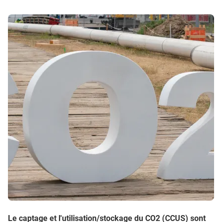
Le captage et l'utilisation/stockage du CO2 (CCUS) sont