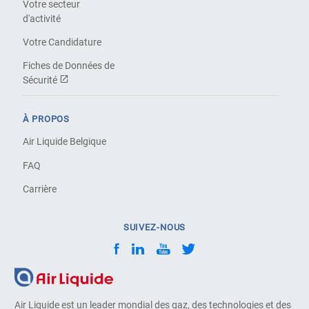
Votre secteur
d'activité
Votre Candidature
Fiches de Données de
Sécurité
À PROPOS
Air Liquide Belgique
FAQ
Carrière
SUIVEZ-NOUS
Air Liquide est un leader mondial des gaz, des technologies et des