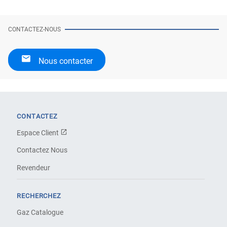
CONTACTEZ-NOUS
Nous contacter
CONTACTEZ
Espace Client
Contactez Nous
Revendeur
RECHERCHEZ
Gaz Catalogue