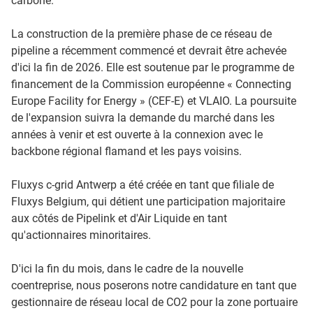
carbone.
La construction de la première phase de ce réseau de
pipeline a récemment commencé et devrait être achevée
d'ici la fin de 2026. Elle est soutenue par le programme de
financement de la Commission européenne « Connecting
Europe Facility for Energy » (CEF-E) et VLAIO. La poursuite
de l'expansion suivra la demande du marché dans les
années à venir et est ouverte à la connexion avec le
backbone régional flamand et les pays voisins.
Fluxys c-grid Antwerp a été créée en tant que filiale de
Fluxys Belgium, qui détient une participation majoritaire
aux côtés de Pipelink et d'Air Liquide en tant
qu'actionnaires minoritaires.
D'ici la fin du mois, dans le cadre de la nouvelle
coentreprise, nous poserons notre candidature en tant que
gestionnaire de réseau local de CO2 pour la zone portuaire