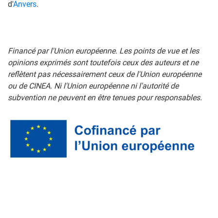
d'
Anvers
.
Financé par l'Union européenne. Les points de vue et les
opinions exprimés sont toutefois ceux des auteurs et ne
reflètent pas nécessairement ceux de l'Union européenne
ou de CINEA. Ni l'Union européenne ni l'autorité de
subvention ne peuvent en être tenues pour responsables.