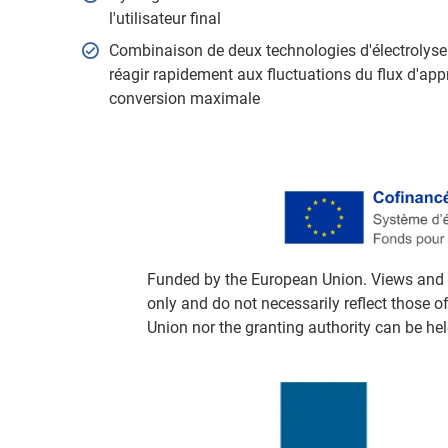
l'utilisateur final
Combinaison de deux technologies d'électrolys
réagir rapidement aux fluctuations du flux d'ap
conversion maximale
Funded by the European Union. Views and 
only and do not necessarily reflect those 
Union nor the granting authority can be hel