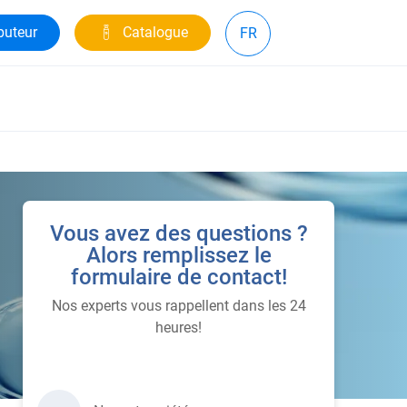
buteur
Catalogue
FR
Vous avez des questions ?
Alors remplissez le
formulaire de contact!
Nos experts vous rappellent dans les 24
heures!