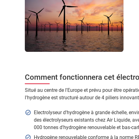
Comment fonctionnera cet électro
Situé au centre de l'Europe et prévu pour être opérati
l'hydrogène est structuré autour de 4 piliers innovant
Electrolyseur d'hydrogène à grande échelle, envi
des électrolyseurs existants chez Air Liquide, a
000 tonnes d'hydrogène renouvelable et bas-car
Hydrogène renouvelable conforme à la norme RED 