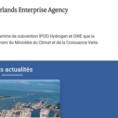
gramme de subvention IPCEI Hydrogen et OWE que la
nom du Ministère du Climat et de la Croissance Verte.
s actualités