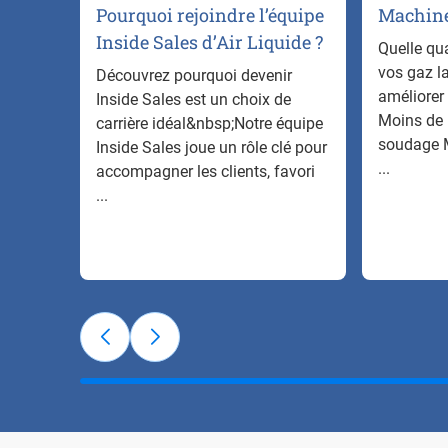
Pourquoi rejoindre l’équipe
Machine
Inside Sales d’Air Liquide ?
Quelle qu
vos gaz l
Découvrez pourquoi devenir
améliorer
Inside Sales est un choix de
Moins de 
carrière idéal&nbsp;Notre équipe
soudage 
Inside Sales joue un rôle clé pour
...
accompagner les clients, favori
...