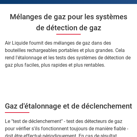
Mélanges de gaz pour les systèmes
de détection de gaz
Air Liquide fournit des mélanges de gaz dans des
bouteilles rechargeables portables et plus grandes. Cela
rend l'étalonnage et les tests des systèmes de détection de
gaz plus faciles, plus rapides et plus rentables.
Gaz d'étalonnage et de déclenchement
Le "test de déclenchement" - test des détecteurs de gaz
pour vérifier s'ils fonctionnent toujours de manière fiable -
doit être effectué périodiquement. En cas de résultat