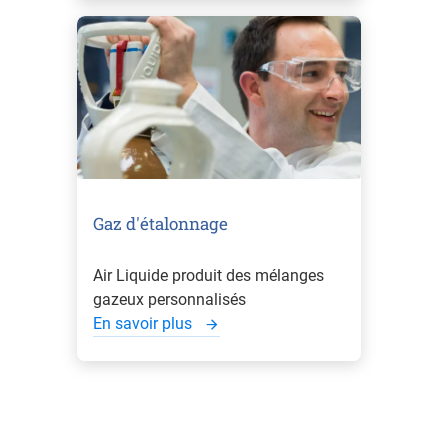
Gaz d'étalonnage
Air Liquide produit des mélanges
gazeux personnalisés
En savoir plus