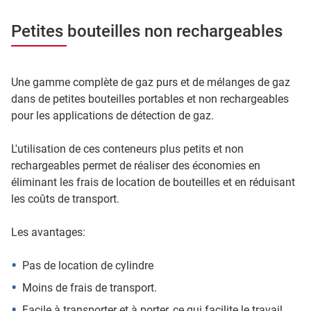
Petites bouteilles non rechargeables
Une gamme complète de gaz purs et de mélanges de gaz
dans de petites bouteilles portables et non rechargeables
pour les applications de détection de gaz.
L'utilisation de ces conteneurs plus petits et non
rechargeables permet de réaliser des économies en
éliminant les frais de location de bouteilles et en réduisant
les coûts de transport.
Les avantages:
Pas de location de cylindre
Moins de frais de transport.
Facile à transporter et à porter, ce qui facilite le travail