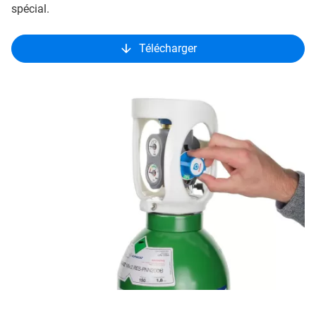
spécial.
Télécharger