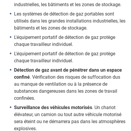
industrielles, les bâtiments et les zones de stockage.
Les systèmes de détection de gaz portables sont
utilisés dans les grandes installations industrielles, les
bâtiments et les zones de stockage.
L'équipement portatif de détection de gaz protège
chaque travailleur individuel.
L'équipement portatif de détection de gaz protège
chaque travailleur individuel.
Détection de gaz avant de pénétrer dans un espace
confiné
. Vérification des risques de suffocation dus
au manque de ventilation ou à la présence de
substances dangereuses dans les zones de travail
confinées.
Surveillance des véhicules motorisés
. Un chariot
élévateur, un camion ou tout autre véhicule motorisé
sera éteint ou ne démarrera pas dans les atmosphères
explosives.