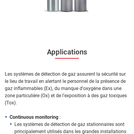
Applications
Les systèmes de détection de gaz assurent la sécurité sur
le lieu de travail en alertant le personnel de la présence de
gaz inflammables (Ex), du manque d'oxygène dans une
zone particulière (Ox) et de l'exposition à des gaz toxiques
(Tox).
Continuous monitoring
:
Les systèmes de détection de gaz stationnaires sont
principalement utilisés dans les grandes installations