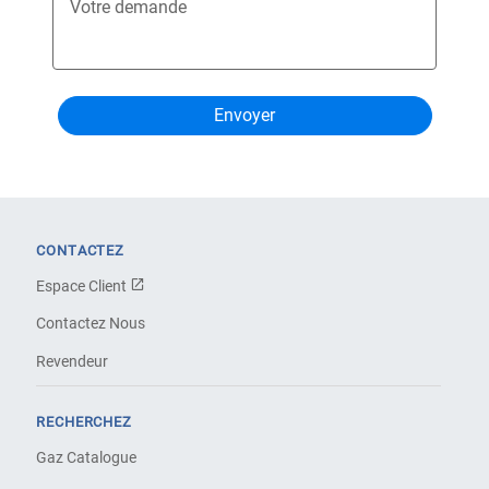
Votre demande
CONTACTEZ
Espace Client
Contactez Nous
Revendeur
RECHERCHEZ
Gaz Catalogue