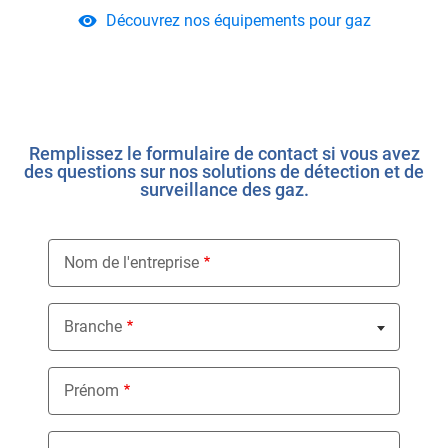
Découvrez nos équipements pour gaz
Remplissez le formulaire de contact si vous avez
des questions sur nos solutions de détection et de
surveillance des gaz.
Nom de l'entreprise
Branche
Nothing selected
Prénom