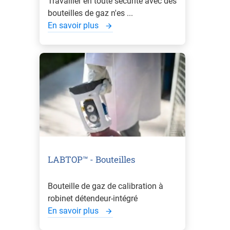
Travailler en toute sécurité avec des
bouteilles de gaz n'es ...
En savoir plus
LABTOP™ - Bouteilles
Bouteille de gaz de calibration à
robinet détendeur-intégré
En savoir plus