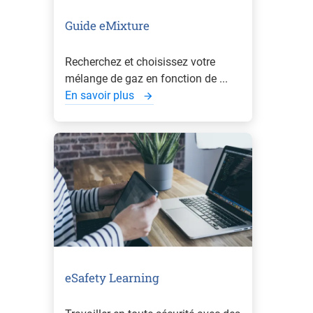
Guide eMixture
Recherchez et choisissez votre
mélange de gaz en fonction de ...
En savoir plus
eSafety Learning