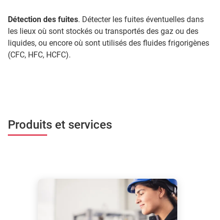
Détection des fuites
. Détecter les fuites éventuelles dans
les lieux où sont stockés ou transportés des gaz ou des
liquides, ou encore où sont utilisés des fluides frigorigènes
(CFC, HFC, HCFC).
Produits et services