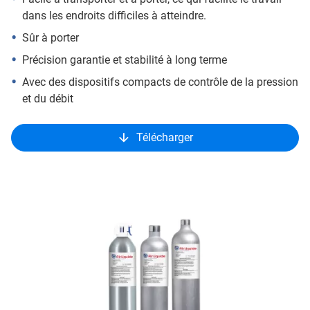
dans les endroits difficiles à atteindre.
Sûr à porter
Précision garantie et stabilité à long terme
Avec des dispositifs compacts de contrôle de la pression
et du débit
Télécharger