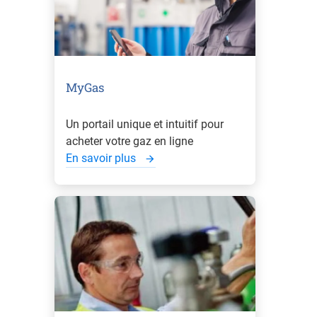
MyGas
Un portail unique et intuitif pour
acheter votre gaz en ligne
En savoir plus