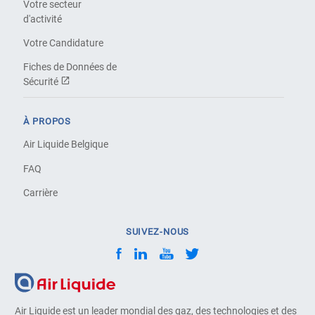
Votre secteur
d'activité
Votre Candidature
Fiches de Données de
Sécurité
À PROPOS
Air Liquide Belgique
FAQ
Carrière
SUIVEZ-NOUS
Air Liquide est un leader mondial des gaz, des technologies et des