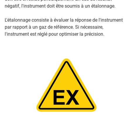
négatif, l'instrument doit être soumis à un étalonnage.
L'étalonnage consiste à évaluer la réponse de l'instrument
par rapport à un gaz de référence. Si nécessaire,
l'instrument est réglé pour optimiser la précision.