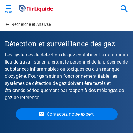
Skip
to
main
content
Recherche et Analyse
Détection et surveillance des gaz
Les systèmes de détection de gaz contribuent à garantir un
lieu de travail sûr en alertant le personnel de la présence de
substances inflammables ou toxiques ou d'un manque
d'oxygène. Pour garantir un fonctionnement fiable, les
systèmes de détection de gaz doivent être testés et
étalonnés périodiquement par rapport à des mélanges de
gaz de référence.
Contactez notre expert.