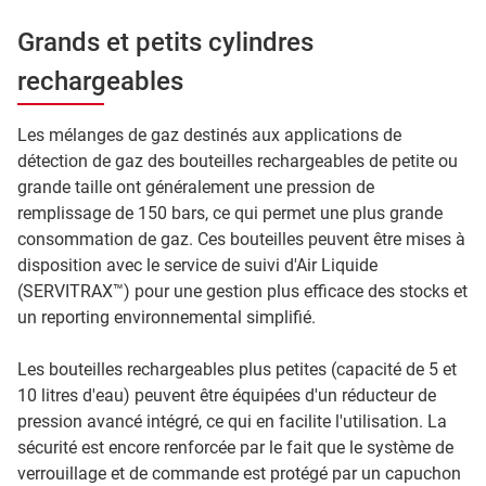
Grands et petits cylindres
rechargeables
Les mélanges de gaz destinés aux applications de
détection de gaz des bouteilles rechargeables de petite ou
grande taille ont généralement une pression de
remplissage de 150 bars, ce qui permet une plus grande
consommation de gaz. Ces bouteilles peuvent être mises à
disposition avec le service de suivi d'Air Liquide
(SERVITRAX™) pour une gestion plus efficace des stocks et
un reporting environnemental simplifié.
Les bouteilles rechargeables plus petites (capacité de 5 et
10 litres d'eau) peuvent être équipées d'un réducteur de
pression avancé intégré, ce qui en facilite l'utilisation. La
sécurité est encore renforcée par le fait que le système de
verrouillage et de commande est protégé par un capuchon