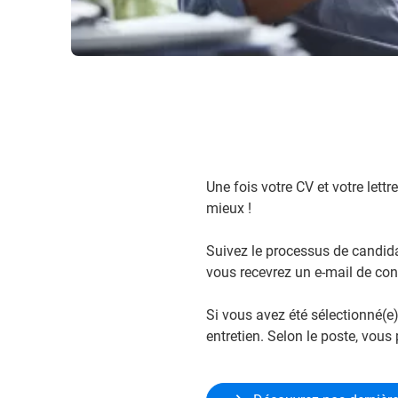
Une fois votre CV et votre lett
mieux !
Suivez le processus de candidat
vous recevrez un e-mail de con
Si vous avez été sélectionné(e
entretien. Selon le poste, vous 