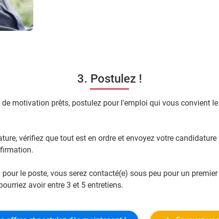
3. Postulez !
re de motivation prêts, postulez pour l'emploi qui vous convient le
ure, vérifiez que tout est en ordre et envoyez votre candidature 
firmation.
) pour le poste, vous serez contacté(e) sous peu pour un premier
pourriez avoir entre 3 et 5 entretiens.