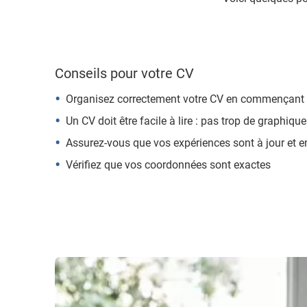
Conseils pour votre CV
Organisez correctement votre CV en commençant pa
Un CV doit être facile à lire : pas trop de graphi
Assurez-vous que vos expériences sont à jour et en
Vérifiez que vos coordonnées sont exactes