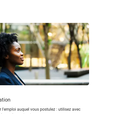
ation
r l'emploi auquel vous postulez : utilisez avec