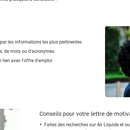
r les informations les plus pertinentes
ques, de mots ou d'acronymes
 lien avec l'offre d'emploi
Conseils pour votre lettre de motiv
Faites des recherches sur Air Liquide et su