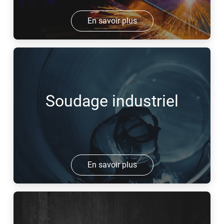
En savoir plus
Soudage industriel
En savoir plus