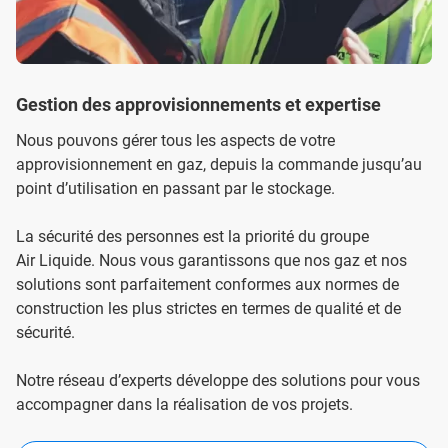
Gestion des approvisionnements et expertise
Nous pouvons gérer tous les aspects de votre
approvisionnement en gaz, depuis la commande jusqu’au
point d’utilisation en passant par le stockage.
La sécurité des personnes est la priorité du groupe
Air Liquide. Nous vous garantissons que nos gaz et nos
solutions sont parfaitement conformes aux normes de
construction les plus strictes en termes de qualité et de
sécurité.
Notre réseau d’experts développe des solutions pour vous
accompagner dans la réalisation de vos projets.