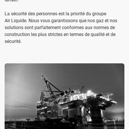
La sécurité des personnes est la priorité du groupe
Air Liquide. Nous vous garantissons que nos gaz et nos
solutions sont parfaitement conformes aux normes de
construction les plus strictes en termes de qualité et de
sécurité.