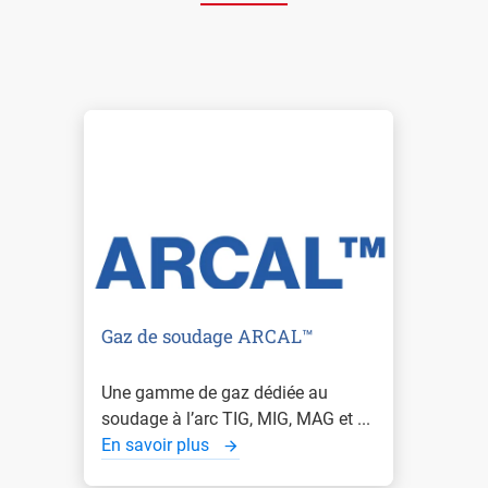
Gaz de soudage ARCAL™
Une gamme de gaz dédiée au
soudage à l’arc TIG, MIG, MAG et ...
En savoir plus