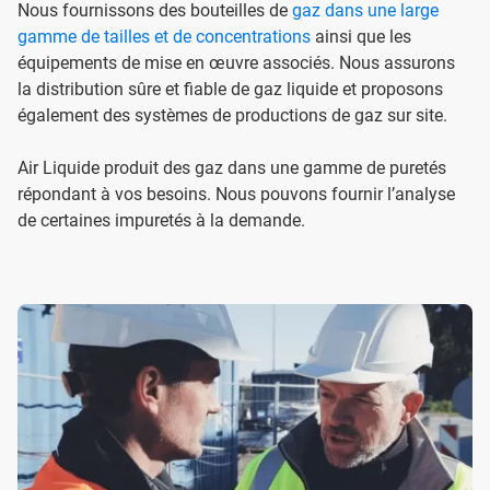
Nous fournissons des bouteilles de
gaz dans une large
gamme de tailles et de concentrations
ainsi que les
équipements de mise en œuvre associés. Nous assurons
la distribution sûre et fiable de gaz liquide et proposons
également des systèmes de productions de gaz sur site.
Air Liquide produit des gaz dans une gamme de puretés
répondant à vos besoins. Nous pouvons fournir l’analyse
de certaines impuretés à la demande.