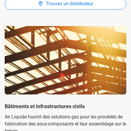
Trouvez un distributeur
Bâtiments et infrastructures civils
Air Liquide fournit des solutions gaz pour les procédés de
fabrication des sous-composants et leur assemblage sur le
terrain.