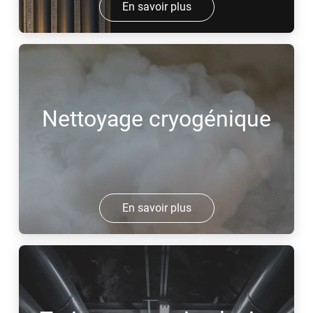
En savoir plus
Nettoyage cryogénique
En savoir plus