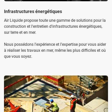
Infrastructures énergétiques
Air Liquide propose toute une gamme de solutions pour la
construction et l'entretien d'infrastructures énergétiques,
sur terre et en mer.
Nous possédons l'expérience et l'expertise pour vous aider
à réaliser les travaux en mer, même les plus difficiles et où
que vous soyez.