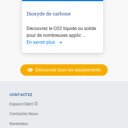
Dioxyde de carbone
Découvrez le CO2 liquide ou solide
pour de nombreuses applic ...
En savoir plus
Découvrez tous les équipements
CONTACTEZ
Espace Client
Contactez Nous
Revendeur