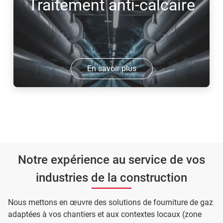
Traitement anti-calcaire
En savoir plus
Notre expérience au service de vos
industries de la construction
Nous mettons en œuvre des solutions de fourniture de gaz
adaptées à vos chantiers et aux contextes locaux (zone