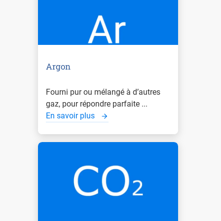
Argon
Fourni pur ou mélangé à d’autres
gaz, pour répondre parfaite ...
En savoir plus