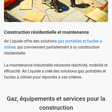
Construction résidentielle et maintenance
Air Liquide offre des solutions
gaz portables et faciles à
utiliser
, qui conviennent parfaitement à la construction
résidentielle.
La maintenance industrielle nécessite réactivité, mobilité et
efficacité. Air Liquide a créé des solutions gaz portables et
faciles à utiliser pour répondre à ces critères.
Gaz, équipements et services pour la
construction