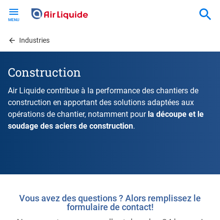
Skip
to
main
content
Industries
Construction
Air Liquide contribue à la performance des chantiers de
construction en apportant des solutions adaptées aux
opérations de chantier, notamment pour
la découpe et le
soudage des aciers de construction
.
Vous avez des questions ? Alors remplissez le
formulaire de contact!