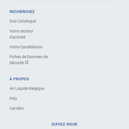
RECHERCHEZ
Gaz Catalogue
Votre secteur
d'activité
Votre Candidature
Fiches de Données de
Sécurité
À PROPOS
Air Liquide Belgique
FAQ
Carrière
SUIVEZ-NOUS