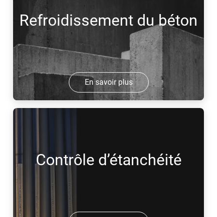
Refroidissement du béton
En savoir plus
Contrôle d’étanchéité