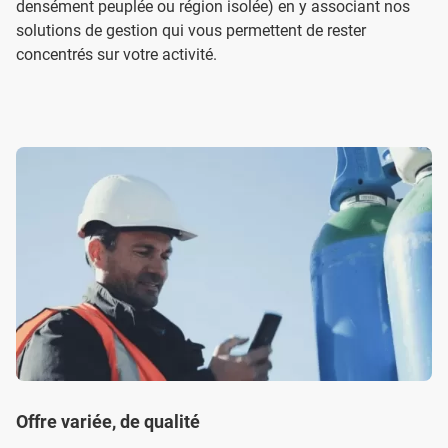
densément peuplée ou région isolée) en y associant nos
solutions de gestion qui vous permettent de rester
concentrés sur votre activité.
Offre variée, de qualité