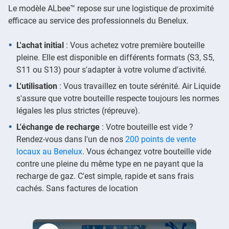
Le modèle ALbee™ repose sur une logistique de proximité
efficace au service des professionnels du Benelux.
L'achat initial
: Vous achetez votre première bouteille
pleine. Elle est disponible en différents formats (S3, S5,
S11 ou S13) pour s'adapter à votre volume d'activité.
L'utilisation
: Vous travaillez en toute sérénité. Air Liquide
s'assure que votre bouteille respecte toujours les normes
légales les plus strictes (répreuve).
L'échange de recharge
: Votre bouteille est vide ?
Rendez-vous dans l'un de nos
200 points de vente
locaux au Benelux
. Vous échangez votre bouteille vide
contre une pleine du même type en ne payant que la
recharge de gaz. C'est simple, rapide et sans frais
cachés. Sans factures de location