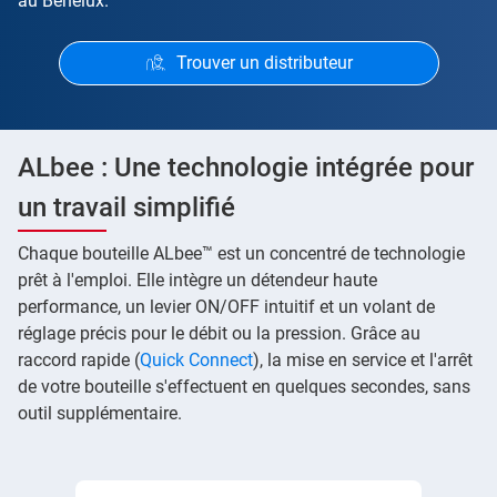
au Benelux.
Trouver un distributeur
ALbee : Une technologie intégrée pour
un travail simplifié
Chaque bouteille ALbee™ est un concentré de technologie
prêt à l'emploi. Elle intègre un détendeur haute
performance, un levier ON/OFF intuitif et un volant de
réglage précis pour le débit ou la pression. Grâce au
raccord rapide (
Quick Connect
), la mise en service et l'arrêt
de votre bouteille s'effectuent en quelques secondes, sans
outil supplémentaire.