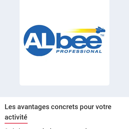
Les avantages concrets pour votre
activité