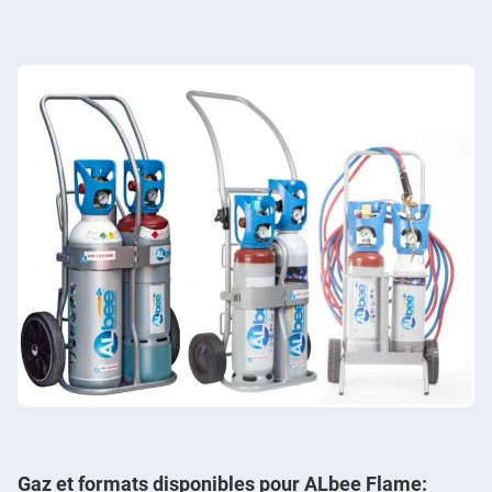
Gaz et formats disponibles pour ALbee Flame: