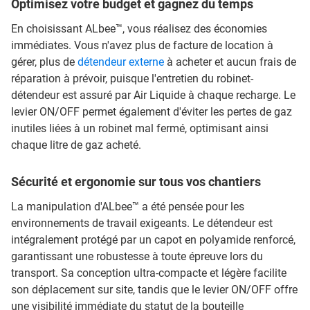
Optimisez votre budget et gagnez du temps
En choisissant ALbee™, vous réalisez des économies
immédiates. Vous n'avez plus de facture de location à
gérer, plus de
détendeur externe
à acheter et aucun frais de
réparation à prévoir, puisque l'entretien du robinet-
détendeur est assuré par Air Liquide à chaque recharge. Le
levier ON/OFF permet également d'éviter les pertes de gaz
inutiles liées à un robinet mal fermé, optimisant ainsi
chaque litre de gaz acheté.
Sécurité et ergonomie sur tous vos chantiers
La manipulation d'ALbee™ a été pensée pour les
environnements de travail exigeants. Le détendeur est
intégralement protégé par un capot en polyamide renforcé,
garantissant une robustesse à toute épreuve lors du
transport. Sa conception ultra-compacte et légère facilite
son déplacement sur site, tandis que le levier ON/OFF offre
une visibilité immédiate du statut de la bouteille