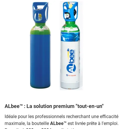
ALbee™ : La solution premium "tout-en-un"
Idéale pour les professionnels recherchant une efficacité
maximale, la bouteille
ALbee™
est livrée prête à l'emploi.