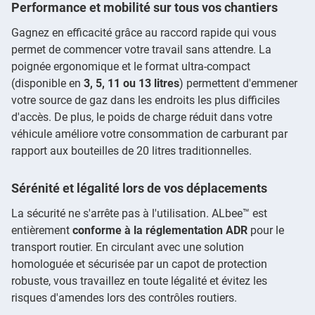
Performance et mobilité sur tous vos chantiers
Gagnez en efficacité grâce au raccord rapide qui vous
permet de commencer votre travail sans attendre. La
poignée ergonomique et le format ultra-compact
(disponible en
3, 5, 11 ou 13 litres
) permettent d'emmener
votre source de gaz dans les endroits les plus difficiles
d'accès. De plus, le poids de charge réduit dans votre
véhicule améliore votre consommation de carburant par
rapport aux bouteilles de 20 litres traditionnelles.
Sérénité et légalité lors de vos déplacements
La sécurité ne s'arrête pas à l'utilisation. ALbee™ est
entièrement
conforme à la réglementation ADR
pour le
transport routier. En circulant avec une solution
homologuée et sécurisée par un capot de protection
robuste, vous travaillez en toute légalité et évitez les
risques d'amendes lors des contrôles routiers.