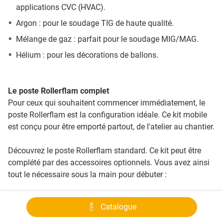
applications CVC (HVAC).
Argon : pour le soudage TIG de haute qualité.
Mélange de gaz : parfait pour le soudage MIG/MAG.
Hélium : pour les décorations de ballons.
Le poste Rollerflam complet
Pour ceux qui souhaitent commencer immédiatement, le
poste Rollerflam est la configuration idéale. Ce kit mobile
est conçu pour être emporté partout, de l'atelier au chantier.
Découvrez le poste Rollerflam standard. Ce kit peut être
complété par des accessoires optionnels. Vous avez ainsi
tout le nécessaire sous la main pour débuter :
Élément
Type
Description
Catalogue