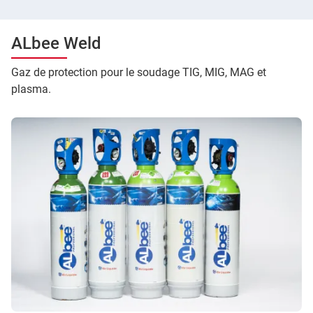
ALbee Weld
Gaz de protection pour le soudage TIG, MIG, MAG et
plasma.