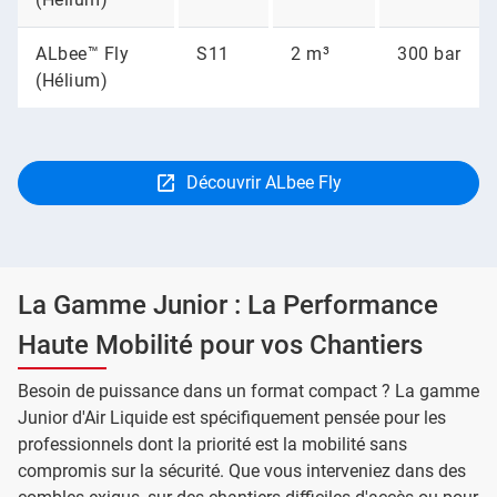
ALbee™ Fly
S11
2 m³
300 bar
(Hélium)
Découvrir ALbee Fly
La Gamme Junior : La Performance
Haute Mobilité pour vos Chantiers
Besoin de puissance dans un format compact ? La gamme
Junior d'Air Liquide est spécifiquement pensée pour les
professionnels dont la priorité est la mobilité sans
compromis sur la sécurité. Que vous interveniez dans des