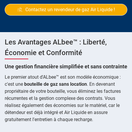
Contactez un revendeur de gaz Air Liquide !
Les Avantages ALbee™ : Liberté,
Économie et Conformité
Une gestion financière simplifiée et sans contrainte
Le premier atout d'ALbee™ est son modèle économique :
c'est une
bouteille de gaz sans location
. En devenant
propriétaire de votre bouteille, vous éliminez les factures
récurrentes et la gestion complexe des contrats. Vous
réalisez également des économies sur le matériel, car le
détendeur est déjà intégré et Air Liquide en assure
gratuitement l'entretien à chaque recharge.