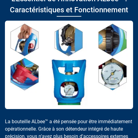
Caractéristiques et Fonctionnement
La bouteille ALbee™ a été pensée pour être immédiatement
opérationnelle. Grâce à son détendeur intégré de haute
précision, vous n'avez plus besoin d'accessoires externes