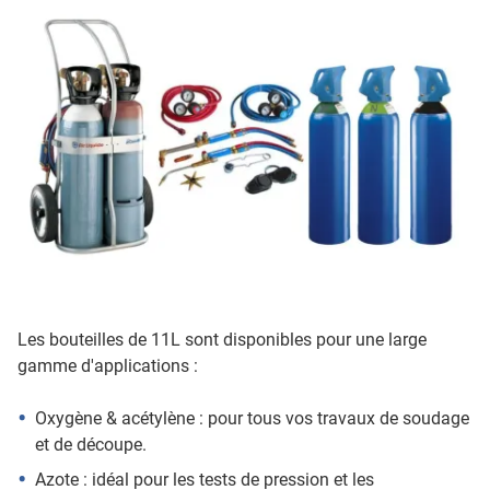
Les bouteilles de 11L sont disponibles pour une large
gamme d'applications :
Oxygène & acétylène : pour tous vos travaux de soudage
et de découpe.
Azote : idéal pour les tests de pression et les