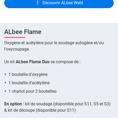
Découvrir ALbee Weld
ALbee Flame
Oxygène et acétylène pour le soudage autogène et/ou
l'oxycoupage.
Un kit
ALbee Flame Duo
se compose de :
1 bouteille d'oxygène
1 bouteille d'acétylène
1 chariot pour 2 bouteilles
En option
: kit de soudage (disponible pour S11, S5 et S3)
& kit de découpe (disponible pour S11)