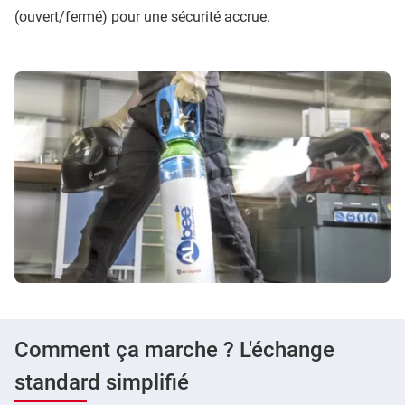
(ouvert/fermé) pour une sécurité accrue.
Comment ça marche ? L'échange
standard simplifié