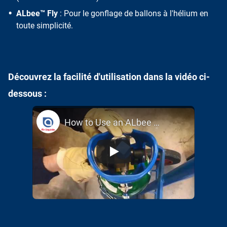
ALbee™ Fly
: Pour le gonflage de ballons à l'hélium en
toute simplicité.
Découvrez la facilité d'utilisation dans la vidéo ci-
dessous :
How to Use an ALbee Cylinder