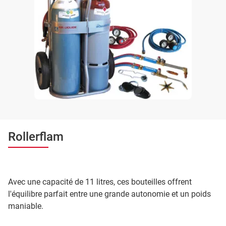
Rollerflam
Avec une capacité de 11 litres, ces bouteilles offrent
l'équilibre parfait entre une grande autonomie et un poids
maniable.