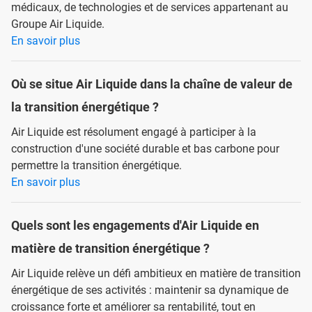
médicaux, de technologies et de services appartenant au
Groupe Air Liquide.
En savoir plus
Où se situe Air Liquide dans la chaîne de valeur de
la transition énergétique ?
Air Liquide est résolument engagé à participer à la
construction d'une société durable et bas carbone pour
permettre la transition énergétique.
En savoir plus
Quels sont les engagements d'Air Liquide en
matière de transition énergétique ?
Air Liquide relève un défi ambitieux en matière de transition
énergétique de ses activités : maintenir sa dynamique de
croissance forte et améliorer sa rentabilité, tout en