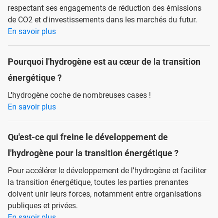
respectant ses engagements de réduction des émissions
de CO2 et d'investissements dans les marchés du futur.
En savoir plus
Pourquoi l'hydrogène est au cœur de la transition
énergétique ?
L'hydrogène coche de nombreuses cases !
En savoir plus
Qu'est-ce qui freine le développement de
l'hydrogène pour la transition énergétique ?
Pour accélérer le développement de l'hydrogène et faciliter
la transition énergétique, toutes les parties prenantes
doivent unir leurs forces, notamment entre organisations
publiques et privées.
En savoir plus