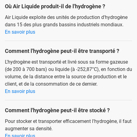
Où Air Liquide produit-il de l'hydrogène ?
Air Liquide exploite des unités de production d'hydrogène
dans 15 des plus grands bassins industriels mondiaux.
En savoir plus
Comment l'hydrogène peut-il être transporté ?
L'hydrogène est transporté et livré sous sa forme gazeuse
(de 200 à 700 bars) ou liquide (à -252,87°C), en fonction du
volume, de la distance entre la source de production et le
client, et de la consommation de ce dernier.
En savoir plus
Comment l'hydrogène peut-il être stocké ?
Pour stocker et transporter efficacement l'hydrogène, il faut
augmenter sa densité.
En savoir plus