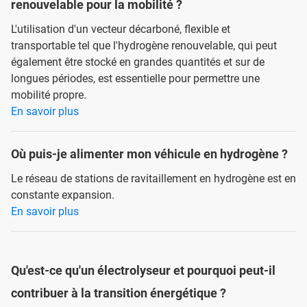
renouvelable pour la mobilité ?
L'utilisation d'un vecteur décarboné, flexible et
transportable tel que l'hydrogène renouvelable, qui peut
également être stocké en grandes quantités et sur de
longues périodes, est essentielle pour permettre une
mobilité propre.
En savoir plus
Où puis-je alimenter mon véhicule en hydrogène ?
Le réseau de stations de ravitaillement en hydrogène est en
constante expansion.
En savoir plus
Qu'est-ce qu'un électrolyseur et pourquoi peut-il
contribuer à la transition énergétique ?