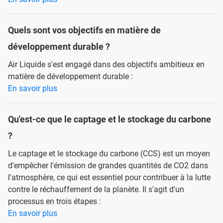
Quels sont vos objectifs en matière de
développement durable ?
Air Liquide s'est engagé dans des objectifs ambitieux en
matière de développement durable :
En savoir plus
Qu'est-ce que le captage et le stockage du carbone
?
Le captage et le stockage du carbone (CCS) est un moyen
d'empêcher l'émission de grandes quantités de CO2 dans
l'atmosphère, ce qui est essentiel pour contribuer à la lutte
contre le réchauffement de la planète. Il s'agit d'un
processus en trois étapes :
En savoir plus