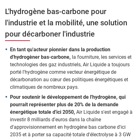
L'hydrogène bas-carbone pour
l'industrie et la mobilité, une solution
pour décarboner l'industrie
En tant qu'acteur pionnier dans la production
d'hydrogèner bas-carbone,
la fourniture, les services et
technologies des gaz industriels, Air Liquide a toujours
porté l'hydrogène comme vecteur énergétique de
décarbonation au cœur des politiques énergétiques et
climatiques de nombreux pays.
Pour soutenir le développement de l'hydrogène, qui
pourrait représenter plus de 20% de la demande
énergétique totale d'ici 2050,
Air Liquide s'est engagé à
investir 8 milliards d'euros dans la chaîne
d'approvisionnement en hydrogène bas carbone d'ici
2035 et à porter sa capacité totale d'électrolyse à 3 GW