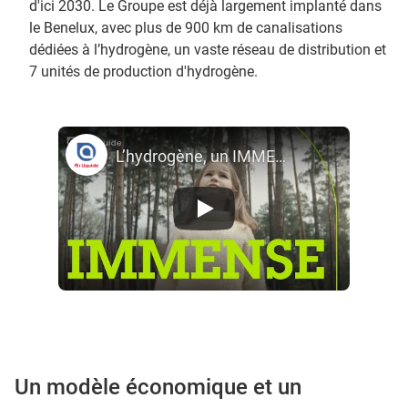
d'ici 2030. Le Groupe est déjà largement implanté dans
le Benelux, avec plus de 900 km de canalisations
dédiées à l’hydrogène, un vaste réseau de distribution et
7 unités de production d'hydrogène.
L’hydrogène, un IMMENSE potentiel – Air Liquide
Un modèle économique et un