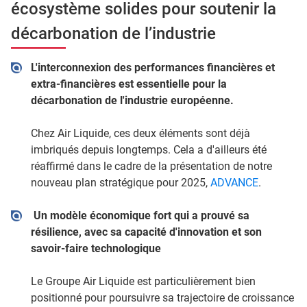
écosystème solides pour soutenir la
décarbonation de l’industrie
L'interconnexion des performances financières et
extra-financières est essentielle pour la
décarbonation de l'industrie européenne.
Chez Air Liquide, ces deux éléments sont déjà
imbriqués depuis longtemps. Cela a d'ailleurs été
réaffirmé dans le cadre de la présentation de notre
nouveau plan stratégique pour 2025,
ADVANCE
.
Un modèle économique fort qui a prouvé sa
résilience, avec sa capacité d'innovation et son
savoir-faire technologique
Le Groupe Air Liquide est particulièrement bien
positionné pour poursuivre sa trajectoire de croissance