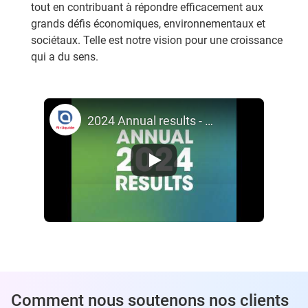
tout en contribuant à répondre efficacement aux
grands défis économiques, environnementaux et
sociétaux. Telle est notre vision pour une croissance
qui a du sens.
2024 Annual results - Air Liquide
Comment nous soutenons nos clients