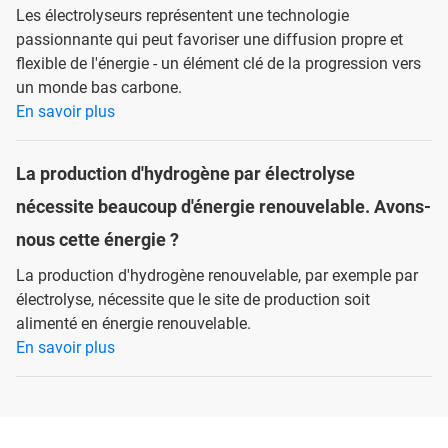
Les électrolyseurs représentent une technologie
passionnante qui peut favoriser une diffusion propre et
flexible de l'énergie - un élément clé de la progression vers
un monde bas carbone.
En savoir plus
La production d'hydrogène par électrolyse
nécessite beaucoup d'énergie renouvelable. Avons-
nous cette énergie ?
La production d'hydrogène renouvelable, par exemple par
électrolyse, nécessite que le site de production soit
alimenté en énergie renouvelable.
En savoir plus