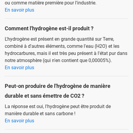
ou comme matière première pour l'industrie.
En savoir plus
Comment l'hydrogène est-il produit ?
L'hydrogène est présent en grande quantité sur Terre,
combiné à d'autres éléments, comme l'eau (H2O) et les
hydrocarbures, mais il est très peu présent à l'état pur dans
notre atmosphère (qui n'en contient que 0,00005%).
En savoir plus
Peut-on produire de l'hydrogène de manière
durable et sans émettre de CO2 ?
La réponse est oui, l'hydrogène peut être produit de
manière durable et sans carbone !
En savoir plus