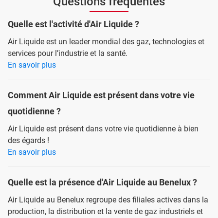
Questions fréquentes
Quelle est l'activité d'Air Liquide ?
Air Liquide est un leader mondial des gaz, technologies et
services pour l’industrie et la santé.
En savoir plus
Comment Air Liquide est présent dans votre vie
quotidienne ?
Air Liquide est présent dans votre vie quotidienne à bien
des égards !
En savoir plus
Quelle est la présence d'Air Liquide au Benelux ?
Air Liquide au Benelux regroupe des filiales actives dans la
production, la distribution et la vente de gaz industriels et