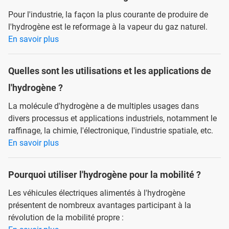
Pour l'industrie, la façon la plus courante de produire de
l'hydrogène est le reformage à la vapeur du gaz naturel.
En savoir plus
Quelles sont les utilisations et les applications de
l'hydrogène ?
La molécule d'hydrogène a de multiples usages dans
divers processus et applications industriels, notamment le
raffinage, la chimie, l'électronique, l'industrie spatiale, etc.
En savoir plus
Pourquoi utiliser l'hydrogène pour la mobilité ?
Les véhicules électriques alimentés à l'hydrogène
présentent de nombreux avantages participant à la
révolution de la mobilité propre :