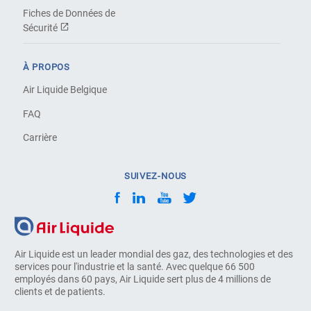
Fiches de Données de
Sécurité
À PROPOS
Air Liquide Belgique
FAQ
Carrière
SUIVEZ-NOUS
Air Liquide est un leader mondial des gaz, des technologies et des
services pour l'industrie et la santé. Avec quelque 66 500
employés dans 60 pays, Air Liquide sert plus de 4 millions de
clients et de patients.