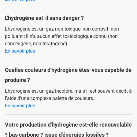
L'hydrogène est-il sans danger ?
L'hydrogène est un gaz non toxique, non corrosif, non
polluant ; il n'a aucun effet toxicologique connu (non
cancérigène, non tératogène).
En savoir plus
Quelles couleurs d'hydrogène êtes-vous capable de
produire ?
L'hydrogène est un gaz incolore, mais il est souvent décrit à
l'aide d'une complexe palette de couleurs.
En savoir plus
Votre production d'hydrogène est-elle renouvelable
? bas carbone ? issue d'énergies fossiles ?