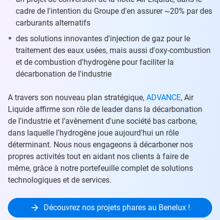
cadre de l'intention du Groupe d'en assurer ~20% par des
carburants alternatifs
des solutions innovantes d'injection de gaz pour le
traitement des eaux usées, mais aussi d'oxy-combustion
et de combustion d'hydrogène pour faciliter la
décarbonation de l'industrie
A travers son nouveau plan stratégique,
ADVANCE
, Air
Liquide affirme son rôle de leader dans la décarbonation
de l'industrie et l'avènement d'une société bas carbone,
dans laquelle l'hydrogène joue aujourd'hui un rôle
déterminant. Nous nous engageons à décarboner nos
propres activités tout en aidant nos clients à faire de
même, grâce à notre portefeuille complet de solutions
technologiques et de services.
Découvrez nos projets phares au Benelux !