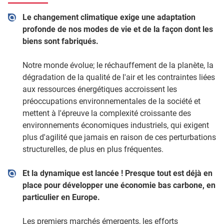
Le changement climatique exige une adaptation
profonde de nos modes de vie et de la façon dont les
biens sont fabriqués.
Notre monde évolue; le réchauffement de la planète, la
dégradation de la qualité de l'air et les contraintes liées
aux ressources énergétiques accroissent les
préoccupations environnementales de la société et
mettent à l'épreuve la complexité croissante des
environnements économiques industriels, qui exigent
plus d'agilité que jamais en raison de ces perturbations
structurelles, de plus en plus fréquentes.
Et la dynamique est lancée ! Presque tout est déjà en
place pour développer une économie bas carbone, en
particulier en Europe.
Les premiers marchés émergents, les efforts