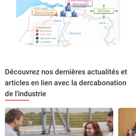
Découvrez nos dernières actualités et
articles en lien avec la dercabonation
de l'industrie