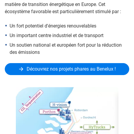
matière de transition énergétique en Europe. Cet
écosystème favorable est particulièrement stimulé par :
Un fort potentiel d'énergies renouvelables
Un important centre industriel et de transport
Un soutien national et européen fort pour la réduction
des émissions
Découvrez nos projets phares au Benelux !