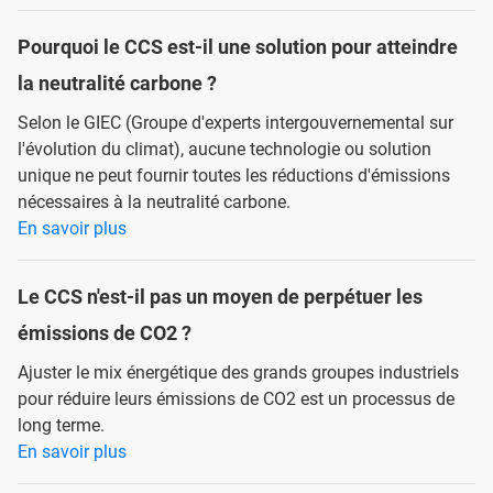
Pourquoi le CCS est-il une solution pour atteindre
la neutralité carbone ?
Selon le GIEC (Groupe d'experts intergouvernemental sur
l'évolution du climat), aucune technologie ou solution
unique ne peut fournir toutes les réductions d'émissions
nécessaires à la neutralité carbone.
En savoir plus
Le CCS n'est-il pas un moyen de perpétuer les
émissions de CO2 ?
Ajuster le mix énergétique des grands groupes industriels
pour réduire leurs émissions de CO2 est un processus de
long terme.
En savoir plus