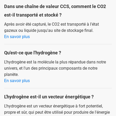
Dans une chaîne de valeur CCS, comment le CO2
est-il transporté et stocké ?
Après avoir été capturé, le CO2 est transporté à l'état
gazeux ou liquide jusqu'au site de stockage final.
En savoir plus
Qu'est-ce que l'hydrogène ?
L'hydrogène est la molécule la plus répandue dans notre
univers, et l'un des principaux composants de notre
planète.
En savoir plus
L'hydrogène est-il un vecteur énergétique ?
L'hydrogène est un vecteur énergétique à fort potentiel,
propre et sûr, qui peut être utilisé pour produire de l'énergie