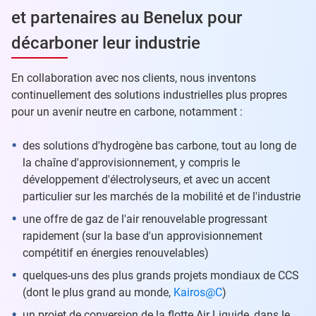
et partenaires au Benelux pour
décarboner leur industrie
En collaboration avec nos clients, nous inventons
continuellement des solutions industrielles plus propres
pour un avenir neutre en carbone, notamment :
des solutions d'hydrogène bas carbone, tout au long de
la chaîne d'approvisionnement, y compris le
développement d'électrolyseurs, et avec un accent
particulier sur les marchés de la mobilité et de l'industrie
une offre de gaz de l'air renouvelable progressant
rapidement (sur la base d'un approvisionnement
compétitif en énergies renouvelables)
quelques-uns des plus grands projets mondiaux de CCS
(dont le plus grand au monde,
Kairos@C
)
un projet de conversion de la flotte Air Liquide, dans le