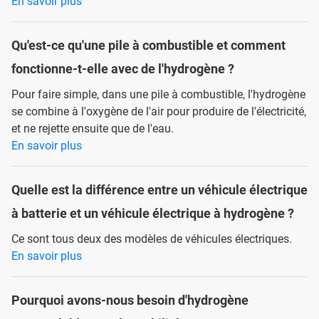
En savoir plus
Qu'est-ce qu'une pile à combustible et comment
fonctionne-t-elle avec de l'hydrogène ?
Pour faire simple, dans une pile à combustible, l'hydrogène
se combine à l'oxygène de l'air pour produire de l'électricité,
et ne rejette ensuite que de l'eau.
En savoir plus
Quelle est la différence entre un véhicule électrique
à batterie et un véhicule électrique à hydrogène ?
Ce sont tous deux des modèles de véhicules électriques.
En savoir plus
Pourquoi avons-nous besoin d'hydrogène