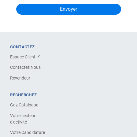
CONTACTEZ
Espace Client
Contactez Nous
Revendeur
RECHERCHEZ
Gaz Catalogue
Votre secteur
d'activité
Votre Candidature