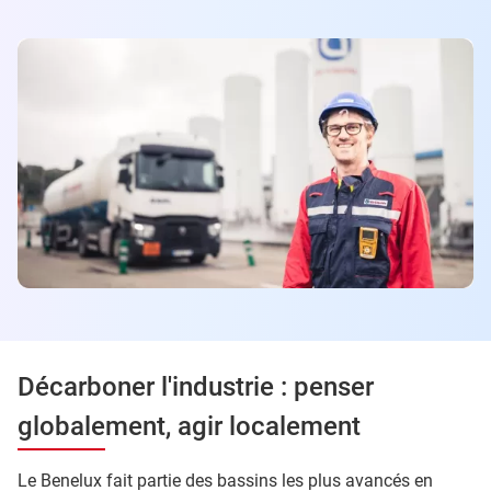
Décarboner l'industrie : penser
globalement, agir localement
Le Benelux fait partie des bassins les plus avancés en