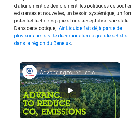
d'alignement de déploiement, les politiques de soutien
existantes et nouvelles, un besoin systémique, un fort
potentiel technologique et une acceptation sociétale.
Dans cette optique,
Air Liquide fait déjà partie de
plusieurs projets de décarbonation à grande échelle
dans la région du Benelux
.
Advancing to reduce carbon emissions - Air Liquide