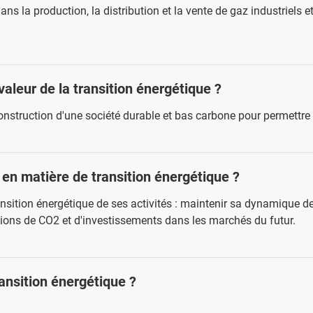
ans la production, la distribution et la vente de gaz industriels 
valeur de la transition énergétique ?
onstruction d'une société durable et bas carbone pour permettre 
 en matière de transition énergétique ?
ansition énergétique de ses activités : maintenir sa dynamique de 
ons de CO2 et d'investissements dans les marchés du futur.
ansition énergétique ?