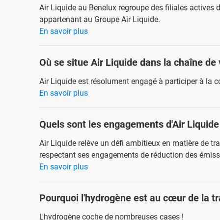
Air Liquide au Benelux regroupe des filiales actives d
appartenant au Groupe Air Liquide.
En savoir plus
Où se situe Air Liquide dans la chaîne de 
Air Liquide est résolument engagé à participer à la c
En savoir plus
Quels sont les engagements d'Air Liquide
Air Liquide relève un défi ambitieux en matière de tr
respectant ses engagements de réduction des émissi
En savoir plus
Pourquoi l'hydrogène est au cœur de la tr
L'hydrogène coche de nombreuses cases !