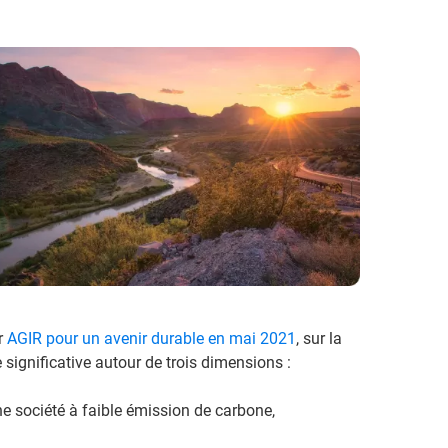
r
AGIR pour un avenir durable en mai 2021
, sur la
significative autour de trois dimensions :
e société à faible émission de carbone,