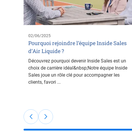
02/06/2025
Pourquoi rejoindre l’équipe Inside Sales
d’Air Liquide ?
Découvrez pourquoi devenir Inside Sales est un
choix de carrière idéal&nbsp;Notre équipe Inside
Sales joue un rôle clé pour accompagner les
clients, favori ...