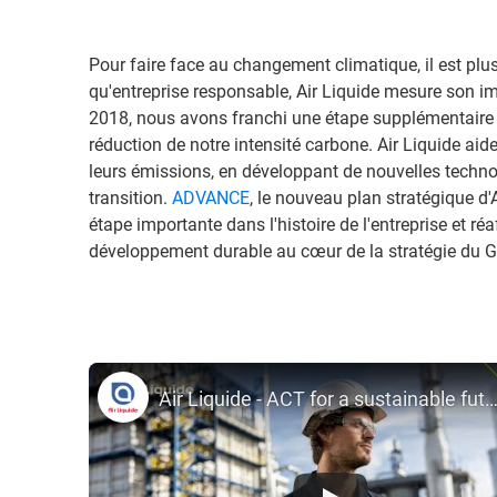
Pour faire face au changement climatique, il est plu
qu'entreprise responsable, Air Liquide mesure son 
2018, nous avons franchi une étape supplémentaire
réduction de notre intensité carbone. Air Liquide aide
leurs émissions, en développant de nouvelles techno
transition.
ADVANCE
, le nouveau plan stratégique d'
étape importante dans l'histoire de l'entreprise et ré
développement durable au cœur de la stratégie du G
Air Liquide - ACT for a sustainable fu