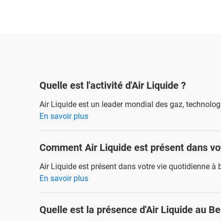
Quelle est l'activité d'Air Liquide ?
Air Liquide est un leader mondial des gaz, technologie
En savoir plus
Comment Air Liquide est présent dans vot
Air Liquide est présent dans votre vie quotidienne à 
En savoir plus
Quelle est la présence d'Air Liquide au B