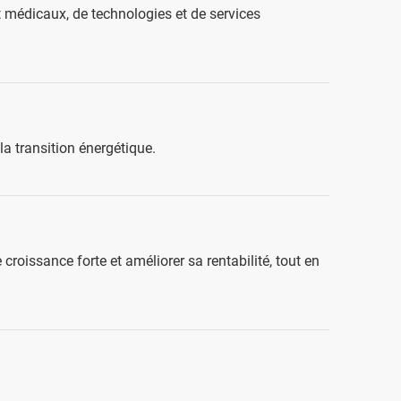
et médicaux, de technologies et de services
la transition énergétique.
croissance forte et améliorer sa rentabilité, tout en