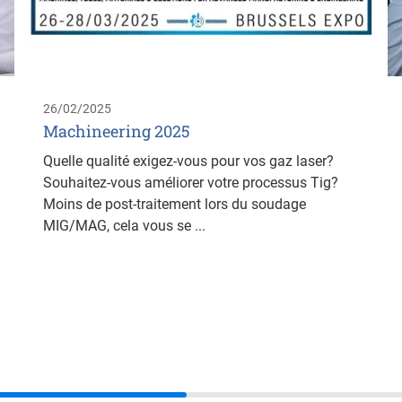
26/02/2025
Machineering 2025
Quelle qualité exigez-vous pour vos gaz laser?
Souhaitez-vous améliorer votre processus Tig?
Moins de post-traitement lors du soudage
MIG/MAG, cela vous se ...