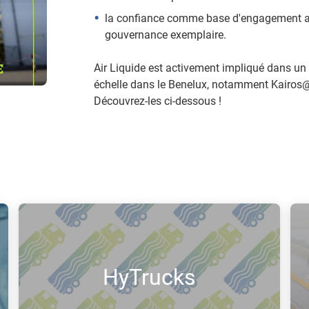
la confiance comme base d'engagement av
gouvernance exemplaire.
Air Liquide est activement impliqué dans un
échelle dans le Benelux, notamment Kairos@
Découvrez-les ci-dessous !
HyTrucks