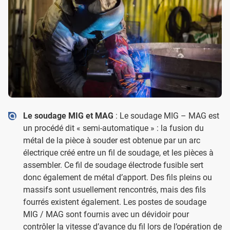
Le soudage MIG et MAG
: Le soudage MIG – MAG est
un procédé dit « semi-automatique » : la fusion du
métal de la pièce à souder est obtenue par un arc
électrique créé entre un fil de soudage, et les pièces à
assembler. Ce fil de soudage électrode fusible sert
donc également de métal d’apport. Des fils pleins ou
massifs sont usuellement rencontrés, mais des fils
fourrés existent également. Les postes de soudage
MIG / MAG sont fournis avec un dévidoir pour
contrôler la vitesse d’avance du fil lors de l’opération de