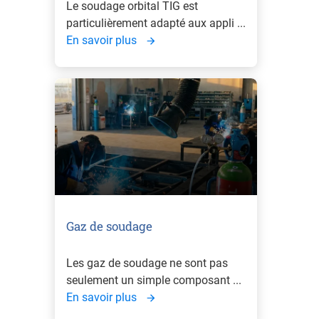
Le soudage orbital TIG est
particulièrement adapté aux appli ...
En savoir plus
Gaz de soudage
Les gaz de soudage ne sont pas
seulement un simple composant ...
En savoir plus