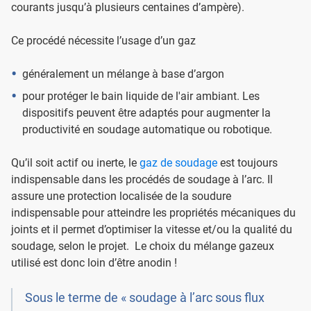
courants jusqu’à plusieurs centaines d’ampère).
Ce procédé nécessite l’usage d’un gaz
généralement un mélange à base d’argon
pour protéger le bain liquide de l'air ambiant. Les
dispositifs peuvent être adaptés pour augmenter la
productivité en soudage automatique ou robotique.
Qu’il soit actif ou inerte, le
gaz de soudage
est toujours
indispensable dans les procédés de soudage à l’arc. Il
assure une protection localisée de la soudure
indispensable pour atteindre les propriétés mécaniques du
joints et il permet d’optimiser la vitesse et/ou la qualité du
soudage, selon le projet. Le choix du mélange gazeux
utilisé est donc loin d’être anodin !
Sous le terme de « soudage à l’arc sous flux