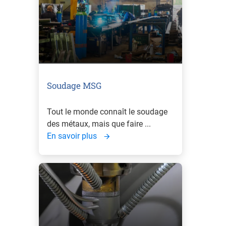
Soudage MSG
Tout le monde connaît le soudage
des métaux, mais que faire ...
En savoir plus