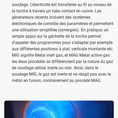
soudage. L’électricité est transférée au fil au niveau de
la torche à travers un tube contact en cuivre. Les
générateurs récents incluent des systèmes
électroniques de contrôle des paramètres et permettent
une utilisation simplifiée (synergies). En pratique, un
simple appui sur la gâchette de la torche permet
d’appeler des programmes pour s’adapter par exemple
aux différentes positions à plat, verticale montante etc.
MIG signifie Metal inert gas, et MAG Metal active gas :
les deux procédés se différencient par la nature du gaz
de soudage utilisé, inerte ou non. Ainsi, dans le
soudage MIG, le gaz est inerte et ne réagit pas avec le
métal en fusion, contrairement au procédé MAG.