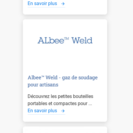
En savoir plus
Albee™ Weld - gaz de soudage
pour artisans
Découvrez les petites bouteilles
portables et compactes pour ...
En savoir plus