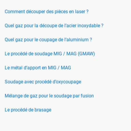
Comment découper des pièces en laser ?
Quel gaz pour la découpe de l’acier inoxydable ?
Quel gaz pour le coupage de l’aluminium ?
Le procédé de soudage MIG / MAG (GMAW)
Le métal d’apport en MIG / MAG
Soudage avec procédé d’oxycoupage
Mélange de gaz pour le soudage par fusion
Le procédé de brasage