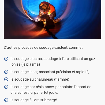
D’autres procédés de soudage existent, comme :
le soudage plasma, soudage à l’arc utilisant un gaz
ionisé (le plasma)
le soudage laser, associant précision et rapidité,
le soudage au chalumeau (flamme)
le soudage par résistance/ par points: l’apport de
chaleur est ici par effet joule.
le soudage à l’arc submergé