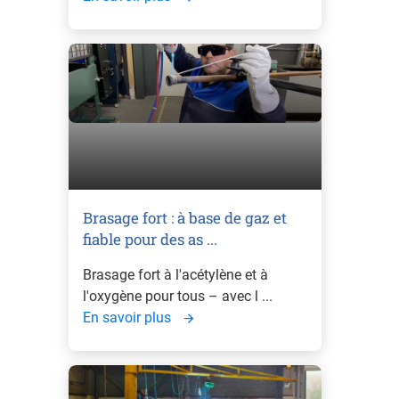
Brasage fort : à base de gaz et
fiable pour des as ...
Brasage fort à l'acétylène et à
l'oxygène pour tous – avec l ...
En savoir plus