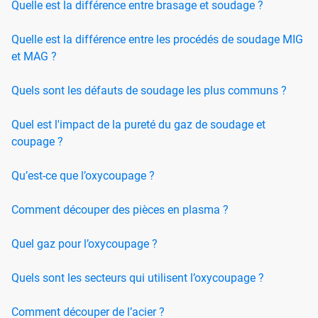
Quelle est la différence entre brasage et soudage ?
Quelle est la différence entre les procédés de soudage MIG
et MAG ?
Quels sont les défauts de soudage les plus communs ?
Quel est l'impact de la pureté du gaz de soudage et
coupage ?
Qu’est-ce que l’oxycoupage ?
Comment découper des pièces en plasma ?
Quel gaz pour l’oxycoupage ?
Quels sont les secteurs qui utilisent l’oxycoupage ?
Comment découper de l’acier ?