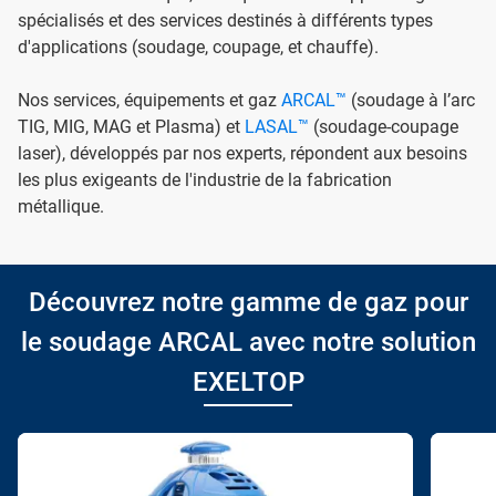
spécialisés et des services destinés à différents types
d'applications (soudage, coupage, et chauffe).
Nos services, équipements et gaz
ARCAL™
(soudage à l’arc
TIG, MIG, MAG et Plasma) et
LASAL™
(soudage-coupage
laser), développés par nos experts, répondent aux besoins
les plus exigeants de l'industrie de la fabrication
métallique.
Découvrez notre gamme de gaz pour
le soudage ARCAL avec notre solution
EXELTOP