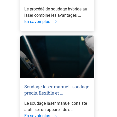
Le procédé de soudage hybride au
laser combine les avantages ...
En savoir plus
Soudage laser manuel : soudage
précis, flexible et ...
Le soudage laser manuel consiste
à utiliser un appareil de s ...
En savoir plus