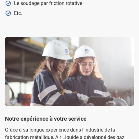
Le soudage par friction rotative
Etc.
Notre expérience à votre service
Grâce à sa longue expérience dans l'industrie de la
fabrication métallique, Air Liquide a développé des gaz