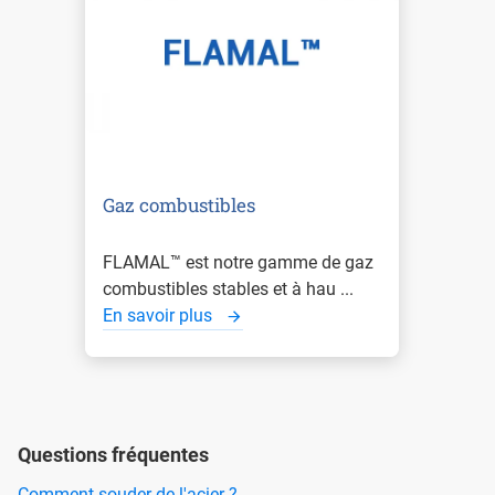
Gaz combustibles
FLAMAL™ est notre gamme de gaz
combustibles stables et à hau ...
En savoir plus
Questions fréquentes
Comment souder de l'acier ?