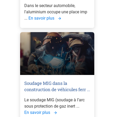
Dans le secteur automobile,
l'aluminium occupe une place imp
...
En savoir plus
Soudage MIG dans la
construction de véhicules ferr ...
Le soudage MIG (soudage à l’arc
sous protection de gaz inert ...
En savoir plus