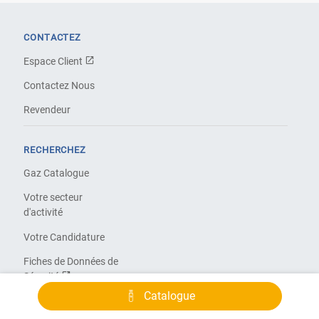
CONTACTEZ
Espace Client
Contactez Nous
Revendeur
RECHERCHEZ
Gaz Catalogue
Votre secteur
d'activité
Votre Candidature
Fiches de Données de
Sécurité
Catalogue
À PROPOS