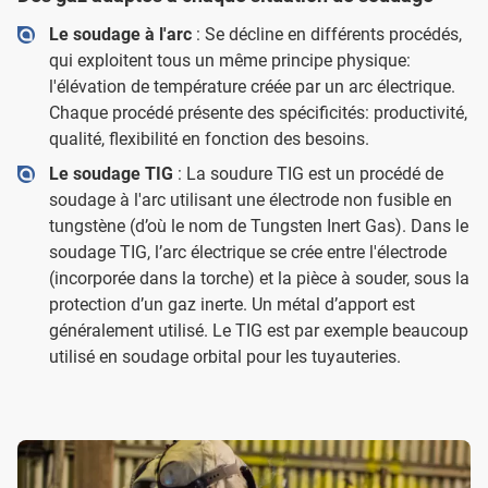
Le soudage à l'arc
: Se décline en différents procédés,
qui exploitent tous un même principe physique:
l'élévation de température créée par un arc électrique.
Chaque procédé présente des spécificités: productivité,
qualité, flexibilité en fonction des besoins.
Le soudage TIG
: La soudure TIG est un procédé de
soudage à l'arc utilisant une électrode non fusible en
tungstène (d’où le nom de Tungsten Inert Gas). Dans le
soudage TIG, l’arc électrique se crée entre l'électrode
(incorporée dans la torche) et la pièce à souder, sous la
protection d’un gaz inerte. Un métal d’apport est
généralement utilisé. Le TIG est par exemple beaucoup
utilisé en soudage orbital pour les tuyauteries.