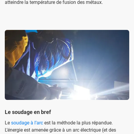
atteindre la température de fusion des métaux.
Le soudage en bref
Le
soudage à l’arc
est la méthode la plus répandue.
L’énergie est amenée grâce à un arc électrique (et des