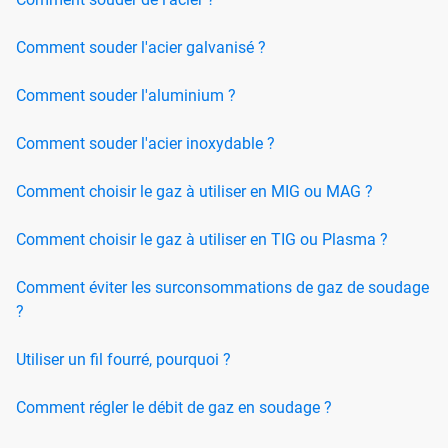
Comment souder l'acier galvanisé ?
Comment souder l'aluminium ?
Comment souder l'acier inoxydable ?
Comment choisir le gaz à utiliser en MIG ou MAG ?
Comment choisir le gaz à utiliser en TIG ou Plasma ?
Comment éviter les surconsommations de gaz de soudage
?
Utiliser un fil fourré, pourquoi ?
Comment régler le débit de gaz en soudage ?