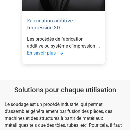
Fabrication additive -
Impression 3D
Les procédés de fabrication
additive ou système d’impression ...
En savoir plus
Solutions pour chaque utilisation
Le soudage est un procédé industriel qui permet
d’assembler généralement par fusion des pièces, des
machines et des structures à partir de matériaux
métalliques tels que des tôles, tubes, etc. Pour cela, il faut