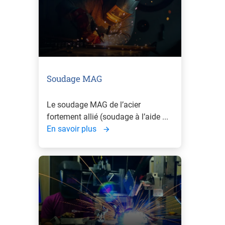
Soudage MAG
Le soudage MAG de l’acier
fortement allié (soudage à l’aide ...
En savoir plus