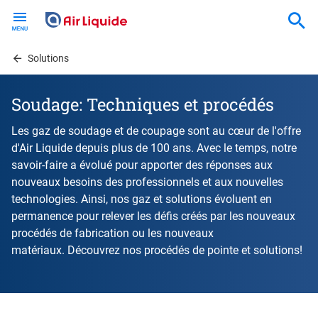
Skip
to
main
content
Solutions
Soudage: Techniques et procédés
Les gaz de soudage et de coupage sont au cœur de l'offre
d'Air Liquide depuis plus de 100 ans. Avec le temps, notre
savoir-faire a évolué pour apporter des réponses aux
nouveaux besoins des professionnels et aux nouvelles
technologies. Ainsi, nos gaz et solutions évoluent en
permanence pour relever les défis créés par les nouveaux
procédés de fabrication ou les nouveaux
matériaux. Découvrez nos procédés de pointe et solutions!