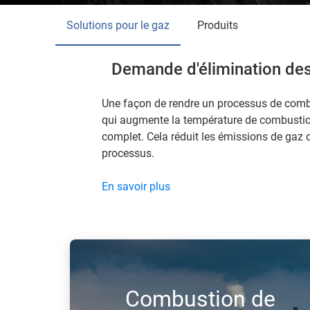
Solutions pour le gaz
Produits
Demande d'élimination des
Une façon de rendre un processus de combus
qui augmente la température de combustio
complet. Cela réduit les émissions de gaz
processus.
En savoir plus
Combustion de