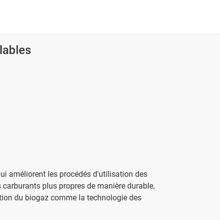
lables
i améliorent les procédés d'utilisation des
s carburants plus propres de manière durable,
ion du biogaz comme la technologie des