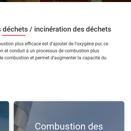
 déchets / incinération des déchets
tion plus efficace est d'ajouter de l'oxygène pur, ce
n et conduit à un processus de combustion plus
 de combustion et permet d'augmenter la capacité du
Combustion des