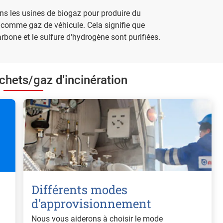
ns les usines de biogaz pour produire du
isé comme gaz de véhicule. Cela signifie que
arbone et le sulfure d'hydrogène sont purifiées.
chets/gaz d'incinération
Différents modes
d'approvisionnement
Nous vous aiderons à choisir le mode