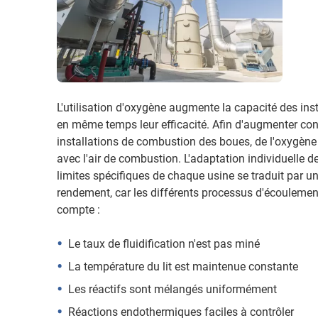
L'utilisation d'oxygène augmente la capacité des ins
en même temps leur efficacité. Afin d'augmenter co
installations de combustion des boues, de l'oxygène 
avec l'air de combustion. L'adaptation individuelle d
limites spécifiques de chaque usine se traduit par un
rendement, car les différents processus d'écoulemen
compte :
Le taux de fluidification n'est pas miné
La température du lit est maintenue constante
Les réactifs sont mélangés uniformément
Réactions endothermiques faciles à contrôler