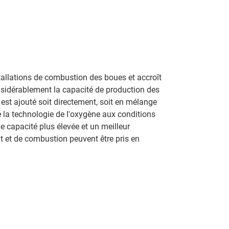
tallations de combustion des boues et accroît
nsidérablement la capacité de production des
est ajouté soit directement, soit en mélange
e la technologie de l'oxygène aux conditions
e capacité plus élevée et un meilleur
t et de combustion peuvent être pris en