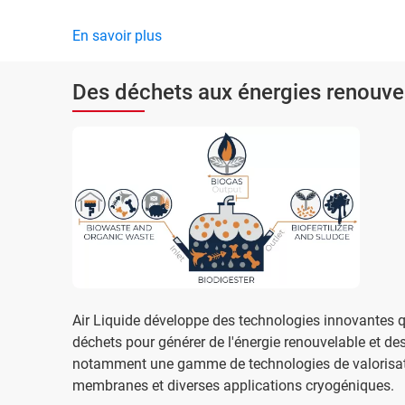
En savoir plus
Des déchets aux énergies renouve
Air Liquide développe des technologies innovantes qu
déchets pour générer de l'énergie renouvelable et de
notamment une gamme de technologies de valorisat
membranes et diverses applications cryogéniques.