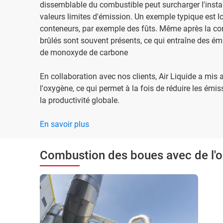
dissemblable du combustible peut surcharger l'insta
valeurs limites d'émission. Un exemple typique est l
conteneurs, par exemple des fûts. Même après la 
brûlés sont souvent présents, ce qui entraîne des ém
de monoxyde de carbone
En collaboration avec nos clients, Air Liquide a mis
l'oxygène, ce qui permet à la fois de réduire les é
la productivité globale.
En savoir plus
Combustion des boues avec de l'