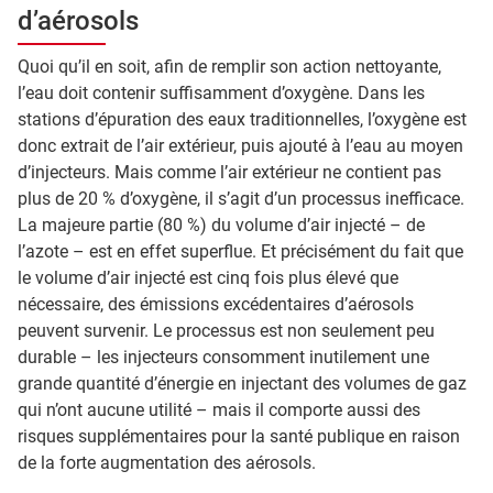
d’aérosols
Quoi qu’il en soit, afin de remplir son action nettoyante,
l’eau doit contenir suffisamment d’oxygène. Dans les
stations d’épuration des eaux traditionnelles, l’oxygène est
donc extrait de l’air extérieur, puis ajouté à l’eau au moyen
d’injecteurs. Mais comme l’air extérieur ne contient pas
plus de 20 % d’oxygène, il s’agit d’un processus inefficace.
La majeure partie (80 %) du volume d’air injecté – de
l’azote – est en effet superflue. Et précisément du fait que
le volume d’air injecté est cinq fois plus élevé que
nécessaire, des émissions excédentaires d’aérosols
peuvent survenir. Le processus est non seulement peu
durable – les injecteurs consomment inutilement une
grande quantité d’énergie en injectant des volumes de gaz
qui n’ont aucune utilité – mais il comporte aussi des
risques supplémentaires pour la santé publique en raison
de la forte augmentation des aérosols.