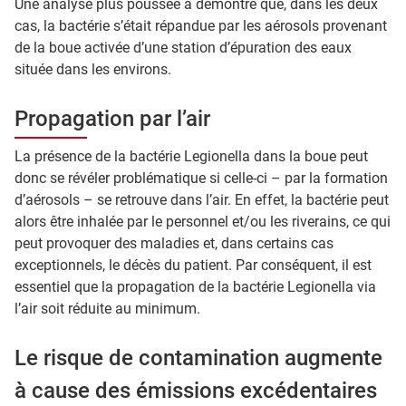
Une analyse plus poussée a démontré que, dans les deux
cas, la bactérie s’était répandue par les aérosols provenant
de la boue activée d’une station d’épuration des eaux
située dans les environs.
Propagation par l’air
La présence de la bactérie Legionella dans la boue peut
donc se révéler problématique si celle-ci – par la formation
d’aérosols – se retrouve dans l’air. En effet, la bactérie peut
alors être inhalée par le personnel et/ou les riverains, ce qui
peut provoquer des maladies et, dans certains cas
exceptionnels, le décès du patient. Par conséquent, il est
essentiel que la propagation de la bactérie Legionella via
l’air soit réduite au minimum.
Le risque de contamination augmente
à cause des émissions excédentaires