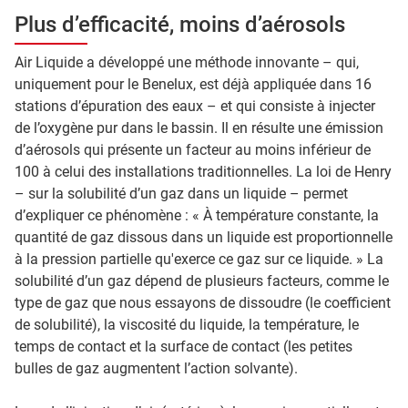
Plus d’efficacité, moins d’aérosols
Air Liquide a développé une méthode innovante – qui,
uniquement pour le Benelux, est déjà appliquée dans 16
stations d’épuration des eaux – et qui consiste à injecter
de l’oxygène pur dans le bassin. Il en résulte une émission
d’aérosols qui présente un facteur au moins inférieur de
100 à celui des installations traditionnelles. La loi de Henry
– sur la solubilité d’un gaz dans un liquide – permet
d’expliquer ce phénomène : « À température constante, la
quantité de gaz dissous dans un liquide est proportionnelle
à la pression partielle qu'exerce ce gaz sur ce liquide. » La
solubilité d’un gaz dépend de plusieurs facteurs, comme le
type de gaz que nous essayons de dissoudre (le coefficient
de solubilité), la viscosité du liquide, la température, le
temps de contact et la surface de contact (les petites
bulles de gaz augmentent l’action solvante).