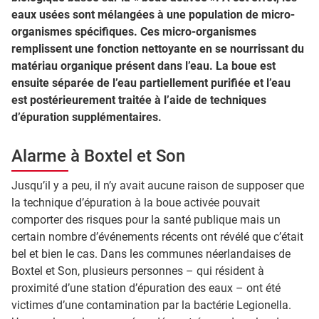
eaux usées sont mélangées à une population de micro-
organismes spécifiques. Ces micro-organismes
remplissent une fonction nettoyante en se nourrissant du
matériau organique présent dans l’eau. La boue est
ensuite séparée de l’eau partiellement purifiée et l’eau
est postérieurement traitée à l’aide de techniques
d’épuration supplémentaires.
Alarme à Boxtel et Son
Jusqu’il y a peu, il n’y avait aucune raison de supposer que
la technique d’épuration à la boue activée pouvait
comporter des risques pour la santé publique mais un
certain nombre d’événements récents ont révélé que c’était
bel et bien le cas. Dans les communes néerlandaises de
Boxtel et Son, plusieurs personnes – qui résident à
proximité d’une station d’épuration des eaux – ont été
victimes d’une contamination par la bactérie Legionella.