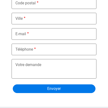
Code postal
Ville
E-mail
Téléphone
Votre demande