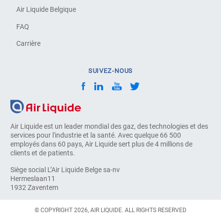
Air Liquide Belgique
FAQ
Carrière
SUIVEZ-NOUS
Air Liquide est un leader mondial des gaz, des technologies et des
services pour l'industrie et la santé. Avec quelque 66 500
employés dans 60 pays, Air Liquide sert plus de 4 millions de
clients et de patients.
Siège social L’Air Liquide Belge sa-nv
Hermeslaan11
1932 Zaventem
© COPYRIGHT 2026, AIR LIQUIDE. ALL RIGHTS RESERVED