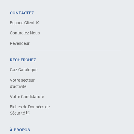
CONTACTEZ
Espace Client
Contactez Nous
Revendeur
RECHERCHEZ
Gaz Catalogue
Votre secteur
d'activité
Votre Candidature
Fiches de Données de
Sécurité
À PROPOS