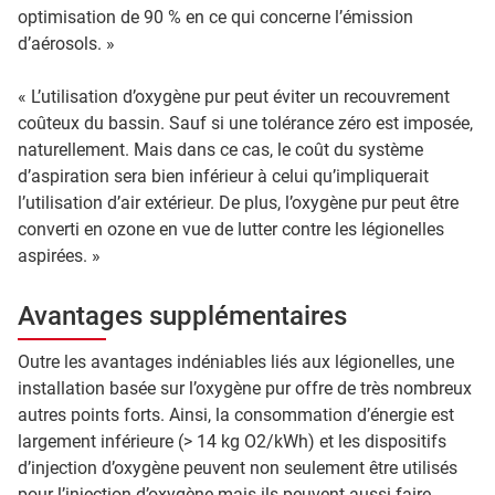
optimisation de 90 % en ce qui concerne l’émission
d’aérosols. »
« L’utilisation d’oxygène pur peut éviter un recouvrement
coûteux du bassin. Sauf si une tolérance zéro est imposée,
naturellement. Mais dans ce cas, le coût du système
d’aspiration sera bien inférieur à celui qu’impliquerait
l’utilisation d’air extérieur. De plus, l’oxygène pur peut être
converti en ozone en vue de lutter contre les légionelles
aspirées. »
Avantages supplémentaires
Outre les avantages indéniables liés aux légionelles, une
installation basée sur l’oxygène pur offre de très nombreux
autres points forts. Ainsi, la consommation d’énergie est
largement inférieure (> 14 kg O2/kWh) et les dispositifs
d’injection d’oxygène peuvent non seulement être utilisés
pour l’injection d’oxygène mais ils peuvent aussi faire