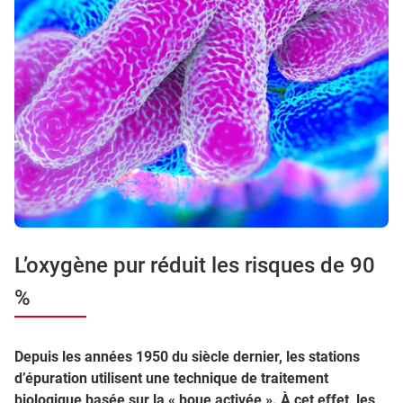
L’oxygène pur réduit les risques de 90
%
Depuis les années 1950 du siècle dernier, les stations
d’épuration utilisent une technique de traitement
biologique basée sur la « boue activée ». À cet effet, les