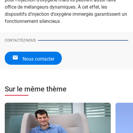
office de mélangeurs dynamiques. À cet effet, les
dispositifs d’injection d’oxygène immergés garantissent un
fonctionnement silencieux.
CONTACTEZ-NOUS
Nous contacter
Sur le même thème