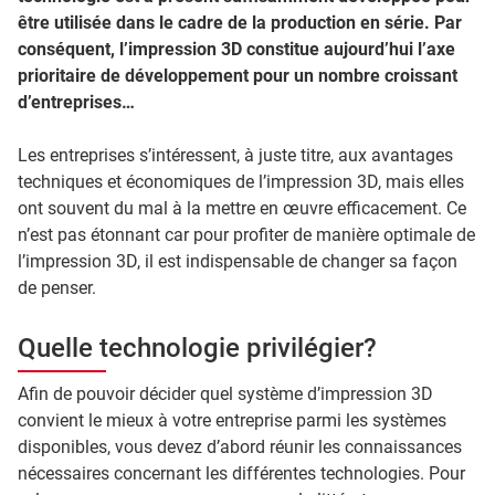
être utilisée dans le cadre de la production en série. Par
conséquent, l’impression 3D constitue aujourd’hui l’axe
prioritaire de développement pour un nombre croissant
d’entreprises…
Les entreprises s’intéressent, à juste titre, aux avantages
techniques et économiques de l’impression 3D, mais elles
ont souvent du mal à la mettre en œuvre efficacement. Ce
n’est pas étonnant car pour profiter de manière optimale de
l’impression 3D, il est indispensable de changer sa façon
de penser.
Quelle technologie privilégier?
Afin de pouvoir décider quel système d’impression 3D
convient le mieux à votre entreprise parmi les systèmes
disponibles, vous devez d’abord réunir les connaissances
nécessaires concernant les différentes technologies. Pour