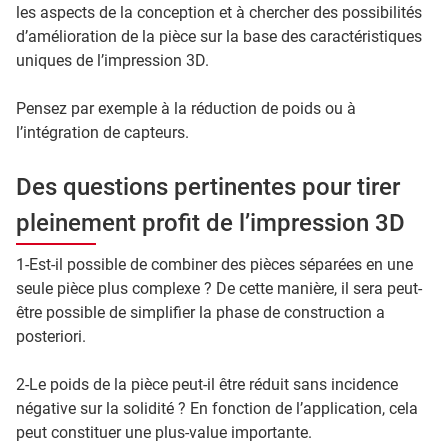
les aspects de la conception et à chercher des possibilités
d’amélioration de la pièce sur la base des caractéristiques
uniques de l’impression 3D.
Pensez par exemple à la réduction de poids ou à
l’intégration de capteurs.
Des questions pertinentes pour tirer
pleinement profit de l’impression 3D
1-Est-il possible de combiner des pièces séparées en une
seule pièce plus complexe ? De cette manière, il sera peut-
être possible de simplifier la phase de construction a
posteriori.
2-Le poids de la pièce peut-il être réduit sans incidence
négative sur la solidité ? En fonction de l’application, cela
peut constituer une plus-value importante.