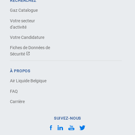
RECHERCHEZ
Gaz Catalogue
Votre secteur
d'activité
Votre Candidature
Fiches de Données de
Sécurité
À PROPOS
Air Liquide Belgique
FAQ
Carrière
SUIVEZ-NOUS