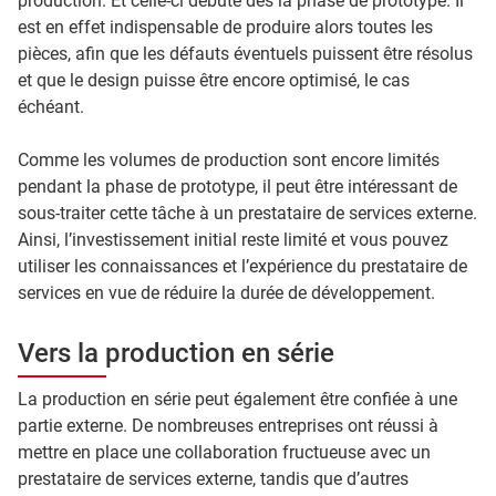
production. Et celle-ci débute dès la phase de prototype. Il
est en effet indispensable de produire alors toutes les
pièces, afin que les défauts éventuels puissent être résolus
et que le design puisse être encore optimisé, le cas
échéant.
Comme les volumes de production sont encore limités
pendant la phase de prototype, il peut être intéressant de
sous-traiter cette tâche à un prestataire de services externe.
Ainsi, l’investissement initial reste limité et vous pouvez
utiliser les connaissances et l’expérience du prestataire de
services en vue de réduire la durée de développement.
Vers la production en série
La production en série peut également être confiée à une
partie externe. De nombreuses entreprises ont réussi à
mettre en place une collaboration fructueuse avec un
prestataire de services externe, tandis que d’autres