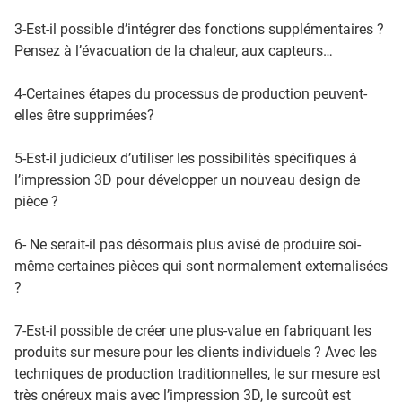
3-Est-il possible d’intégrer des fonctions supplémentaires ?
Pensez à l’évacuation de la chaleur, aux capteurs…
4-Certaines étapes du processus de production peuvent-
elles être supprimées?
5-Est-il judicieux d’utiliser les possibilités spécifiques à
l’impression 3D pour développer un nouveau design de
pièce ?
6- Ne serait-il pas désormais plus avisé de produire soi-
même certaines pièces qui sont normalement externalisées
?
7-Est-il possible de créer une plus-value en fabriquant les
produits sur mesure pour les clients individuels ? Avec les
techniques de production traditionnelles, le sur mesure est
très onéreux mais avec l’impression 3D, le surcoût est