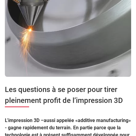
Les questions à se poser pour tirer
pleinement profit de l’impression 3D
L’impression 3D –aussi appelée «additive manufacturing»
- gagne rapidement du terrain. En partie parce que la
technologie est à présent suffisamment développée pour