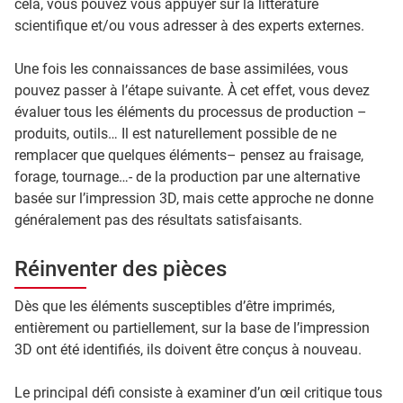
cela, vous pouvez vous appuyer sur la littérature
scientifique et/ou vous adresser à des experts externes.
Une fois les connaissances de base assimilées, vous
pouvez passer à l’étape suivante. À cet effet, vous devez
évaluer tous les éléments du processus de production –
produits, outils… Il est naturellement possible de ne
remplacer que quelques éléments– pensez au fraisage,
forage, tournage…- de la production par une alternative
basée sur l’impression 3D, mais cette approche ne donne
généralement pas des résultats satisfaisants.
Réinventer des pièces
Dès que les éléments susceptibles d’être imprimés,
entièrement ou partiellement, sur la base de l’impression
3D ont été identifiés, ils doivent être conçus à nouveau.
Le principal défi consiste à examiner d’un œil critique tous