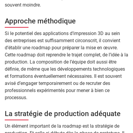
souvent moindre.
Approche méthodique
Si le potentiel des applications d’impression 3D au sein
des entreprises est suffisamment circonscrit, il convient
d’établir une roadmap pour préparer la mise en œuvre.
Cette roadmap doit reprendre le trajet complet, de l’idée à la
production. La composition de l’équipe doit aussi être
définie, de même que les développements technologiques
et formations éventuellement nécessaires. Il est souvent
avisé d’engager temporairement ou de recruter des
professionnels expérimentés pour mener à bien ce
processus.
La stratégie de production adéquate
Un élément important de la roadmap est la stratégie de