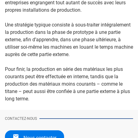
entreprises engrangent tout autant de succès avec leurs
propres installations de production.
Une stratégie typique consiste à sous-traiter intégralement
la production dans la phase de prototype à une partie
externe, afin d’apprendre, dans une phase ultérieure, à
utiliser soi-même les machines en louant le temps machine
auprès de cette partie externe.
Pour finir, la production en série des matériaux les plus
courants peut être effectuée en interne, tandis que la
production des matériaux moins courants – comme le
titane – peut aussi être confiée à une partie externe à plus
long terme.
CONTACTEZ-NOUS
Nous contacter