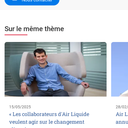
Sur le même thème
15/05/2025
28/02
« Les collaborateurs d'Air Liquide
Air L
veulent agir sur le changement
annu