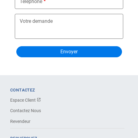
Téléphone
Votre demande
CONTACTEZ
Espace Client
Contactez Nous
Revendeur