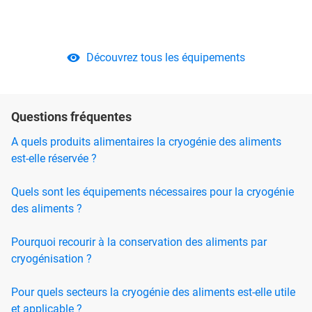
Découvrez tous les équipements
Questions fréquentes
A quels produits alimentaires la cryogénie des aliments
est-elle réservée ?
Quels sont les équipements nécessaires pour la cryogénie
des aliments ?
Pourquoi recourir à la conservation des aliments par
cryogénisation ?
Pour quels secteurs la cryogénie des aliments est-elle utile
et applicable ?