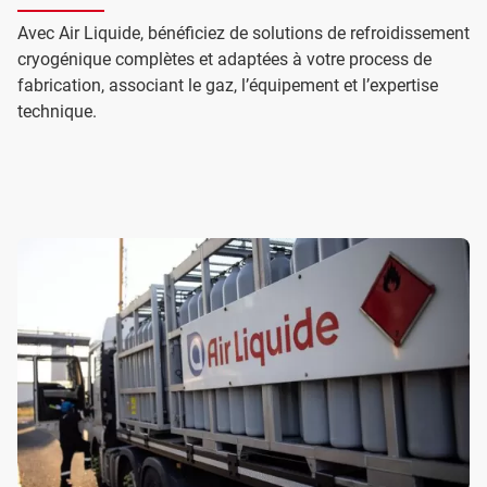
Avec Air Liquide, bénéficiez de solutions de refroidissement
cryogénique complètes et adaptées à votre process de
fabrication, associant le gaz, l’équipement et l’expertise
technique.