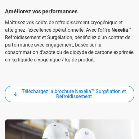
Améliorez vos performances
Maîtrisez vos coûts de refroidissement cryogénique et
atteignez l’excellence opérationnelle. Avec l’offre
Nexelia™
Refroidissement et Surgélation, bénéficiez d’un contrat de
performance avec engagement, basée sur la
consommation d’azote ou de dioxyde de carbone exprimée
en kg liquide cryogénique / kg de produit.
Téléchargez la brochure Nexelia™ Surgélation et
Refroidissement