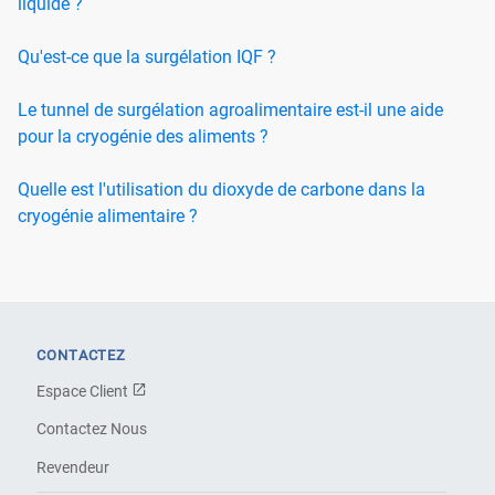
liquide ?
Qu'est-ce que la surgélation IQF ?
Le tunnel de surgélation agroalimentaire est-il une aide
pour la cryogénie des aliments ?
Quelle est l'utilisation du dioxyde de carbone dans la
cryogénie alimentaire ?
CONTACTEZ
Espace Client
Contactez Nous
Revendeur