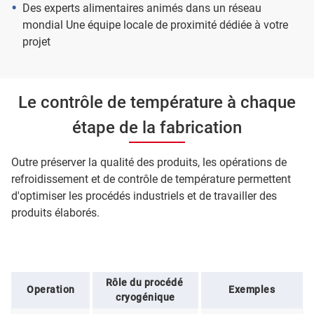
Des experts alimentaires animés dans un réseau
mondial Une équipe locale de proximité dédiée à votre
projet
Le contrôle de température à chaque
étape de la fabrication
Outre préserver la qualité des produits, les opérations de
refroidissement et de contrôle de température permettent
d'optimiser les procédés industriels et de travailler des
produits élaborés.
Rôle du procédé 
Operation
Exemples
cryogénique