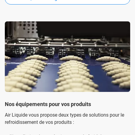
Nos équipements pour vos produits
Air Liquide vous propose deux types de solutions pour le
refroidissement de vos produits :