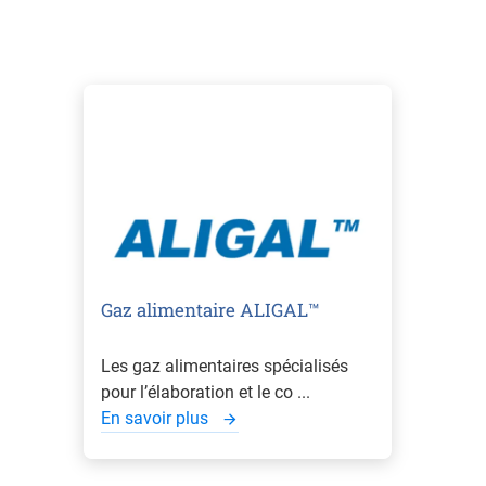
Gaz alimentaire ALIGAL™
Les gaz alimentaires spécialisés
pour l’élaboration et le co ...
En savoir plus