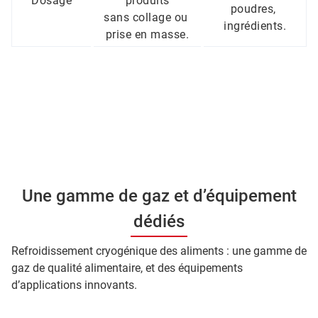
Dosage
produits
poudres, 
sans collage ou 
ingrédients.
prise en masse.
Une gamme de gaz et d’équipement
dédiés
Refroidissement cryogénique des aliments : une gamme de
gaz de qualité alimentaire, et des équipements
d’applications innovants.