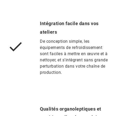
Intégration facile dans vos
ateliers
De conception simple, les
équipements de refroidissement
sont faciles à mettre en œuvre et à
nettoyer, et s'intègrent sans grande
perturbation dans votre chaîne de
production.
Qualités organoleptiques et