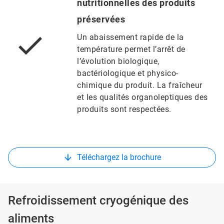
nutritionnelles des produits
préservées
Un abaissement rapide de la
température permet l’arrêt de
l’évolution biologique,
bactériologique et physico-
chimique du produit. La fraîcheur
et les qualités organoleptiques des
produits sont respectées.
Téléchargez la brochure
Refroidissement cryogénique des
aliments