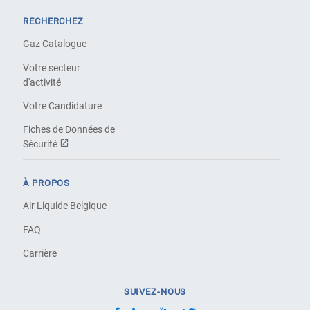
RECHERCHEZ
Gaz Catalogue
Votre secteur
d'activité
Votre Candidature
Fiches de Données de
Sécurité
À PROPOS
Air Liquide Belgique
FAQ
Carrière
SUIVEZ-NOUS