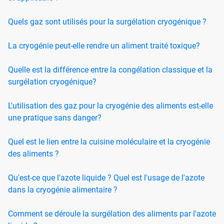
Quels gaz sont utilisés pour la surgélation cryogénique ?
La cryogénie peut-elle rendre un aliment traité toxique?
Quelle est la différence entre la congélation classique et la
surgélation cryogénique?
L'utilisation des gaz pour la cryogénie des aliments est-elle
une pratique sans danger?
Quel est le lien entre la cuisine moléculaire et la cryogénie
des aliments ?
Qu'est-ce que l'azote liquide ? Quel est l'usage de l'azote
dans la cryogénie alimentaire ?
Comment se déroule la surgélation des aliments par l'azote