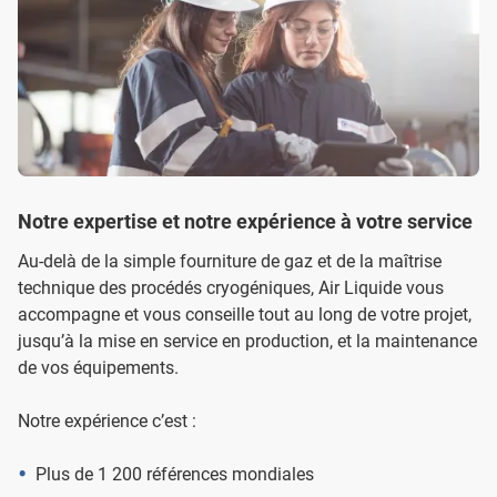
Notre expertise et notre expérience à votre service
Au-delà de la simple fourniture de gaz et de la maîtrise
technique des procédés cryogéniques, Air Liquide vous
accompagne et vous conseille tout au long de votre projet,
jusqu’à la mise en service en production, et la maintenance
de vos équipements.
Notre expérience c’est :
Plus de 1 200 références mondiales