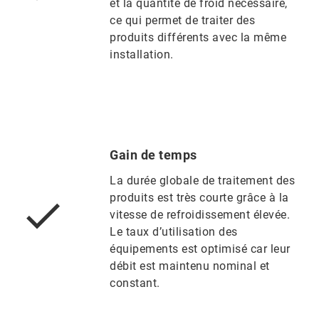
et la quantité de froid nécessaire,
ce qui permet de traiter des
produits différents avec la même
installation.
Gain de temps
La durée globale de traitement des
produits est très courte grâce à la
vitesse de refroidissement élevée.
Le taux d’utilisation des
équipements est optimisé car leur
débit est maintenu nominal et
constant.