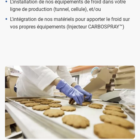
L'installation de nos équipements de froid dans votre
ligne de production (tunnel, cellule), et/ou
L'intégration de nos matériels pour apporter le froid sur
vos propres équipements (Injecteur CARBOSPRAY™)