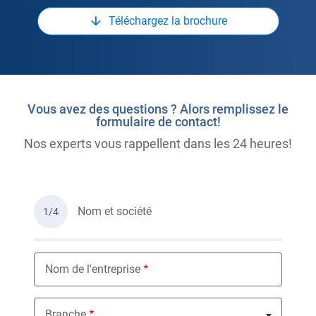
Téléchargez la brochure
Vous avez des questions ? Alors remplissez le
formulaire de contact!
Nos experts vous rappellent dans les 24 heures!
Nom et société
1/4
Nom de l'entreprise
Branche
Nothing selected