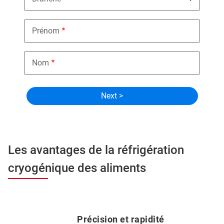
Prénom
Nom
Les avantages de la réfrigération
cryogénique des aliments
Précision et rapidité