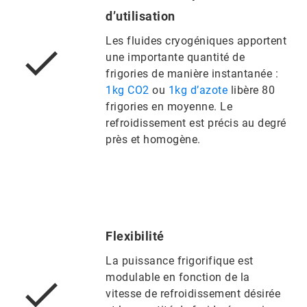
d’utilisation
Les fluides cryogéniques apportent
une importante quantité de
frigories de manière instantanée :
1kg CO2
ou
1kg d’azote
libère 80
frigories en moyenne. Le
refroidissement est précis au degré
près et homogène.
Flexibilité
La puissance frigorifique est
modulable en fonction de la
vitesse de refroidissement désirée