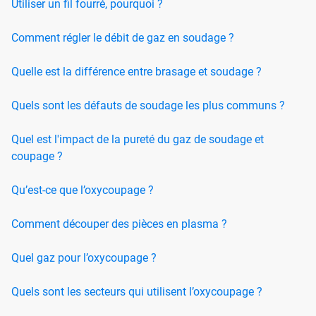
Utiliser un fil fourré, pourquoi ?
Comment régler le débit de gaz en soudage ?
Quelle est la différence entre brasage et soudage ?
Quels sont les défauts de soudage les plus communs ?
Quel est l'impact de la pureté du gaz de soudage et
coupage ?
Qu’est-ce que l’oxycoupage ?
Comment découper des pièces en plasma ?
Quel gaz pour l’oxycoupage ?
Quels sont les secteurs qui utilisent l’oxycoupage ?