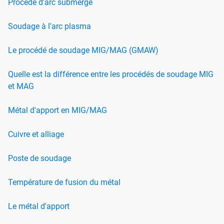
Procédé d'arc submergé
Soudage à l'arc plasma
Le procédé de soudage MIG/MAG (GMAW)
Quelle est la différence entre les procédés de soudage MIG
et MAG
Métal d'apport en MIG/MAG
Cuivre et alliage
Poste de soudage
Température de fusion du métal
Le métal d'apport