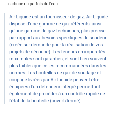
carbone ou parfois de l'eau.
Air Liquide est un fournisseur de gaz. Air Liquide
dispose d’une gamme de gaz référents, ainsi
qu’une gamme de gaz techniques, plus précise
par rapport aux besoins spécifiques du soudeur
(créée sur demande pour la réalisation de vos
projets de découpe). Les teneurs en impuretés
maximales sont garanties, et sont bien souvent
plus faibles que celles recommandées dans les
normes. Les bouteilles de gaz de soudage et
coupage livrées par Air Liquide peuvent être
équipées d’un détendeur intégré permettant
également de procéder à un contrôle rapide de
l’état de la bouteille (ouvert/fermé).