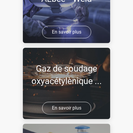
En savoir plus
Gaz de soudage
oxyacétylènique ...
En savoir plus