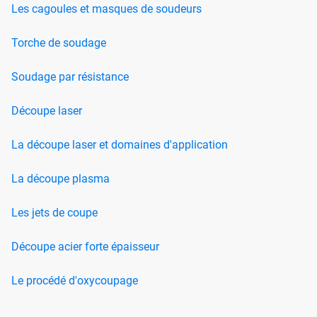
Les cagoules et masques de soudeurs
Torche de soudage
Soudage par résistance
Découpe laser
La découpe laser et domaines d'application
La découpe plasma
Les jets de coupe
Découpe acier forte épaisseur
Le procédé d'oxycoupage