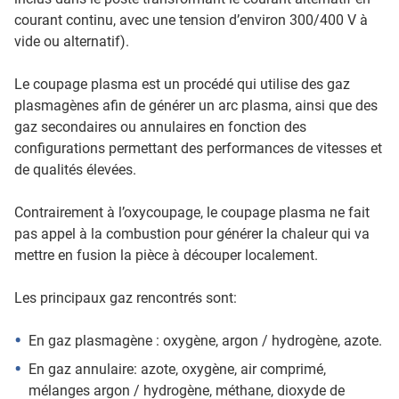
courant continu, avec une tension d’environ 300/400 V à
vide ou alternatif).
Le coupage plasma est un procédé qui utilise des gaz
plasmagènes afin de générer un arc plasma, ainsi que des
gaz secondaires ou annulaires en fonction des
configurations permettant des performances de vitesses et
de qualités élevées.
Contrairement à l’oxycoupage, le coupage plasma ne fait
pas appel à la combustion pour générer la chaleur qui va
mettre en fusion la pièce à découper localement.
Les principaux gaz rencontrés sont:
En gaz plasmagène : oxygène, argon / hydrogène, azote.
En gaz annulaire: azote, oxygène, air comprimé,
mélanges argon / hydrogène, méthane, dioxyde de