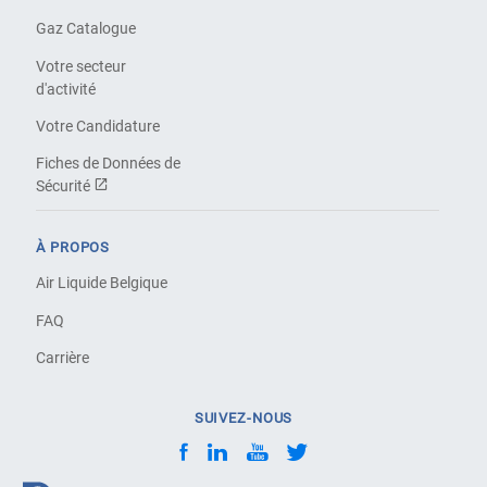
Gaz Catalogue
Votre secteur
d'activité
Votre Candidature
Fiches de Données de
Sécurité
À PROPOS
Air Liquide Belgique
FAQ
Carrière
SUIVEZ-NOUS