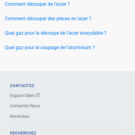
Comment découper de l’acier ?
Comment découper des pièces en laser ?
Quel gaz pour la découpe de l’acier inoxydable ?
Quel gaz pour le coupage de l’aluminium ?
CONTACTEZ
Espace Client
Contactez Nous
Revendeur
RECHERCHEZ