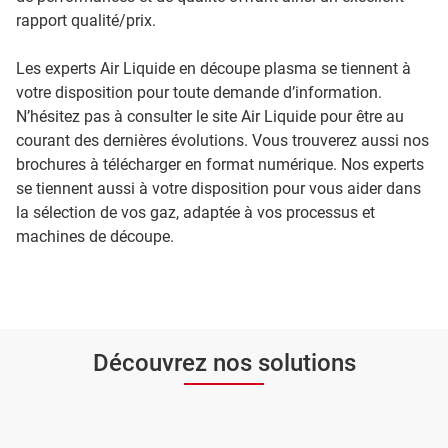
rapport qualité/prix.
Les experts Air Liquide en découpe plasma se tiennent à
votre disposition pour toute demande d’information.
N’hésitez pas à consulter le site Air Liquide pour être au
courant des dernières évolutions. Vous trouverez aussi nos
brochures à télécharger en format numérique. Nos experts
se tiennent aussi à votre disposition pour vous aider dans
la sélection de vos gaz, adaptée à vos processus et
machines de découpe.
Découvrez nos solutions