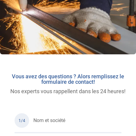
Vous avez des questions ? Alors remplissez le
formulaire de contact!
Nos experts vous rappellent dans les 24 heures!
Nom et société
1/4