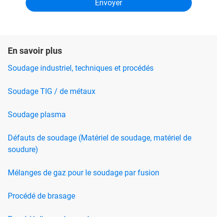
En savoir plus
Soudage industriel, techniques et procédés
Soudage TIG / de métaux
Soudage plasma
Défauts de soudage (Matériel de soudage, matériel de
soudure)
Mélanges de gaz pour le soudage par fusion
Procédé de brasage