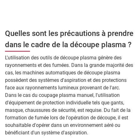
Quelles sont les précautions à prendre
dans le cadre de la découpe plasma ?
L'utilisation des outils de découpe plasma génère des
rayonnements et des fumées. Dans la grande majorité des
cas, les machines automatiques de découpe plasma
possèdent des systèmes d'aspiration et des protections
face aux rayonnements lumineux provenant de l'arc.
Dans le cas du coupage plasma manuel, l'utilisation
d'équipement de protection individuelle tels que gants,
masque, chaussures de sécurité, est requise. Du fait de la
formation de fumée lors de l'opération de découpe, il est
souhaitable d'opérer dans un environnement aéré ou
bénéficiant d'un système d'aspiration.