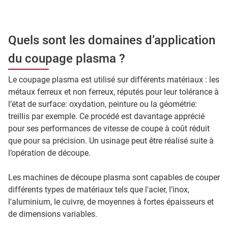
Quels sont les domaines d’application
du coupage plasma ?
Le coupage plasma est utilisé sur différents matériaux : les
métaux ferreux et non ferreux, réputés pour leur tolérance à
l’état de surface: oxydation, peinture ou la géométrie:
treillis par exemple. Ce procédé est davantage apprécié
pour ses performances de vitesse de coupe à coût réduit
que pour sa précision. Un usinage peut être réalisé suite à
l’opération de découpe.
Les machines de découpe plasma sont capables de couper
différents types de matériaux tels que l'acier, l’inox,
l'aluminium, le cuivre, de moyennes à fortes épaisseurs et
de dimensions variables.