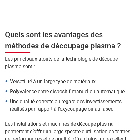
Quels sont les avantages des
méthodes de découpage plasma ?
Les principaux atouts de la technologie de découpe
plasma sont :
Versatilité à un large type de matériaux.
Polyvalence entre dispositif manuel ou automatique.
Une qualité correcte au regard des investissements
réalisés par rapport à l’oxycoupage ou au laser.
Les installations et machines de découpe plasma
permettent d’offrir un large spectre d'utilisation en termes
de performances et de qualité offrant ainsi un excellent