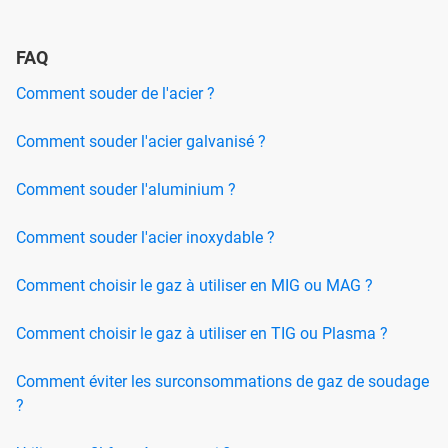
FAQ
Comment souder de l'acier ?
Comment souder l'acier galvanisé ?
Comment souder l'aluminium ?
Comment souder l'acier inoxydable ?
Comment choisir le gaz à utiliser en MIG ou MAG ?
Comment choisir le gaz à utiliser en TIG ou Plasma ?
Comment éviter les surconsommations de gaz de soudage
?