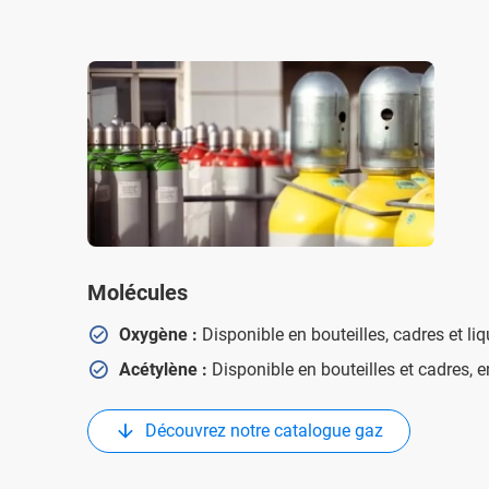
Molécules
Oxygène :
Disponible en bouteilles, cadres et li
Acétylène :
Disponible en bouteilles et cadres, 
Découvrez notre catalogue gaz