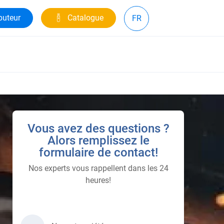
buteur
Catalogue
FR
Vous avez des questions ?
Alors remplissez le
formulaire de contact!
Nos experts vous rappellent dans les 24
heures!