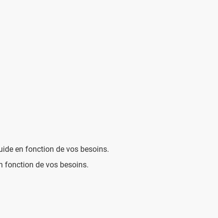
quide en fonction de vos besoins.
en fonction de vos besoins.