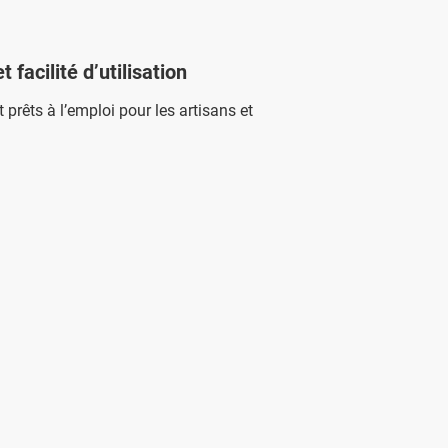
facilité d’utilisation
 prêts à l’emploi pour les artisans et