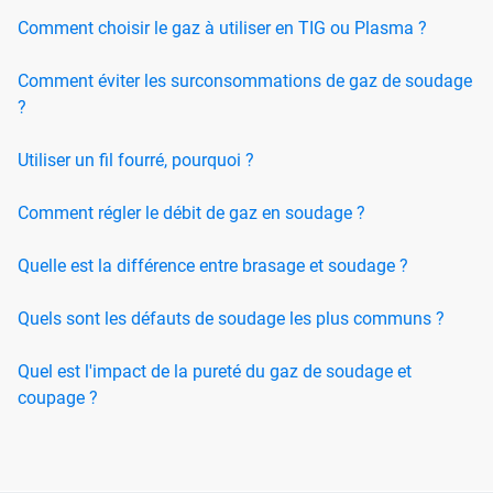
Comment choisir le gaz à utiliser en TIG ou Plasma ?
Comment éviter les surconsommations de gaz de soudage
?
Utiliser un fil fourré, pourquoi ?
Comment régler le débit de gaz en soudage ?
Quelle est la différence entre brasage et soudage ?
Quels sont les défauts de soudage les plus communs ?
Quel est l'impact de la pureté du gaz de soudage et
coupage ?