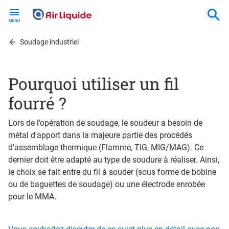
Skip
to
main
content
Soudage industriel
Pourquoi utiliser un fil
fourré ?
Lors de l’opération de soudage, le soudeur a besoin de
métal d'apport dans la majeure partie des procédés
d'assemblage thermique (Flamme, TIG, MIG/MAG). Ce
dernier doit être adapté au type de soudure à réaliser. Ainsi,
le choix se fait entre du fil à souder (sous forme de bobine
ou de baguettes de soudage) ou une électrode enrobée
pour le MMA.