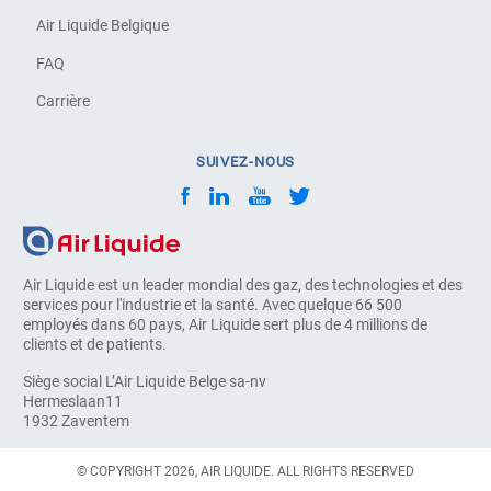
Air Liquide Belgique
FAQ
Carrière
SUIVEZ-NOUS
Air Liquide est un leader mondial des gaz, des technologies et des
services pour l'industrie et la santé. Avec quelque 66 500
employés dans 60 pays, Air Liquide sert plus de 4 millions de
clients et de patients.
Siège social L’Air Liquide Belge sa-nv
Hermeslaan11
1932 Zaventem
© COPYRIGHT 2026, AIR LIQUIDE. ALL RIGHTS RESERVED