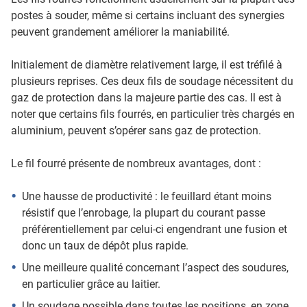
postes à souder, même si certains incluant des synergies
peuvent grandement améliorer la maniabilité.
Initialement de diamètre relativement large, il est tréfilé à
plusieurs reprises. Ces deux fils de soudage nécessitent du
gaz de protection dans la majeure partie des cas. Il est à
noter que certains fils fourrés, en particulier très chargés en
aluminium, peuvent s’opérer sans gaz de protection.
Le fil fourré présente de nombreux avantages, dont :
Une hausse de productivité : le feuillard étant moins
résistif que l’enrobage, la plupart du courant passe
préférentiellement par celui-ci engendrant une fusion et
donc un taux de dépôt plus rapide.
Une meilleure qualité concernant l’aspect des soudures,
en particulier grâce au laitier.
Un soudage possible dans toutes les positions, en zone