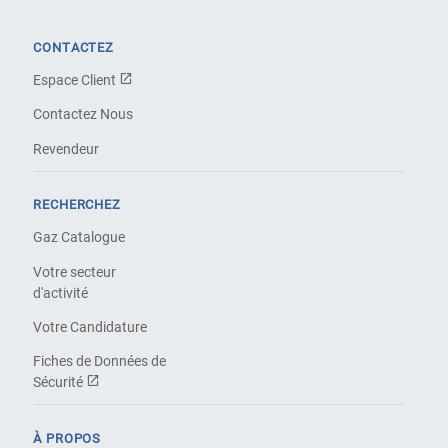
CONTACTEZ
Espace Client
Contactez Nous
Revendeur
RECHERCHEZ
Gaz Catalogue
Votre secteur
d'activité
Votre Candidature
Fiches de Données de
Sécurité
À PROPOS