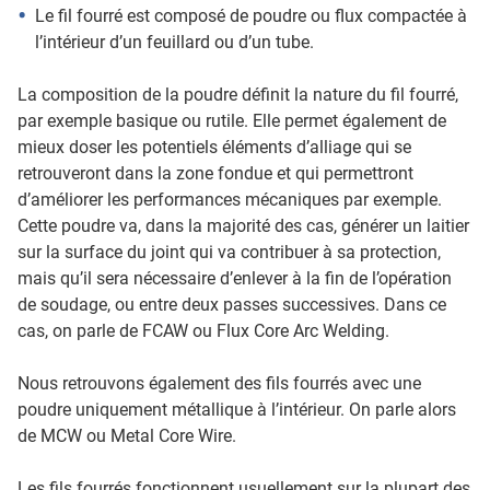
Le fil fourré est composé de poudre ou flux compactée à
l’intérieur d’un feuillard ou d’un tube.
La composition de la poudre définit la nature du fil fourré,
par exemple basique ou rutile. Elle permet également de
mieux doser les potentiels éléments d’alliage qui se
retrouveront dans la zone fondue et qui permettront
d’améliorer les performances mécaniques par exemple.
Cette poudre va, dans la majorité des cas, générer un laitier
sur la surface du joint qui va contribuer à sa protection,
mais qu’il sera nécessaire d’enlever à la fin de l’opération
de soudage, ou entre deux passes successives. Dans ce
cas, on parle de FCAW ou Flux Core Arc Welding.
Nous retrouvons également des fils fourrés avec une
poudre uniquement métallique à l’intérieur. On parle alors
de MCW ou Metal Core Wire.
Les fils fourrés fonctionnent usuellement sur la plupart des