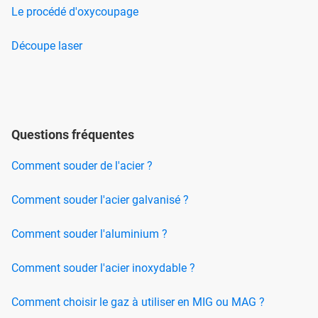
Le procédé d'oxycoupage
Découpe laser
Questions fréquentes
Comment souder de l'acier ?
Comment souder l'acier galvanisé ?
Comment souder l'aluminium ?
Comment souder l'acier inoxydable ?
Comment choisir le gaz à utiliser en MIG ou MAG ?