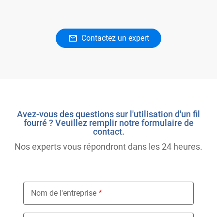
Contactez un expert
Avez-vous des questions sur l'utilisation d'un fil
fourré ? Veuillez remplir notre formulaire de
contact.
Nos experts vous répondront dans les 24 heures.
Nom de l'entreprise