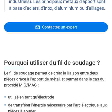
industriels). Les principaux métaux d'apport sont
à base d’aciers, d'inox, d'aluminium ou d'alliages.
Contactez un expert
Pourquoi utiliser du fil de soudage ?
Le fil de soudage permet de créer la liaison entre deux
pièces grâce à l’apport de métal, et permet dans le cas du
procédé MIG/MAG :
utilisé en tant qu’électrode
de transférer l'énergie nécessaire par l’arc électrique, aux
pièces à souder.