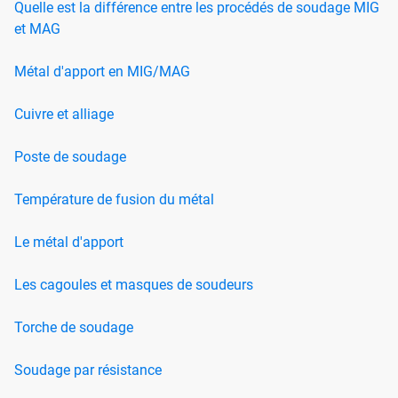
Quelle est la différence entre les procédés de soudage MIG
et MAG
Métal d'apport en MIG/MAG
Cuivre et alliage
Poste de soudage
Température de fusion du métal
Le métal d'apport
Les cagoules et masques de soudeurs
Torche de soudage
Soudage par résistance