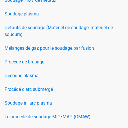
Soudage TIG / de métaux
Soudage plasma
Défauts de soudage (Matériel de soudage, matériel de
soudure)
Mélanges de gaz pour le soudage par fusion
Procédé de brasage
Découpe plasma
Procédé d'arc submergé
Soudage à l'arc plasma
Le procédé de soudage MIG/MAG (GMAW)