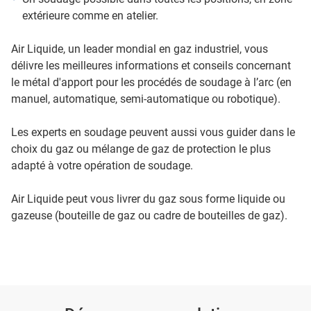
extérieure comme en atelier.
Air Liquide, un leader mondial en gaz industriel, vous
délivre les meilleures informations et conseils concernant
le métal d'apport pour les procédés de soudage à l’arc (en
manuel, automatique, semi-automatique ou robotique).
Les experts en soudage peuvent aussi vous guider dans le
choix du gaz ou mélange de gaz de protection le plus
adapté à votre opération de soudage.
Air Liquide peut vous livrer du gaz sous forme liquide ou
gazeuse (bouteille de gaz ou cadre de bouteilles de gaz).