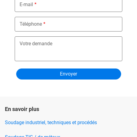
E-mail
Téléphone
Votre demande
En savoir plus
Soudage industriel, techniques et procédés