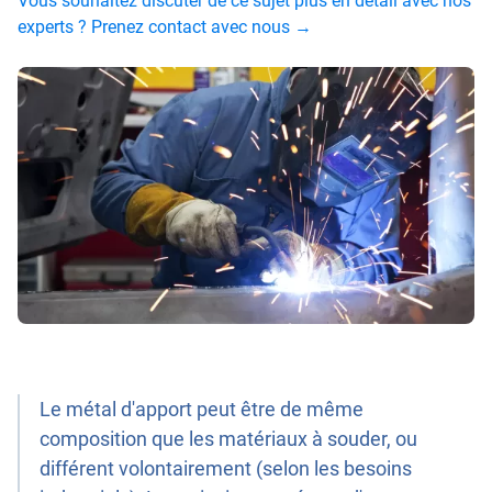
Vous souhaitez discuter de ce sujet plus en détail avec nos
experts ? Prenez contact avec nous →
Le métal d'apport peut être de même
composition que les matériaux à souder, ou
différent volontairement (selon les besoins