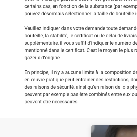
certains cas, en fonction de la substance (par exempl
pouvez désormais sélectionner la taille de bouteille 
Veuillez indiquer dans votre demande toute demande 
bouteille, la stabilité, le certificat ou le délai de liv
supplémentaire, il vous suffit d'indiquer le numéro
mentionné dans le certificat. C'est le moyen le plus r
gazeux d'origine.
En principe, il n'y a aucune limite à la composition 
en œuvre pratique peut entraîner des restrictions, do
des raisons de sécurité, ainsi qu'en raison de lois p
peuvent par exemple pas être combinés entre eux ou
peuvent être nécessaires.