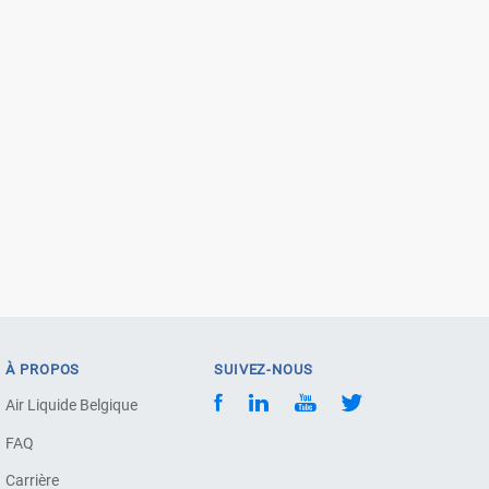
À PROPOS
SUIVEZ-NOUS
Air Liquide Belgique
FAQ
Carrière