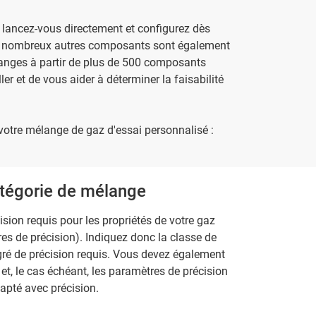
u lancez-vous directement et configurez dès
De nombreux autres composants sont également
langes à partir de plus de 500 composants
ler et de vous aider à déterminer la faisabilité
otre mélange de gaz d'essai personnalisé :
catégorie de mélange
ision requis pour les propriétés de votre gaz
es de précision). Indiquez donc la classe de
gré de précision requis. Vous devez également
 et, le cas échéant, les paramètres de précision
apté avec précision.