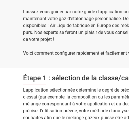
Laissez-vous guider par notre guide d'application o
maintenant votre gaz d'étalonnage personnalisé. 
disponibles : Air Liquide fabrique en Europe des mé
purs. Nos experts se feront un plaisir de vous conseil
de votre projet !
Voici comment configurer rapidement et facilement v
Étape 1 : sélection de la classe/
L'application sélectionnée détermine le degré de préc
d'essai (par exemple, la composition ou les paramètr
mélange correspondant à votre application et au de
préciser l'utilisation prévue, votre méthode d'analyse
souhaités afin que le mélange gazeux puisse être ad