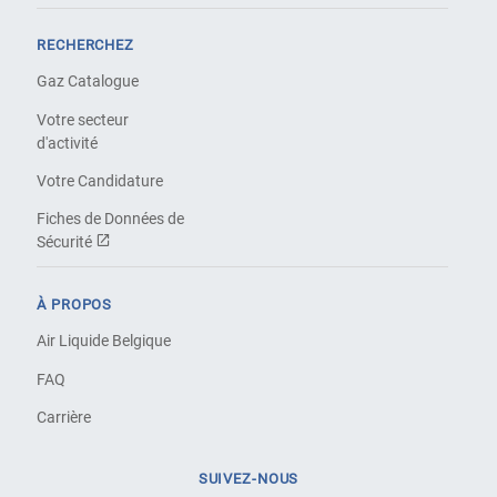
RECHERCHEZ
Gaz Catalogue
Votre secteur
d'activité
Votre Candidature
Fiches de Données de
Sécurité
À PROPOS
Air Liquide Belgique
FAQ
Carrière
SUIVEZ-NOUS