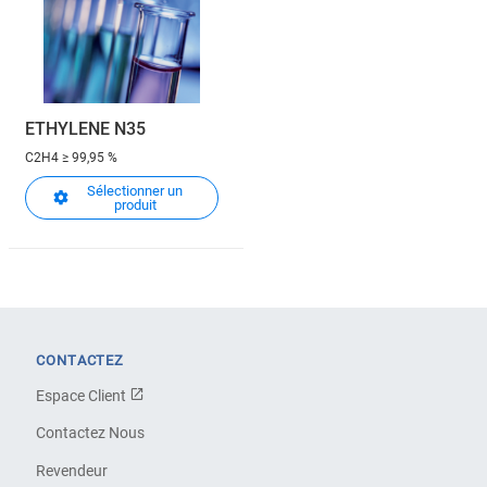
ETHYLENE N35
C2H4
≥ 99,95 %
Sélectionner un
produit
CONTACTEZ
Espace Client
Contactez Nous
Revendeur