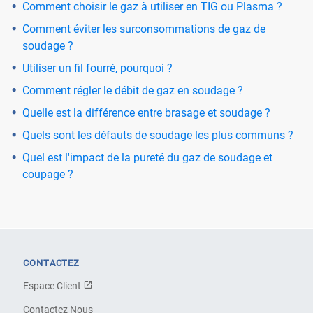
Comment choisir le gaz à utiliser en TIG ou Plasma ?
Comment éviter les surconsommations de gaz de
soudage ?
Utiliser un fil fourré, pourquoi ?
Comment régler le débit de gaz en soudage ?
Quelle est la différence entre brasage et soudage ?
Quels sont les défauts de soudage les plus communs ?
Quel est l'impact de la pureté du gaz de soudage et
coupage ?
CONTACTEZ
Espace Client
Contactez Nous