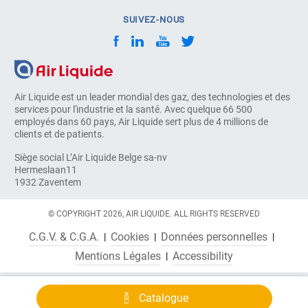
SUIVEZ-NOUS
Air Liquide est un leader mondial des gaz, des technologies et des
services pour l'industrie et la santé. Avec quelque 66 500
employés dans 60 pays, Air Liquide sert plus de 4 millions de
clients et de patients.
Siège social L’Air Liquide Belge sa-nv
Hermeslaan11
1932 Zaventem
© COPYRIGHT 2026, AIR LIQUIDE. ALL RIGHTS RESERVED
C.G.V. & C.G.A.
Cookies
Données personnelles
Mentions Légales
Accessibility
Catalogue