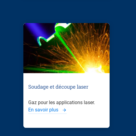
Soudage et découpe laser
Gaz pour les applications laser.
En savoir plus