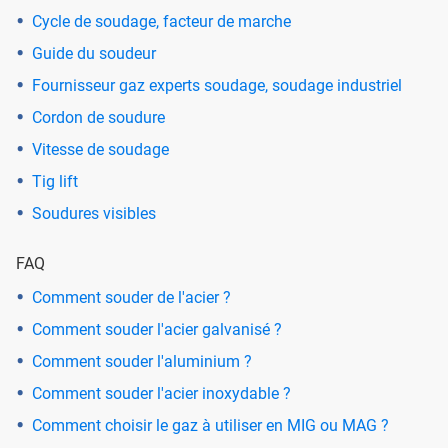
Cycle de soudage, facteur de marche
Guide du soudeur
Fournisseur gaz experts soudage, soudage industriel
Cordon de soudure
Vitesse de soudage
Tig lift
Soudures visibles
FAQ
Comment souder de l'acier ?
Comment souder l'acier galvanisé ?
Comment souder l'aluminium ?
Comment souder l'acier inoxydable ?
Comment choisir le gaz à utiliser en MIG ou MAG ?