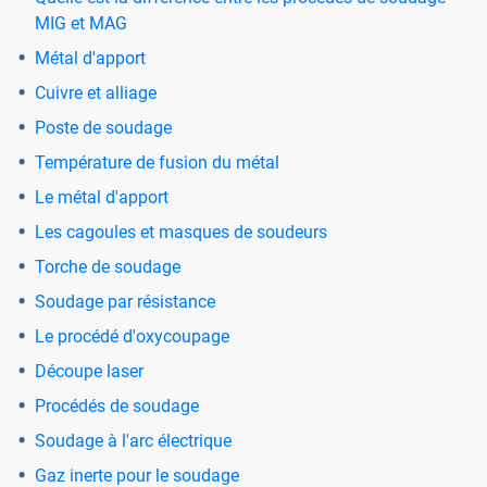
MIG et MAG
Métal d'apport
Cuivre et alliage
Poste de soudage
Température de fusion du métal
Le métal d'apport
Les cagoules et masques de soudeurs
Torche de soudage
Soudage par résistance
Le procédé d'oxycoupage
Découpe laser
Procédés de soudage
Soudage à l'arc électrique
Gaz inerte pour le soudage