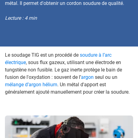
métal. Il permet d'obtenir un cordon soudure de qualité.
Lecture : 4 min
Le soudage TIG est un procédé de
soudure à l’arc
électrique
, sous flux gazeux, utilisant une électrode en
tungstène non fusible. Le gaz inerte protège le bain de
fusion de l'oxydation : souvent de l’
argon
seul ou un
mélange d’argon hélium
. Un métal d'apport est
généralement ajouté manuellement pour créer la soudure.