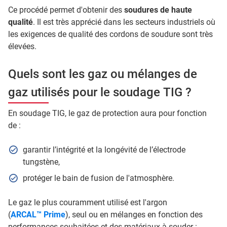
Ce procédé permet d'obtenir des
soudures de haute
qualité
. Il est très apprécié dans les secteurs industriels où
les exigences de qualité des cordons de soudure sont très
élevées.
Quels sont les gaz ou mélanges de
gaz utilisés pour le soudage TIG ?
En soudage TIG, le gaz de protection aura pour fonction
de :
garantir l’intégrité et la longévité de l’électrode
tungstène,
protéger le bain de fusion de l'atmosphère.
Le gaz le plus couramment utilisé est l'argon
(
ARCAL™ Prime
), seul ou en mélanges en fonction des
performances souhaitées et des matériaux à souder :