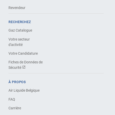
Revendeur
RECHERCHEZ
Gaz Catalogue
Votre secteur
d'activité
Votre Candidature
Fiches de Données de
Sécurité
À PROPOS
Air Liquide Belgique
FAQ
Carrière