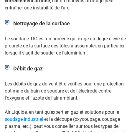
correctement affûtée
, car un mauvais affûtage peut
entraîner une instabilité de l’arc.
Nettoyage de la surface
Le soudage TIG est un procédé qui exige un degré élevé de
propreté de la surface des tôles à assembler, en particulier
lorsqu'il s'agit de souder de l'aluminium.
Débit de gaz
Les débits de gaz doivent être vérifiés pour une protection
optimale du bain de soudure et de l'électrode contre
l'oxygène et l'azote de l'air ambiant.
Air Liquide, en tant qu'expert en gaz et solutions pour le
soudage industriel
et la découpe (oxycoupage, coupage
plasma, etc.), peut vous conseiller sur tous les types de