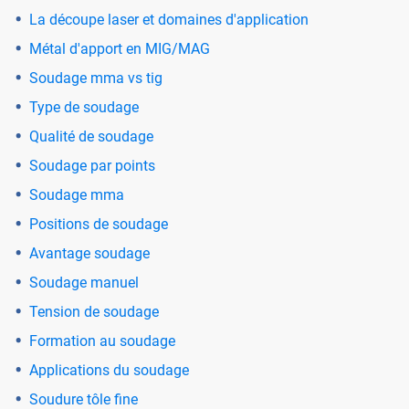
La découpe laser et domaines d'application
Métal d'apport en MIG/MAG
Soudage mma vs tig
Type de soudage
Qualité de soudage
Soudage par points
Soudage mma
Positions de soudage
Avantage soudage
Soudage manuel
Tension de soudage
Formation au soudage
Applications du soudage
Soudure tôle fine