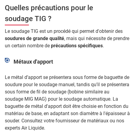
Quelles précautions pour le
soudage TIG ?
Le soudage TIG est un procédé qui permet d'obtenir des
soudures de grande qualité
, mais qui nécessite de prendre
un certain nombre de
précautions spécifiques
.
Métaux d'apport
Le métal d’apport se présentera sous forme de baguette de
soudure pour le soudage manuel, tandis qu’il se présentera
sous forme de fil de soudage (bobine similaire au
soudage MIG MAG) pour le soudage automatique. La
baguette de métal d'apport doit être choisie en fonction du
matériau de base, en adaptant son diamètre à l'épaisseur à
souder. Consultez votre fournisseur de matériaux ou nos
experts Air Liquide.