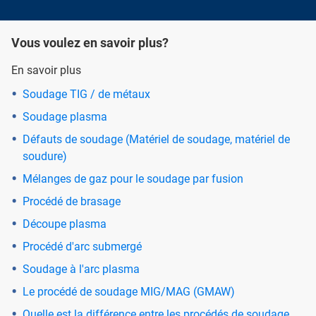
Vous voulez en savoir plus?
En savoir plus
Soudage TIG / de métaux
Soudage plasma
Défauts de soudage (Matériel de soudage, matériel de
soudure)
Mélanges de gaz pour le soudage par fusion
Procédé de brasage
Découpe plasma
Procédé d'arc submergé
Soudage à l'arc plasma
Le procédé de soudage MIG/MAG (GMAW)
Quelle est la différence entre les procédés de soudage