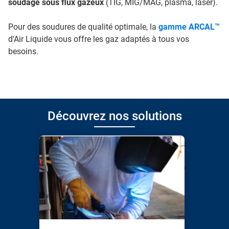
soudage sous flux gazeux
(TIG, MIG/MAG, plasma, laser).
Pour des soudures de qualité optimale, la
gamme ARCAL™
d'Air Liquide vous offre les gaz adaptés à tous vos
besoins.
Découvrez nos solutions