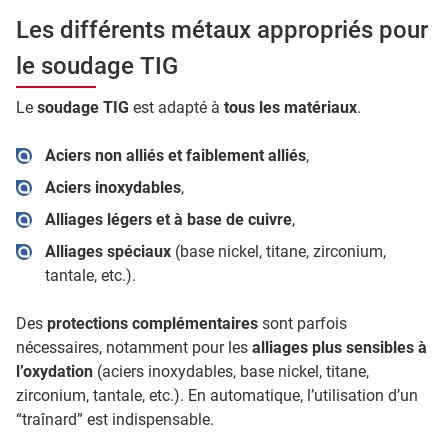
Les différents métaux appropriés pour
le soudage TIG
Le
soudage TIG
est adapté à
tous les matériaux
.
Aciers non alliés et faiblement alliés
,
Aciers inoxydables
,
Alliages légers et à base de cuivre
,
Alliages spéciaux
(base nickel, titane, zirconium,
tantale, etc.).
Des
protections complémentaires
sont parfois
nécessaires, notamment pour les
alliages plus sensibles à
l’oxydation
(aciers inoxydables, base nickel, titane,
zirconium, tantale, etc.). En automatique, l’utilisation d’un
“traînard” est indispensable.