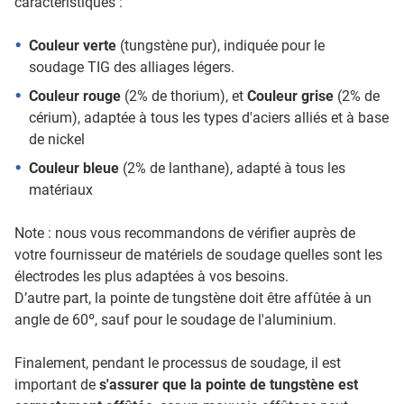
caractéristiques :
Couleur verte
(tungstène pur), indiquée pour le
soudage TIG des alliages légers.
Couleur rouge
(2% de thorium), et
Couleur grise
(2% de
cérium), adaptée à tous les types d'aciers alliés et à base
de nickel
Couleur bleue
(2% de lanthane), adapté à tous les
matériaux
Note : nous vous recommandons de vérifier auprès de
votre fournisseur de matériels de soudage quelles sont les
électrodes les plus adaptées à vos besoins.
D’autre part, la pointe de tungstène doit être affûtée à un
angle de 60º, sauf pour le soudage de l'aluminium.
Finalement, pendant le processus de soudage, il est
important de
s'assurer que la pointe de tungstène est