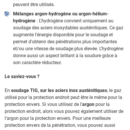
peuvent être utilisés.
Mélanges argon-hydrogène ou argon-hélium-
hydrogène
: L’hydrogène convient uniquement au
soudage des aciers inoxydables austénitiques. Ce gaz
augmente l'énergie disponible pour le soudage et
permet d'obtenir des pénétrations plus importantes
et/ou une vitesse de soudage plus élevée. L’hydrogène
donne aussi un aspect brillant à la soudure grâce à
son caractère réducteur.
Le saviez-vous ?
En
soudage TIG, sur les aciers inox austénitiques
, le gaz
utilisé pour la protection endroit peut être le même pour la
protection envers. Si vous utilisez de l’
argon
pour la
protection endroit, alors vous pouvez également utiliser de
l’argon pour la protection envers. Pour une meilleure
protection envers de la pénétration, vous pouvez aussi