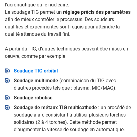
l'aéronautique ou le nucléaire.
Le soudage TIG permet un
réglage précis des paramètres
afin de mieux contrôler le processus. Des soudeurs
qualifiés et expérimentés sont requis pour atteindre la
qualité attendue du travail fini.
A partir du TIG, d’autres techniques peuvent être mises en
oeuvre, comme par exemple :
Soudage TIG orbital
Soudage multimode
(combinaison du TIG avec
d'autres procédés tels que : plasma, MIG/MAG).
Soudage robotisé
Soudage de métaux TIG multicathode
: un procédé de
soudage à arc consistant à utiliser plusieurs torches
solidaires (2 à 4 torches). Cette méthode permet
d’augmenter la vitesse de soudage en automatique.