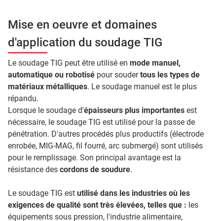
Mise en oeuvre et domaines
d'application du soudage TIG
Le soudage TIG peut être utilisé en
mode manuel,
automatique ou robotisé
pour souder
tous les types de
matériaux métalliques
. Le soudage manuel est le plus
répandu.
Lorsque le soudage d'
épaisseurs plus importantes
est
nécessaire, le soudage TIG est utilisé pour la passe de
pénétration. D'autres procédés plus productifs (électrode
enrobée, MIG-MAG, fil fourré, arc submergé) sont utilisés
pour le remplissage. Son principal avantage est la
résistance des
cordons de soudure
.
Le soudage TIG est
utilisé dans les industries où les
exigences de qualité sont très élevées, telles que :
les
équipements sous pression, l'industrie alimentaire,