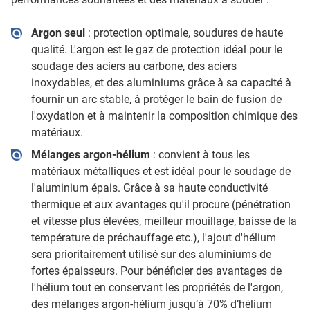
Argon seul
: protection optimale, soudures de haute
qualité. L'argon est le gaz de protection idéal pour le
soudage des aciers au carbone, des aciers
inoxydables, et des aluminiums grâce à sa capacité à
fournir un arc stable, à protéger le bain de fusion de
l'oxydation et à maintenir la composition chimique des
matériaux.
Mélanges argon-hélium
: convient à tous les
matériaux métalliques et est idéal pour le soudage de
l'aluminium épais. Grâce à sa haute conductivité
thermique et aux avantages qu'il procure (pénétration
et vitesse plus élevées, meilleur mouillage, baisse de la
température de préchauffage etc.), l'ajout d'hélium
sera prioritairement utilisé sur des aluminiums de
fortes épaisseurs. Pour bénéficier des avantages de
l'hélium tout en conservant les propriétés de l'argon,
des mélanges argon-hélium jusqu’à 70% d’hélium