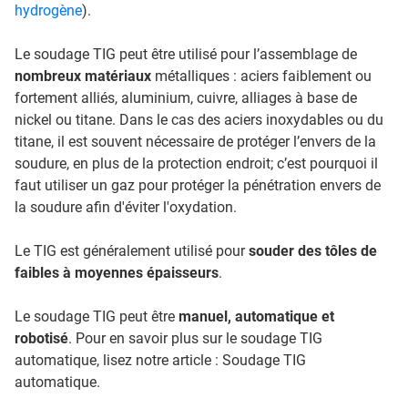
hydrogène
).
Le soudage TIG peut être utilisé pour l’assemblage de
nombreux matériaux
métalliques : aciers faiblement ou
fortement alliés, aluminium, cuivre, alliages à base de
nickel ou titane. Dans le cas des aciers inoxydables ou du
titane, il est souvent nécessaire de protéger l’envers de la
soudure, en plus de la protection endroit; c’est pourquoi il
faut utiliser un gaz pour protéger la pénétration envers de
la soudure afin d'éviter l'oxydation.
Le TIG est généralement utilisé pour
souder des tôles de
faibles à moyennes épaisseurs
.
Le soudage TIG peut être
manuel, automatique et
robotisé
. Pour en savoir plus sur le soudage TIG
automatique, lisez notre article : Soudage TIG
automatique.