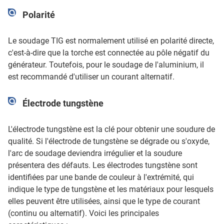
Polarité
Le soudage TIG est normalement utilisé en polarité directe,
c'est-à-dire que la torche est connectée au pôle négatif du
générateur. Toutefois, pour le soudage de l'aluminium, il
est recommandé d'utiliser un courant alternatif.
Électrode tungstène
L'électrode tungstène est la clé pour obtenir une soudure de
qualité. Si l'électrode de tungstène se dégrade ou s'oxyde,
l'arc de soudage deviendra irrégulier et la soudure
présentera des défauts. Les électrodes tungstène sont
identifiées par une bande de couleur à l'extrémité, qui
indique le type de tungstène et les matériaux pour lesquels
elles peuvent être utilisées, ainsi que le type de courant
(continu ou alternatif). Voici les principales