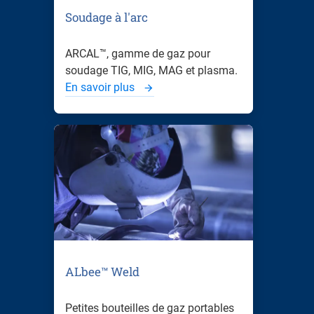
Soudage à l'arc
ARCAL™, gamme de gaz pour
soudage TIG, MIG, MAG et plasma.
En savoir plus
ALbee™ Weld
Petites bouteilles de gaz portables