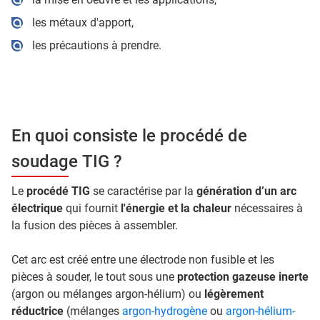
les métaux d'apport,
les précautions à prendre.
En quoi consiste le procédé de
soudage TIG ?
Le
procédé TIG
se caractérise par la
génération d’un arc
électrique
qui fournit
l'énergie et la chaleur
nécessaires à
la fusion des pièces à assembler.
Cet arc est créé entre une électrode non fusible et les
pièces à souder, le tout sous une
protection gazeuse inerte
(argon ou mélanges argon-hélium) ou
légèrement
réductrice
(mélanges
argon-hydrogène
ou
argon-hélium-