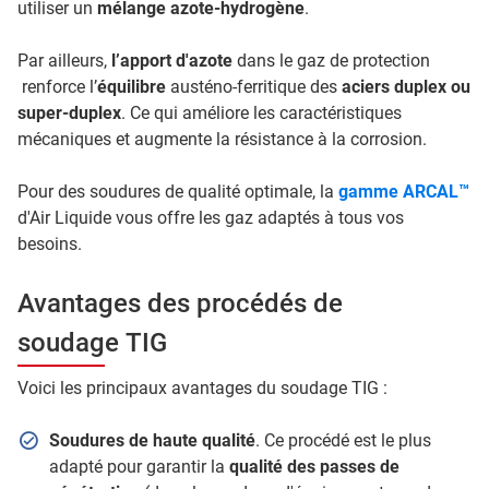
utiliser un
mélange azote-hydrogène
.
Par ailleurs,
l’apport d'azote
dans le gaz de protection
renforce l’
équilibre
austéno-ferritique des
aciers duplex ou
super-duplex
. Ce qui améliore les caractéristiques
mécaniques et augmente la résistance à la corrosion.
Pour des soudures de qualité optimale, la
gamme ARCAL™
d'Air Liquide vous offre les gaz adaptés à tous vos
besoins.
Avantages des procédés de
soudage TIG
Voici les principaux avantages du soudage TIG :
Soudures de haute qualité
. Ce procédé est le plus
adapté pour garantir la
qualité des passes de