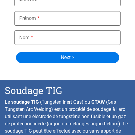
Prénom
Nom
Soudage TIG
Le
soudage TIG
(Tungsten Inert Gas) ou
GTAW
(Gas
Tungsten Arc Welding) est un procédé de soudage à l'arc
utilisant une électrode de tungstène non fusible et un gaz
de protection inerte (argon ou mélanges argon-hélium). Le
soudage TIG peut être effectué avec ou sans apport de