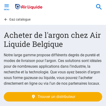
Skip
to
main
content
Gaz catalogue
Acheter de l'argon chez Air
Liquide Belgique
Notre large gamme propose différents degrés de pureté et
modes de livraison pour l'argon. Ces solutions sont idéales
pour de nombreuses applications dans l'industrie, la
recherche et la technologie. Que vous ayez besoin d'argon
sous forme gazeuse ou liquide, vous pouvez l'acheter
directement en ligne ou via l'un de nos partenaires locaux.
Trouver un distributeur