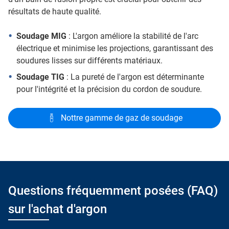
résultats de haute qualité.
Soudage MIG
: L'argon améliore la stabilité de l'arc
électrique et minimise les projections, garantissant des
soudures lisses sur différents matériaux.
Soudage TIG
: La pureté de l'argon est déterminante
pour l'intégrité et la précision du cordon de soudure.
Nottre gamme de gaz de soudage
Questions fréquemment posées (FAQ)
sur l'achat d'argon