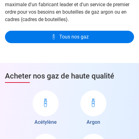
maximale d'un fabricant leader et d'un service de premier
ordre pour vos besoins en bouteilles de gaz argon ou en
cadres (cadres de bouteilles).
Tous nos gaz
Acheter nos gaz de haute qualité
Acétylène
Argon