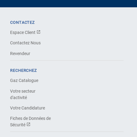
CONTACTEZ
Espace Client
Contactez Nous
Revendeur
RECHERCHEZ
Gaz Catalogue
Votre secteur
d'activité
Votre Candidature
Fiches de Données de
Sécurité