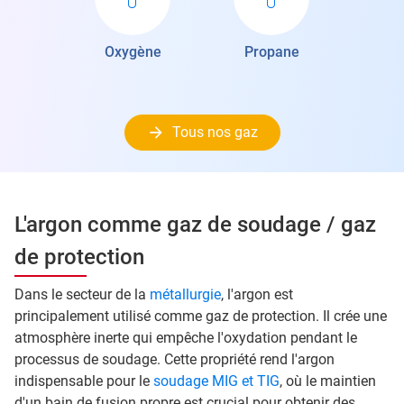
Oxygène
Propane
Tous nos gaz
L'argon comme gaz de soudage / gaz
de protection
Dans le secteur de la
métallurgie
, l'argon est
principalement utilisé comme gaz de protection. Il crée une
atmosphère inerte qui empêche l'oxydation pendant le
processus de soudage. Cette propriété rend l'argon
indispensable pour le
soudage MIG et TIG
, où le maintien
d'un bain de fusion propre est crucial pour obtenir des