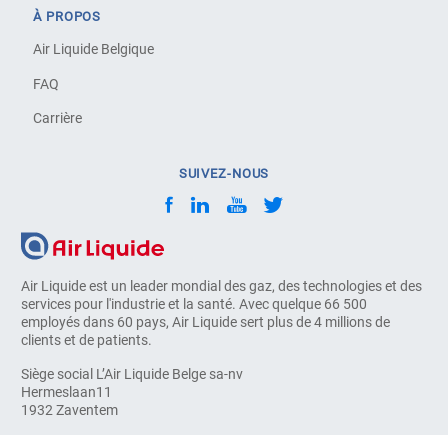
À PROPOS
Air Liquide Belgique
FAQ
Carrière
SUIVEZ-NOUS
Air Liquide est un leader mondial des gaz, des technologies et des
services pour l'industrie et la santé. Avec quelque 66 500
employés dans 60 pays, Air Liquide sert plus de 4 millions de
clients et de patients.
Siège social L’Air Liquide Belge sa-nv
Hermeslaan11
1932 Zaventem