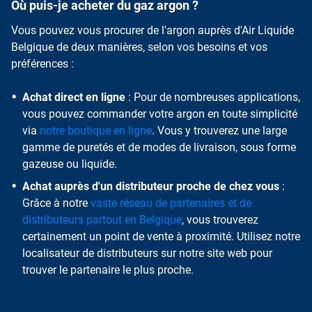
Où puis-je acheter du gaz argon ?
Vous pouvez vous procurer de l'argon auprès d'Air Liquide
Belgique de deux manières, selon vos besoins et vos
préférences :
Achat direct en ligne
: Pour de nombreuses applications,
vous pouvez commander votre argon en toute simplicité
via
notre boutique en ligne
. Vous y trouverez une large
gamme de puretés et de modes de livraison, sous forme
gazeuse ou liquide.
Achat auprès d'un distributeur proche de chez vous
:
Grâce à notre
vaste réseau de partenaires et de
distributeurs partout en Belgique
, vous trouverez
certainement un point de vente à proximité. Utilisez notre
localisateur de distributeurs sur notre site web pour
trouver le partenaire le plus proche.