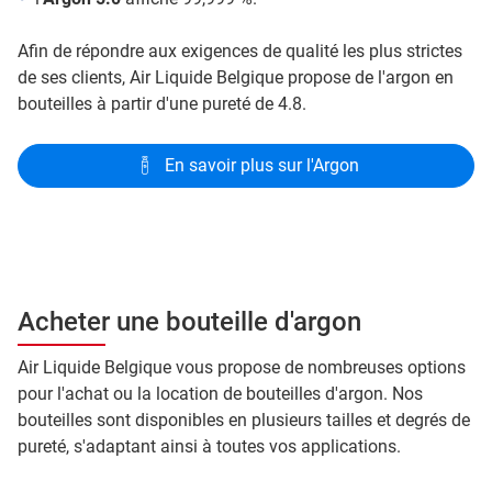
Afin de répondre aux exigences de qualité les plus strictes
de ses clients, Air Liquide Belgique propose de l'argon en
bouteilles à partir d'une pureté de 4.8.
En savoir plus sur l'Argon
Acheter une bouteille d'argon
Air Liquide Belgique vous propose de nombreuses options
pour l'achat ou la location de bouteilles d'argon. Nos
bouteilles sont disponibles en plusieurs tailles et degrés de
pureté, s'adaptant ainsi à toutes vos applications.