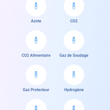
Azote
CO2
CO2 Alimentaire
Gaz de Soudage
Gaz Protecteur
Hydrogène