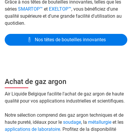
Grâce à nos têtes de bouteilles innovantes, telles que les
séries
SMARTOP™
et
EXELTOP™
, vous bénéficiez d'une
qualité supérieure et d'une grande facilité d'utilisation au
quotidien.
Nos têtes de bouteilles innovantes
Achat de gaz argon
Air Liquide Belgique facilite l'achat de gaz argon de haute
qualité pour vos applications industrielles et scientifiques.
Notre sélection comprend des gaz argon techniques et de
haute pureté, idéaux pour le
soudage
, la
métallurgie
et les
applications de laboratoire
. Profitez de la disponibilité