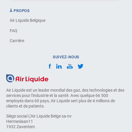
À PROPOS
Air Liquide Belgique
FAQ
Carrière
SUIVEZ-NOUS
Air Liquide est un leader mondial des gaz, des technologies et des
services pour l'industrie et la santé. Avec quelque 66 500
employés dans 60 pays, Air Liquide sert plus de 4 millions de
clients et de patients.
Siège social L’Air Liquide Belge sa-nv
Hermeslaan11
1932 Zaventem