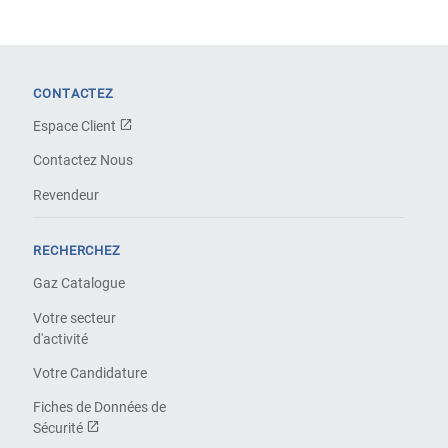
CONTACTEZ
Espace Client
Contactez Nous
Revendeur
RECHERCHEZ
Gaz Catalogue
Votre secteur
d'activité
Votre Candidature
Fiches de Données de
Sécurité