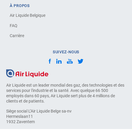
À PROPOS
Air Liquide Belgique
FAQ
Carrière
SUIVEZ-NOUS
Air Liquide est un leader mondial des gaz, des technologies et des
services pour l'industrie et la santé. Avec quelque 66 500
employés dans 60 pays, Air Liquide sert plus de 4 millions de
clients et de patients.
Siège social L’Air Liquide Belge sa-nv
Hermeslaan11
1932 Zaventem