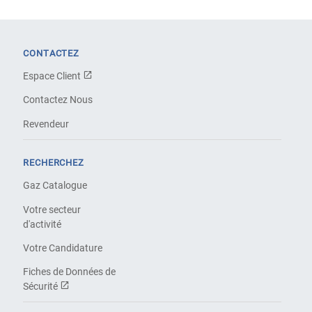
CONTACTEZ
Espace Client
Contactez Nous
Revendeur
RECHERCHEZ
Gaz Catalogue
Votre secteur
d'activité
Votre Candidature
Fiches de Données de
Sécurité