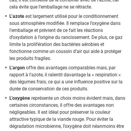
cela évite que l’emballage ne se rétracte.
L’azote
est largement utilisé pour le conditionnement
sous atmosphère modifiée. Il remplace l’oxygène dans
l’emballage et prévient de ce fait les réactions
d’oxydation à l’origine du rancissement. De plus, ce gaz
limite la prolifération des bactéries aérobies et
fonctionne comme un coussin d’air qui aide à protéger
les produits fragiles.
L’argon
offre des avantages comparables mais, par
rapport à l’azote, il ralentit davantage la « respiration »
des légumes frais, ce qui a une influence positive sur la
durée de conservation de ces produits.
L’oxygène
représente un choix moins évident mais, dans
certaines circonstances, il offre des avantages non
négligeables. Il est idéal pour préserver la couleur
attractive typique de la viande rouge. Pour éviter la
dégradation microbienne, l’oxygène doit néanmoins être