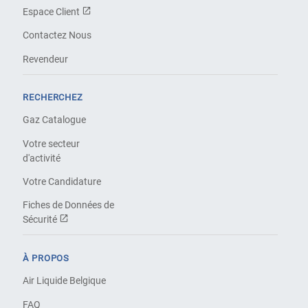
Espace Client
Contactez Nous
Revendeur
RECHERCHEZ
Gaz Catalogue
Votre secteur
d'activité
Votre Candidature
Fiches de Données de
Sécurité
À PROPOS
Air Liquide Belgique
FAQ