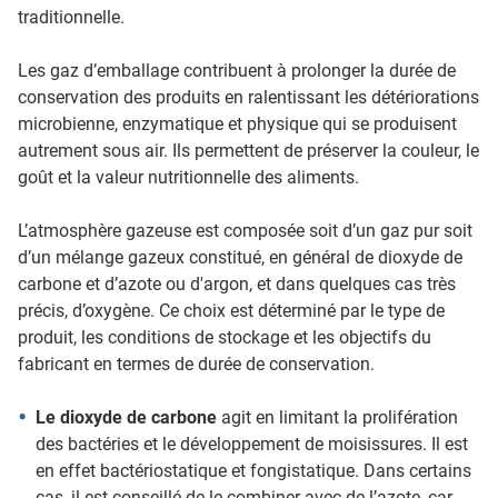
traditionnelle.
Les gaz d’emballage contribuent à prolonger la durée de
conservation des produits en ralentissant les détériorations
microbienne, enzymatique et physique qui se produisent
autrement sous air. Ils permettent de préserver la couleur, le
goût et la valeur nutritionnelle des aliments.
L’atmosphère gazeuse est composée soit d’un gaz pur soit
d’un mélange gazeux constitué, en général de dioxyde de
carbone et d’azote ou d'argon, et dans quelques cas très
précis, d’oxygène. Ce choix est déterminé par le type de
produit, les conditions de stockage et les objectifs du
fabricant en termes de durée de conservation.
Le
dioxyde de carbone
agit en limitant la prolifération
des bactéries et le développement de moisissures. Il est
en effet bactériostatique et fongistatique. Dans certains
cas, il est conseillé de le combiner avec de l’azote, car