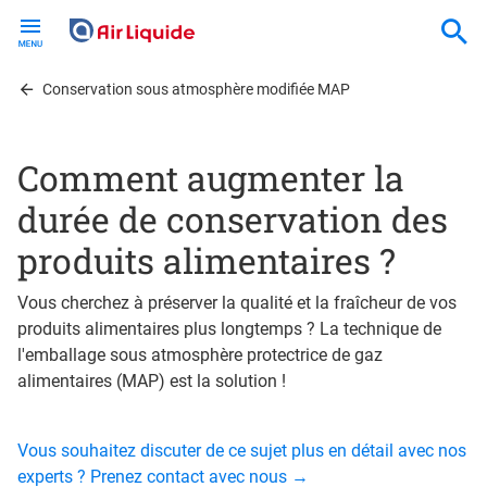
Skip
to
main
content
Conservation sous atmosphère modifiée MAP
Comment augmenter la
durée de conservation des
produits alimentaires ?
Vous cherchez à préserver la qualité et la fraîcheur de vos
produits alimentaires plus longtemps ? La technique de
l'emballage sous atmosphère protectrice de gaz
alimentaires (MAP) est la solution !
Vous souhaitez discuter de ce sujet plus en détail avec nos
experts ? Prenez contact avec nous →