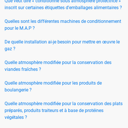
Que veut dire « conditionné sous atmosphère protectrice »
inscrit sur certaines étiquettes d'emballages alimentaires ?
Quelles sont les différentes machines de conditionnement
pour le M.A.P ?
De quelle installation ai-je besoin pour mettre en œuvre le
gaz ?
Quelle atmosphère modifiée pour la conservation des
viandes fraîches ?
Quelle atmosphère modifiée pour les produits de
boulangerie ?
Quelle atmosphère modifiée pour la conservation des plats
préparés, produits traiteurs et à base de protéines
végétales ?