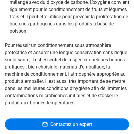
mélangé avec du dioxyde de carbone. L’oxygène convient
également pour le conditionnement de fruits et légumes
frais et il peut être utilisé pour prévenir la prolifération de
bactéries pathogènes dans les produits à base de
poisson.
Pour réussir un conditionnement sous atmosphère
protectrice et assurer une longue conservation sans risque
sur la santé, il est essentiel de respecter quelques bonnes
pratiques : bien choisir le matériau d’emballage, la
machine de conditionnement, l’atmosphère appropriée au
produit à emballer. Il est aussi très important de se mettre
dans les meilleures conditions d’hygiène afin de limiter les
contaminations microbiennes initiales et de stocker le
produit aux bonnes températures.
Contactez un expert