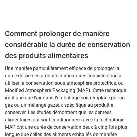
Comment prolonger de manière
considérable la durée de conservation
des produits alimentaires
Une manière particulièrement efficace de prolonger la
durée de vie des produits alimentaires consiste donc à
utiliser la conservation sous atmosphère protectrice, ou
Modified Atmosphere Packaging (MAP). Cette technique
implique que l’air dans l’emballage soit remplacé par un
gaz ou un mélange gazeux spécifique au produit à
conserver. Les études démontrent que les denrées
alimentaires qui sont conditionnées avec la technologie
MAP ont une durée de conservation deux à cinq fois plus
longue que celles des aliments emballés de manière