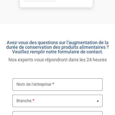
Avez-vous des questions sur l'augmentation de la
durée de conservation des produits alimentaires ?
Veuillez remplir notre formulaire de contact.
Nos experts vous répondront dans les 24 heures
Nom de l'entreprise
Branche
Nothing selected