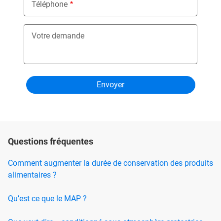
Téléphone
Votre demande
Questions fréquentes
Comment augmenter la durée de conservation des produits
alimentaires ?
Qu’est ce que le MAP ?