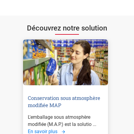
Découvrez notre solution
Conservation sous atmosphère
modifiée MAP
L'emballage sous atmosphère
modifiée (M.A.P.) est la solutio ...
En savoir plus