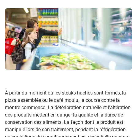
À partir du moment où les steaks hachés sont formés, la
pizza assemblée ou le café moulu, la course contre la
montre commence. La détérioration naturelle et l'altération
des produits mettent en danger la qualité et la durée de
conservation des aliments. La façon dont le produit est
manipulé lors de son traitement, pendant la réfrigération
ou sur la ligne de conditionnement est essentielle pour sa