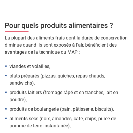
Pour quels produits alimentaires ?
La plupart des aliments frais dont la durée de conservation
diminue quand ils sont exposés à l’air, bénéficient des
avantages de la technique du MAP :
viandes et volailles,
plats préparés (pizzas, quiches, repas chauds,
sandwichs),
produits laitiers (fromage râpé et en tranches, lait en
poudre),
produits de boulangerie (pain, pâtisserie, biscuits),
aliments secs (noix, amandes, café, chips, purée de
pomme de terre instantanée),