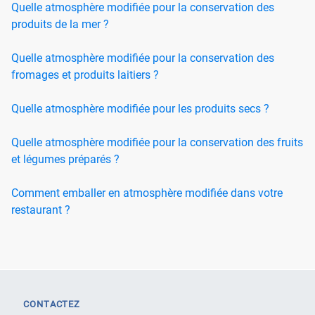
Quelle atmosphère modifiée pour la conservation des
produits de la mer ?
Quelle atmosphère modifiée pour la conservation des
fromages et produits laitiers ?
Quelle atmosphère modifiée pour les produits secs ?
Quelle atmosphère modifiée pour la conservation des fruits
et légumes préparés ?
Comment emballer en atmosphère modifiée dans votre
restaurant ?
CONTACTEZ