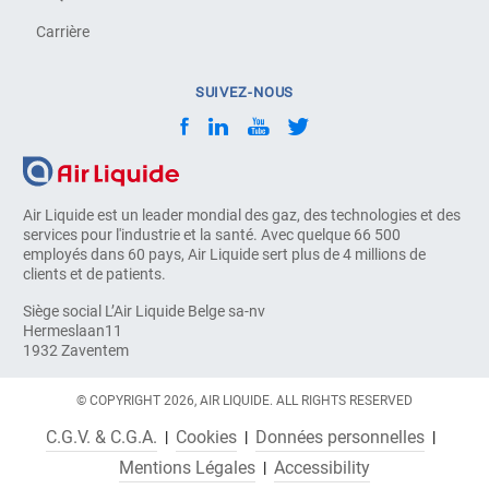
Carrière
SUIVEZ-NOUS
Air Liquide est un leader mondial des gaz, des technologies et des
services pour l'industrie et la santé. Avec quelque 66 500
employés dans 60 pays, Air Liquide sert plus de 4 millions de
clients et de patients.
Siège social L’Air Liquide Belge sa-nv
Hermeslaan11
1932 Zaventem
© COPYRIGHT 2026, AIR LIQUIDE. ALL RIGHTS RESERVED
C.G.V. & C.G.A.
Cookies
Données personnelles
Mentions Légales
Accessibility