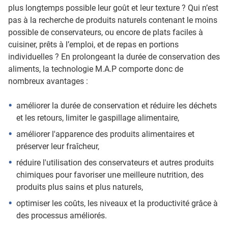
plus longtemps possible leur goût et leur texture ? Qui n’est
pas à la recherche de produits naturels contenant le moins
possible de conservateurs, ou encore de plats faciles à
cuisiner, prêts à l’emploi, et de repas en portions
individuelles ? En prolongeant la durée de conservation des
aliments, la technologie M.A.P comporte donc de
nombreux avantages :
améliorer la durée de conservation et réduire les déchets
et les retours, limiter le gaspillage alimentaire,
améliorer l'apparence des produits alimentaires et
préserver leur fraîcheur,
réduire l'utilisation des conservateurs et autres produits
chimiques pour favoriser une meilleure nutrition, des
produits plus sains et plus naturels,
optimiser les coûts, les niveaux et la productivité grâce à
des processus améliorés.