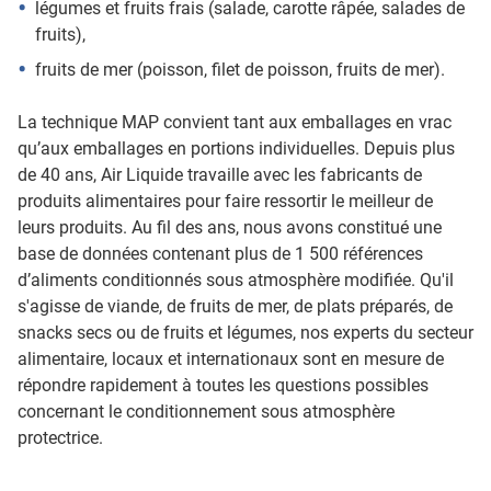
légumes et fruits frais (salade, carotte râpée, salades de
fruits),
fruits de mer (poisson, filet de poisson, fruits de mer).
La technique MAP convient tant aux emballages en vrac
qu’aux emballages en portions individuelles. Depuis plus
de 40 ans, Air Liquide travaille avec les fabricants de
produits alimentaires pour faire ressortir le meilleur de
leurs produits. Au fil des ans, nous avons constitué une
base de données contenant plus de 1 500 références
d’aliments conditionnés sous atmosphère modifiée. Qu'il
s'agisse de viande, de fruits de mer, de plats préparés, de
snacks secs ou de fruits et légumes, nos experts du secteur
alimentaire, locaux et internationaux sont en mesure de
répondre rapidement à toutes les questions possibles
concernant le conditionnement sous atmosphère
protectrice.