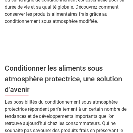
durée de vie et sa qualité globale. Découvrez comment
conserver les produits alimentaires frais grâce au
conditionnement sous atmosphère modifiée.
Conditionner les aliments sous
atmosphère protectrice, une solution
d’avenir
Les possibilités du conditionnement sous atmosphère
protectrice répondent parfaitement à un certain nombre de
tendances et de développements importants que l’on
retrouve aujourd’hui chez les consommateurs. Qui ne
souhaite pas savourer des produits frais en préservant le