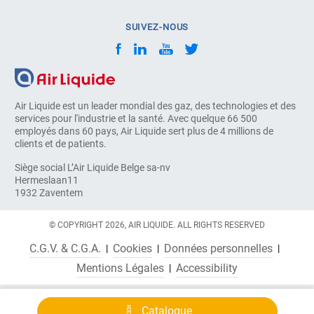
SUIVEZ-NOUS
Air Liquide est un leader mondial des gaz, des technologies et des
services pour l'industrie et la santé. Avec quelque 66 500
employés dans 60 pays, Air Liquide sert plus de 4 millions de
clients et de patients.
Siège social L’Air Liquide Belge sa-nv
Hermeslaan11
1932 Zaventem
© COPYRIGHT 2026, AIR LIQUIDE. ALL RIGHTS RESERVED
C.G.V. & C.G.A.
Cookies
Données personnelles
Mentions Légales
Accessibility
Catalogue