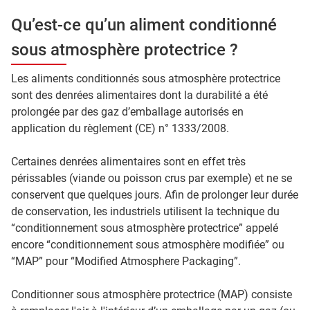
Qu’est-ce qu’un aliment conditionné
sous atmosphère protectrice ?
Les aliments conditionnés sous atmosphère protectrice
sont des denrées alimentaires dont la durabilité a été
prolongée par des gaz d’emballage autorisés en
application du règlement (CE) n° 1333/2008.
Certaines denrées alimentaires sont en effet très
périssables (viande ou poisson crus par exemple) et ne se
conservent que quelques jours. Afin de prolonger leur durée
de conservation, les industriels utilisent la technique du
“conditionnement sous atmosphère protectrice” appelé
encore “conditionnement sous atmosphère modifiée” ou
“MAP” pour “Modified Atmosphere Packaging”.
Conditionner sous atmosphère protectrice (MAP) consiste