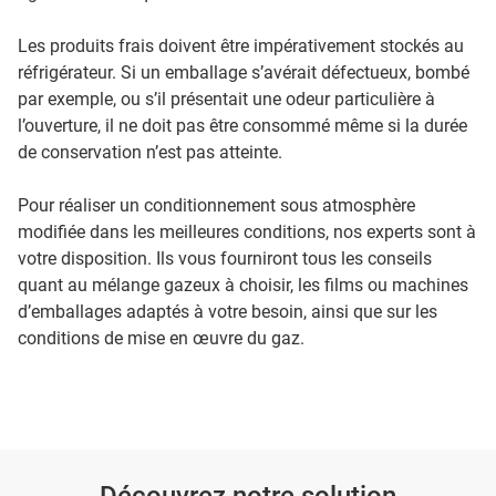
Les produits frais doivent être impérativement stockés au
réfrigérateur. Si un emballage s’avérait défectueux, bombé
par exemple, ou s’il présentait une odeur particulière à
l’ouverture, il ne doit pas être consommé même si la durée
de conservation n’est pas atteinte.
Pour réaliser un conditionnement sous atmosphère
modifiée dans les meilleures conditions, nos experts sont à
votre disposition. Ils vous fourniront tous les conseils
quant au mélange gazeux à choisir, les films ou machines
d’emballages adaptés à votre besoin, ainsi que sur les
conditions de mise en œuvre du gaz.
Découvrez notre solution