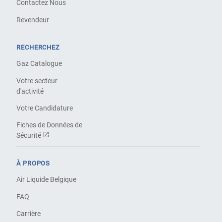
Contactez Nous
Revendeur
RECHERCHEZ
Gaz Catalogue
Votre secteur
d'activité
Votre Candidature
Fiches de Données de
Sécurité
À PROPOS
Air Liquide Belgique
FAQ
Carrière