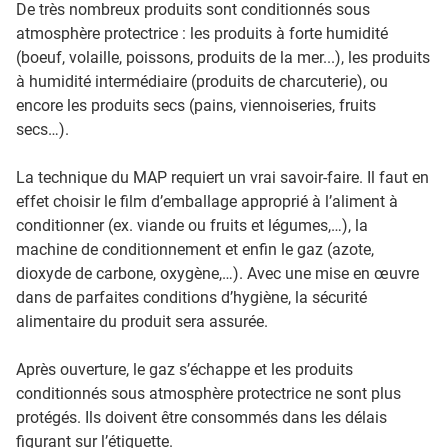
De très nombreux produits sont conditionnés sous
atmosphère protectrice : les produits à forte humidité
(boeuf, volaille, poissons, produits de la mer...), les produits
à humidité intermédiaire (produits de charcuterie), ou
encore les produits secs (pains, viennoiseries, fruits
secs…).
La technique du MAP requiert un vrai savoir-faire. Il faut en
effet choisir le film d’emballage approprié à l’aliment à
conditionner (ex. viande ou fruits et légumes,…), la
machine de conditionnement et enfin le gaz (azote,
dioxyde de carbone, oxygène,…). Avec une mise en œuvre
dans de parfaites conditions d’hygiène, la sécurité
alimentaire du produit sera assurée.
Après ouverture, le gaz s’échappe et les produits
conditionnés sous atmosphère protectrice ne sont plus
protégés. Ils doivent être consommés dans les délais
figurant sur l’étiquette.