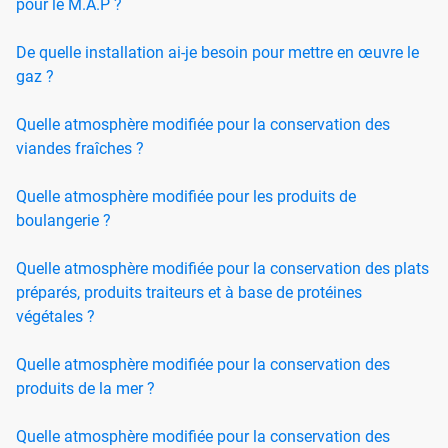
pour le M.A.P ?
De quelle installation ai-je besoin pour mettre en œuvre le
gaz ?
Quelle atmosphère modifiée pour la conservation des
viandes fraîches ?
Quelle atmosphère modifiée pour les produits de
boulangerie ?
Quelle atmosphère modifiée pour la conservation des plats
préparés, produits traiteurs et à base de protéines
végétales ?
Quelle atmosphère modifiée pour la conservation des
produits de la mer ?
Quelle atmosphère modifiée pour la conservation des