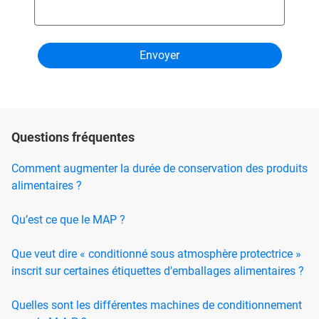
Questions fréquentes
Comment augmenter la durée de conservation des produits
alimentaires ?
Qu’est ce que le MAP ?
Que veut dire « conditionné sous atmosphère protectrice »
inscrit sur certaines étiquettes d'emballages alimentaires ?
Quelles sont les différentes machines de conditionnement