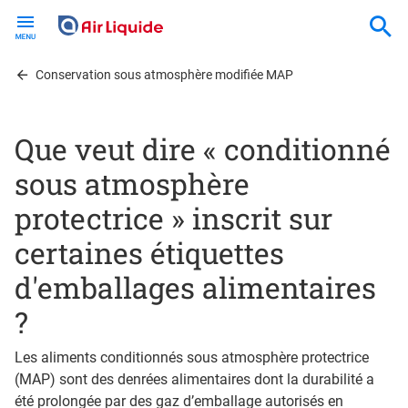
Skip
to
main
content
Conservation sous atmosphère modifiée MAP
Que veut dire « conditionné
sous atmosphère
protectrice » inscrit sur
certaines étiquettes
d'emballages alimentaires
?
Les aliments conditionnés sous atmosphère protectrice
(MAP) sont des denrées alimentaires dont la durabilité a
été prolongée par des gaz d’emballage autorisés en