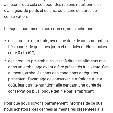
achetons, que cela soit pour des raisons nutritionnelles,
d’allergies, de poids et de prix, ou encore de durée de
conservation.
Lorsque nous faisons nos courses, nous achetons :
des produits ultra frais, avec une date de consommation
très courte, de quelques jours et qui doivent être stockés
entre 0 et +6°C,
des produits pré-emballés, c'est-à-dire des aliments mis
dans un emballage avant d’être présentés à la vente. Ces
aliments, emballés dans des conditions adéquates,
présentent l’avantage de conserver leur fraîcheur, leur
goût, leur qualité nutritionnelle pendant une durée de
conservation plus longue définie par le fabricant.
Pour que nous soyons parfaitement informés de ce que
nous achetons, ces denrées alimentaires présentées à la