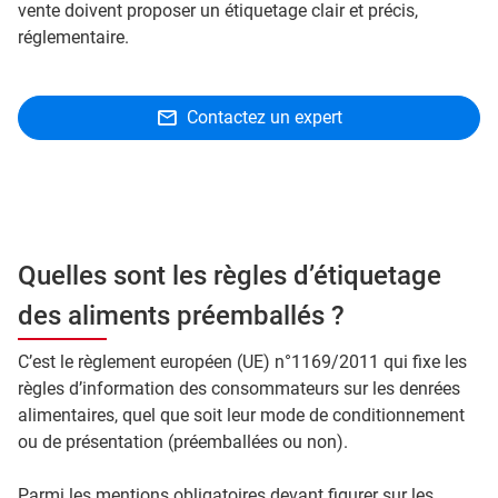
vente doivent proposer un étiquetage clair et précis,
réglementaire.
Contactez un expert
Quelles sont les règles d’étiquetage
des aliments préemballés ?
C’est le règlement européen (UE) n°1169/2011 qui fixe les
règles d’information des consommateurs sur les denrées
alimentaires, quel que soit leur mode de conditionnement
ou de présentation (préemballées ou non).
Parmi les mentions obligatoires devant figurer sur les