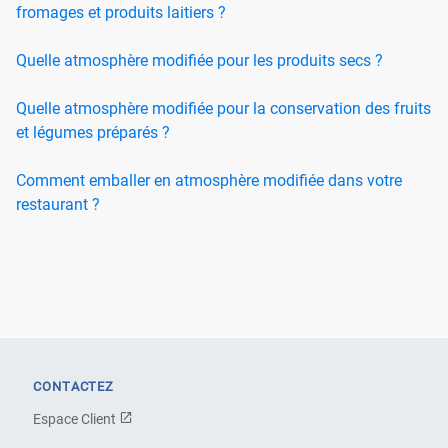
fromages et produits laitiers ?
Quelle atmosphère modifiée pour les produits secs ?
Quelle atmosphère modifiée pour la conservation des fruits
et légumes préparés ?
Comment emballer en atmosphère modifiée dans votre
restaurant ?
CONTACTEZ
Espace Client