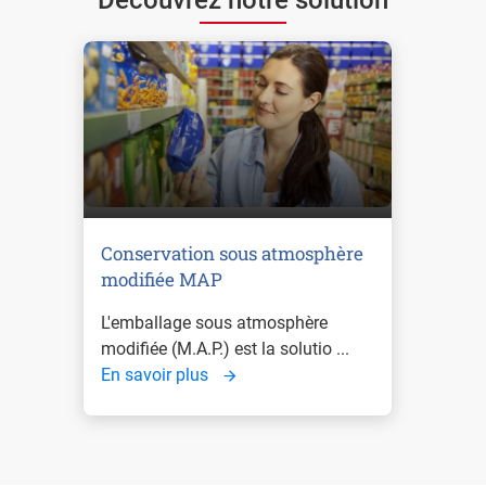
Conservation sous atmosphère
modifiée MAP
L'emballage sous atmosphère
modifiée (M.A.P.) est la solutio ...
En savoir plus