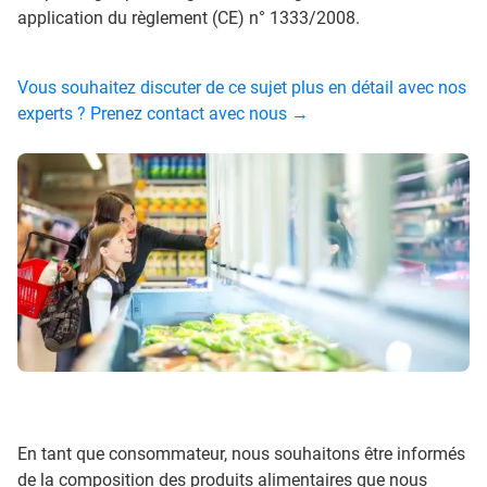
application du règlement (CE) n° 1333/2008.
Vous souhaitez discuter de ce sujet plus en détail avec nos
experts ? Prenez contact avec nous →
En tant que consommateur, nous souhaitons être informés
de la composition des produits alimentaires que nous