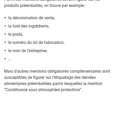
produits préemballés, on trouve par exemple :
la dénomination de vente,
la liste des ingrédients,
le poids,
le numéro du lot de fabrication,
le nom de l’entreprise,
…
Mais d’autres mentions obligatoires complémentaires sont
susceptibles de figurer sur l’étiquetage des denrées
alimentaires préemballées parmi lesquelles la mention
“Conditionné sous atmosphère protectrice”.