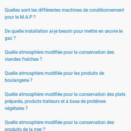
Quelles sont les différentes machines de conditionnement
pour le M.A.P ?
De quelle installation ai-je besoin pour mettre en œuvre le
gaz ?
Quelle atmosphère modifiée pour la conservation des
viandes fraîches ?
Quelle atmosphère modifiée pour les produits de
boulangerie ?
Quelle atmosphère modifiée pour la conservation des plats
préparés, produits traiteurs et à base de protéines
végétales ?
Quelle atmosphère modifiée pour la conservation des
produits de la mer ?