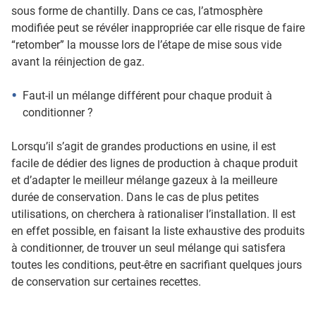
sous forme de chantilly. Dans ce cas, l’atmosphère
modifiée peut se révéler inappropriée car elle risque de faire
“retomber” la mousse lors de l’étape de mise sous vide
avant la réinjection de gaz.
Faut-il un mélange différent pour chaque produit à
conditionner ?
Lorsqu’il s’agit de grandes productions en usine, il est
facile de dédier des lignes de production à chaque produit
et d’adapter le meilleur mélange gazeux à la meilleure
durée de conservation. Dans le cas de plus petites
utilisations, on cherchera à rationaliser l’installation. Il est
en effet possible, en faisant la liste exhaustive des produits
à conditionner, de trouver un seul mélange qui satisfera
toutes les conditions, peut-être en sacrifiant quelques jours
de conservation sur certaines recettes.