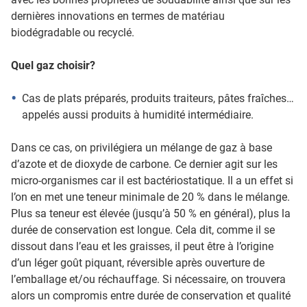
dernières innovations en termes de matériau
biodégradable ou recyclé.
Quel gaz choisir?
Cas de plats préparés, produits traiteurs, pâtes fraîches…
appelés aussi produits à humidité intermédiaire.
Dans ce cas, on privilégiera un mélange de gaz à base
d’azote et de dioxyde de carbone. Ce dernier agit sur les
micro-organismes car il est bactériostatique. Il a un effet si
l’on en met une teneur minimale de 20 % dans le mélange.
Plus sa teneur est élevée (jusqu’à 50 % en général), plus la
durée de conservation est longue. Cela dit, comme il se
dissout dans l’eau et les graisses, il peut être à l’origine
d’un léger goût piquant, réversible après ouverture de
l’emballage et/ou réchauffage. Si nécessaire, on trouvera
alors un compromis entre durée de conservation et qualité