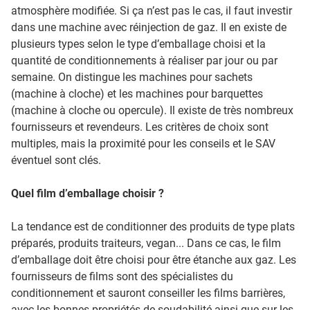
atmosphère modifiée. Si ça n’est pas le cas, il faut investir
dans une machine avec réinjection de gaz. Il en existe de
plusieurs types selon le type d’emballage choisi et la
quantité de conditionnements à réaliser par jour ou par
semaine. On distingue les machines pour sachets
(machine à cloche) et les machines pour barquettes
(machine à cloche ou opercule). Il existe de très nombreux
fournisseurs et revendeurs. Les critères de choix sont
multiples, mais la proximité pour les conseils et le SAV
éventuel sont clés.
Quel film d’emballage choisir ?
La tendance est de conditionner des produits de type plats
préparés, produits traiteurs, vegan... Dans ce cas, le film
d’emballage doit être choisi pour être étanche aux gaz. Les
fournisseurs de films sont des spécialistes du
conditionnement et sauront conseiller les films barrières,
avec les bonnes propriétés de soudabilité ainsi que sur les