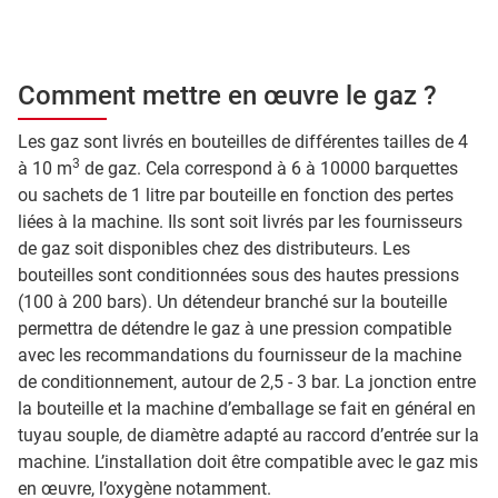
Comment mettre en œuvre le gaz ?
Les gaz sont livrés en bouteilles de différentes tailles de 4
3
à 10 m
de gaz. Cela correspond à 6 à 10000 barquettes
ou sachets de 1 litre par bouteille en fonction des pertes
liées à la machine. Ils sont soit livrés par les fournisseurs
de gaz soit disponibles chez des distributeurs. Les
bouteilles sont conditionnées sous des hautes pressions
(100 à 200 bars). Un détendeur branché sur la bouteille
permettra de détendre le gaz à une pression compatible
avec les recommandations du fournisseur de la machine
de conditionnement, autour de 2,5 - 3 bar. La jonction entre
la bouteille et la machine d’emballage se fait en général en
tuyau souple, de diamètre adapté au raccord d’entrée sur la
machine. L’installation doit être compatible avec le gaz mis
en œuvre, l’oxygène notamment.