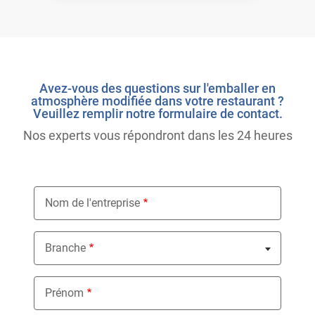
Avez-vous des questions sur l'emballer en
atmosphère modifiée dans votre restaurant ?
Veuillez remplir notre formulaire de contact.
Nos experts vous répondront dans les 24 heures
Nom de l'entreprise
Branche
Nothing selected
Prénom