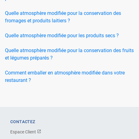
Quelle atmosphère modifiée pour la conservation des
fromages et produits laitiers ?
Quelle atmosphère modifiée pour les produits secs ?
Quelle atmosphère modifiée pour la conservation des fruits
et légumes préparés ?
Comment emballer en atmosphère modifiée dans votre
restaurant ?
CONTACTEZ
Espace Client