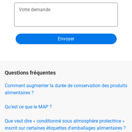
Votre demande
Questions fréquentes
Comment augmenter la durée de conservation des produits
alimentaires ?
Qu’est ce que le MAP ?
Que veut dire « conditionné sous atmosphère protectrice »
inscrit sur certaines étiquettes d'emballages alimentaires ?