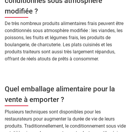
conditionnés sous atmosphère
modifiée ?
De très nombreux produits alimentaires frais peuvent être
conditionnés sous atmosphère modifiée : les viandes, les
poissons, les fruits et légumes frais, les produits de
boulangerie, de charcuterie. Les plats cuisinés et les
produits traiteurs sont aussi très largement répandus,
offrant de réels atouts de prêts à consommer.
Quel emballage alimentaire pour la
vente à emporter ?
Plusieurs techniques sont disponibles pour les
restaurateurs pour augmenter la durée de vie de leurs
produits. Traditionnellement, le conditionnement sous vide