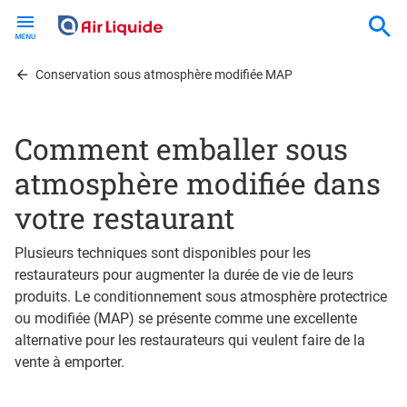
Skip
to
main
content
Conservation sous atmosphère modifiée MAP
Comment emballer sous
atmosphère modifiée dans
votre restaurant
Plusieurs techniques sont disponibles pour les
restaurateurs pour augmenter la durée de vie de leurs
produits. Le conditionnement sous atmosphère protectrice
ou modifiée (MAP) se présente comme une excellente
alternative pour les restaurateurs qui veulent faire de la
vente à emporter.