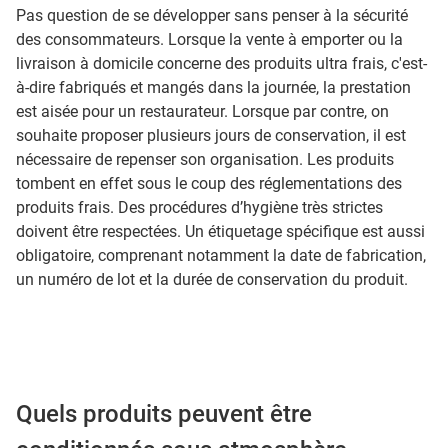
Pas question de se développer sans penser à la sécurité
des consommateurs. Lorsque la vente à emporter ou la
livraison à domicile concerne des produits ultra frais, c'est-
à-dire fabriqués et mangés dans la journée, la prestation
est aisée pour un restaurateur. Lorsque par contre, on
souhaite proposer plusieurs jours de conservation, il est
nécessaire de repenser son organisation. Les produits
tombent en effet sous le coup des réglementations des
produits frais. Des procédures d’hygiène très strictes
doivent être respectées. Un étiquetage spécifique est aussi
obligatoire, comprenant notamment la date de fabrication,
un numéro de lot et la durée de conservation du produit.
Quels produits peuvent être