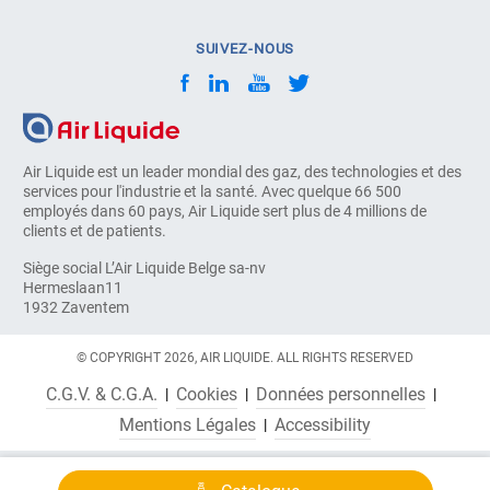
SUIVEZ-NOUS
Air Liquide est un leader mondial des gaz, des technologies et des
services pour l'industrie et la santé. Avec quelque 66 500
employés dans 60 pays, Air Liquide sert plus de 4 millions de
clients et de patients.
Siège social L’Air Liquide Belge sa-nv
Hermeslaan11
1932 Zaventem
© COPYRIGHT 2026, AIR LIQUIDE. ALL RIGHTS RESERVED
C.G.V. & C.G.A.
Cookies
Données personnelles
Mentions Légales
Accessibility