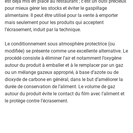
est déjà mis en place au restaurant ; c’est un outil précieux
pour mieux gérer les stocks et éviter le gaspillage
alimentaire. Il peut être utilisé pour la vente à emporter
mais seulement pour les produits qui acceptent
l’écrasement, induit par la technique.
Le conditionnement sous atmosphère protectrice (ou
modifiée) se présente comme une excellente alternative. Le
procédé consiste à éliminer l’air et notamment l’oxygène
autour du produit à emballer et à le remplacer par un gaz
ou un mélange gazeux approprié, à base d’azote ou de
dioxyde de carbone en général, dans le but d’améliorer la
durée de conservation de l’aliment. Le volume de gaz
autour du produit évite le contact du film avec l’aliment et
le protège contre l’écrasement.