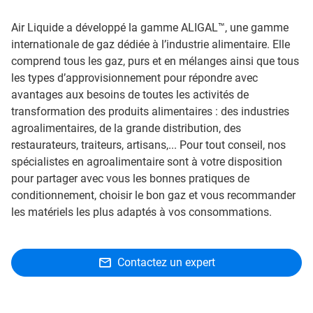
Air Liquide a développé la gamme ALIGAL™, une gamme
internationale de gaz dédiée à l’industrie alimentaire. Elle
comprend tous les gaz, purs et en mélanges ainsi que tous
les types d’approvisionnement pour répondre avec
avantages aux besoins de toutes les activités de
transformation des produits alimentaires : des industries
agroalimentaires, de la grande distribution, des
restaurateurs, traiteurs, artisans,... Pour tout conseil, nos
spécialistes en agroalimentaire sont à votre disposition
pour partager avec vous les bonnes pratiques de
conditionnement, choisir le bon gaz et vous recommander
les matériels les plus adaptés à vos consommations.
Contactez un expert