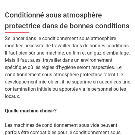
Conditionné sous atmosphère
protectrice dans de bonnes conditions
Se lancer dans le conditionnement sous atmosphère
modifiée nécessite de travailler dans de bonnes conditions.
Il faut bien sûr une machine, un film et un gaz d’emballage.
Mais il faut aussi travailler dans un environnement
spécifique où les règles d’hygiène seront respectées. Le
conditionnement sous atmosphère protectrice ralentit le
développement microbien, il ne supprime en aucun cas une
contamination initiale ou apportée via le personnel ou les
locaux.
Quelle machine choisir?
Les machines de conditionnement sous vide peuvent
parfois être compatibles pour le conditionnement sous