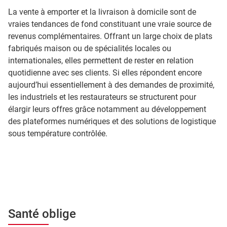
La vente à emporter et la livraison à domicile sont de
vraies tendances de fond constituant une vraie source de
revenus complémentaires. Offrant un large choix de plats
fabriqués maison ou de spécialités locales ou
internationales, elles permettent de rester en relation
quotidienne avec ses clients. Si elles répondent encore
aujourd’hui essentiellement à des demandes de proximité,
les industriels et les restaurateurs se structurent pour
élargir leurs offres grâce notamment au développement
des plateformes numériques et des solutions de logistique
sous température contrôlée.
Santé oblige