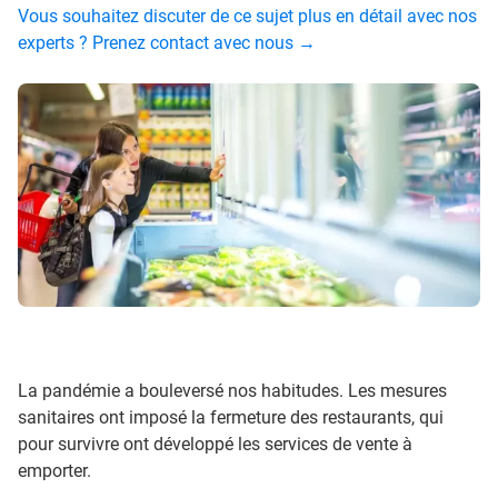
Vous souhaitez discuter de ce sujet plus en détail avec nos
experts ? Prenez contact avec nous →
La pandémie a bouleversé nos habitudes. Les mesures
sanitaires ont imposé la fermeture des restaurants, qui
pour survivre ont développé les services de vente à
emporter.