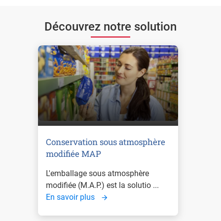
Découvrez notre solution
Conservation sous atmosphère
modifiée MAP
L'emballage sous atmosphère
modifiée (M.A.P.) est la solutio ...
En savoir plus