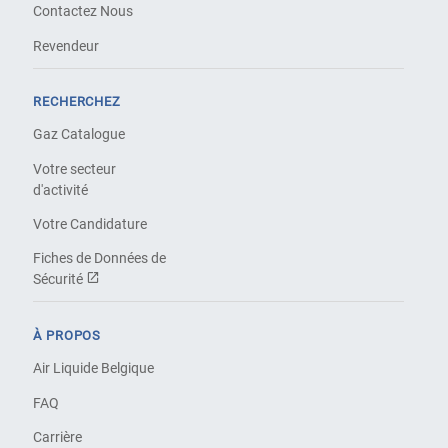
Contactez Nous
Revendeur
RECHERCHEZ
Gaz Catalogue
Votre secteur
d'activité
Votre Candidature
Fiches de Données de
Sécurité
À PROPOS
Air Liquide Belgique
FAQ
Carrière