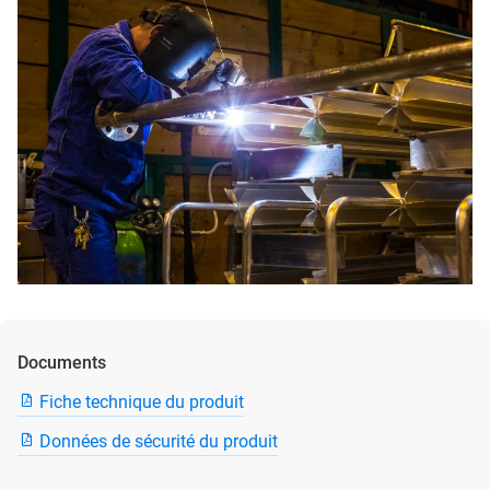
Documents
Fiche technique du produit
Données de sécurité du produit