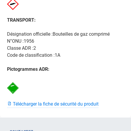
TRANSPORT:
Désignation officielle :Bouteilles de gaz comprimé
N°ONU :1956
Classe ADR :2
Code de classification :1A
Pictogrammes ADR:
Télécharger la fiche de sécurité du produit