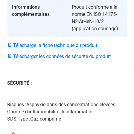
Informations
Produit conforme à la
complémentaires
norme EN ISO 14175-
N2-ArHeN-10/2
(application soudage)
Télécharge la fiche technique du produit
Télécharger les données de sécurité du produit
SÉCURITÉ :
Risques :Asphyxie dans des concentrations élevées
Gamme d'inflammabilité :Ininflammable
SDS Type :Gaz comprimé