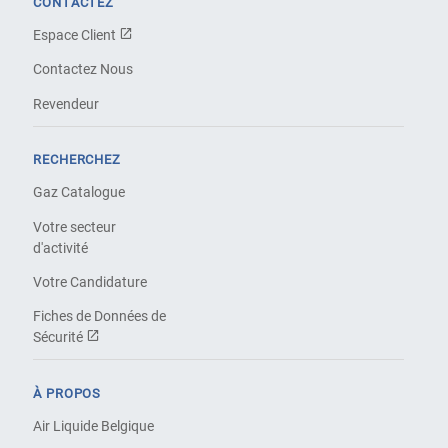
CONTACTEZ
Espace Client
Contactez Nous
Revendeur
RECHERCHEZ
Gaz Catalogue
Votre secteur
d'activité
Votre Candidature
Fiches de Données de
Sécurité
À PROPOS
Air Liquide Belgique