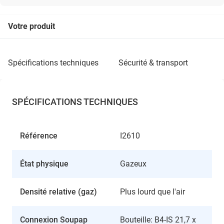
Votre produit
spécifications techniques
sécurité & transport
SPÉCIFICATIONS TECHNIQUES
Référence
I2610
État physique
Gazeux
Densité relative (gaz)
Plus lourd que l'air
Connexion Soupap
Bouteille: B4-IS 21,7 x