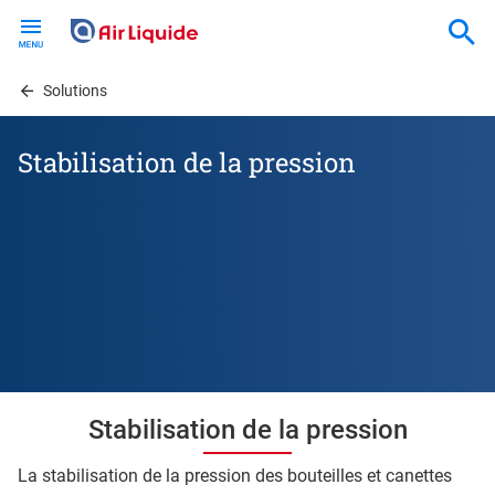
Skip
to
main
content
Solutions
Stabilisation de la pression
Stabilisation de la pression
La stabilisation de la pression des bouteilles et canettes