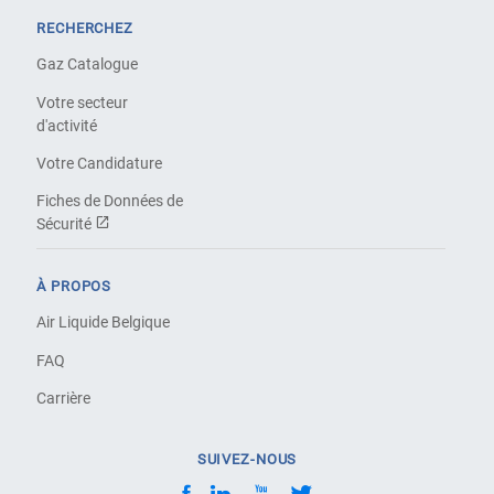
RECHERCHEZ
Gaz Catalogue
Votre secteur
d'activité
Votre Candidature
Fiches de Données de
Sécurité
À PROPOS
Air Liquide Belgique
FAQ
Carrière
SUIVEZ-NOUS