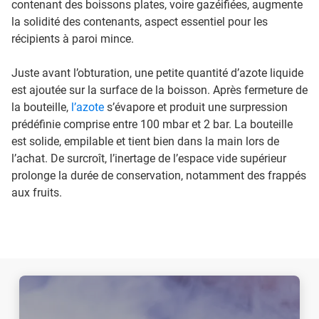
contenant des boissons plates, voire gazéifiées, augmente
la solidité des contenants, aspect essentiel pour les
récipients à paroi mince.
Juste avant l’obturation, une petite quantité d’azote liquide
est ajoutée sur la surface de la boisson. Après fermeture de
la bouteille,
l’azote
s’évapore et produit une surpression
prédéfinie comprise entre 100 mbar et 2 bar. La bouteille
est solide, empilable et tient bien dans la main lors de
l’achat. De surcroît, l’inertage de l’espace vide supérieur
prolonge la durée de conservation, notamment des frappés
aux fruits.