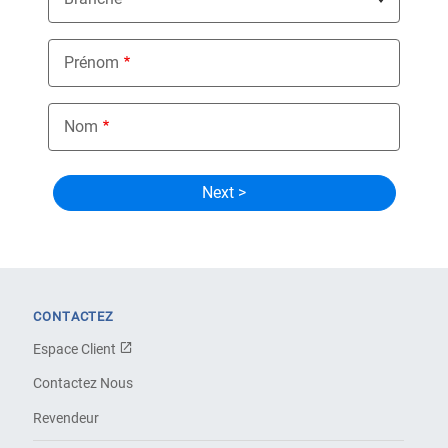
Prénom
Nom
CONTACTEZ
Espace Client
Contactez Nous
Revendeur