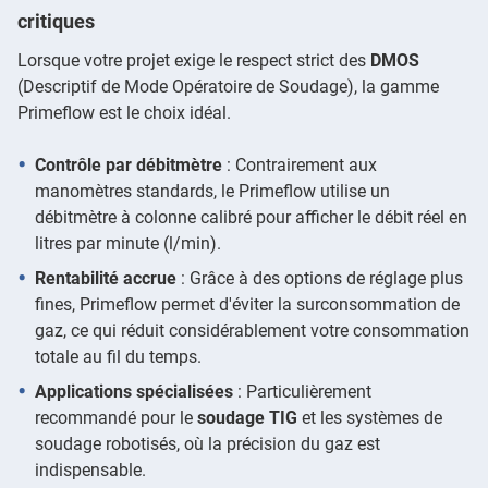
critiques
Lorsque votre projet exige le respect strict des
DMOS
(Descriptif de Mode Opératoire de Soudage), la gamme
Primeflow est le choix idéal.
Contrôle par débitmètre
: Contrairement aux
manomètres standards, le Primeflow utilise un
débitmètre à colonne calibré pour afficher le débit réel en
litres par minute (l/min).
Rentabilité accrue
: Grâce à des options de réglage plus
fines, Primeflow permet d'éviter la surconsommation de
gaz, ce qui réduit considérablement votre consommation
totale au fil du temps.
Applications spécialisées
: Particulièrement
recommandé pour le
soudage TIG
et les systèmes de
soudage robotisés, où la précision du gaz est
indispensable.