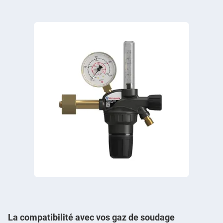
La compatibilité avec vos gaz de soudage