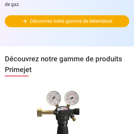
de gaz.
Découvrez notre gamme de détendeurs
Découvrez notre gamme de produits
Primejet