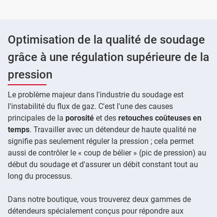
Optimisation de la qualité de soudage
grâce à une régulation supérieure de la
pression
Le problème majeur dans l'industrie du soudage est
l'instabilité du flux de gaz. C'est l'une des causes
principales de la
porosité
et des
retouches coûteuses en
temps
. Travailler avec un détendeur de haute qualité ne
signifie pas seulement réguler la pression ; cela permet
aussi de contrôler le « coup de bélier » (pic de pression) au
début du soudage et d'assurer un débit constant tout au
long du processus.
Dans notre boutique, vous trouverez deux gammes de
détendeurs spécialement conçus pour répondre aux