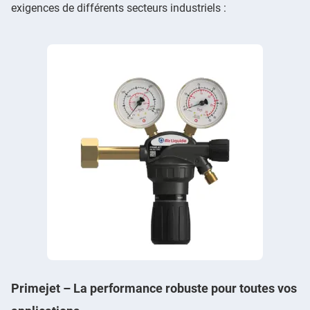
exigences de différents secteurs industriels :
Primejet – La performance robuste pour toutes vos