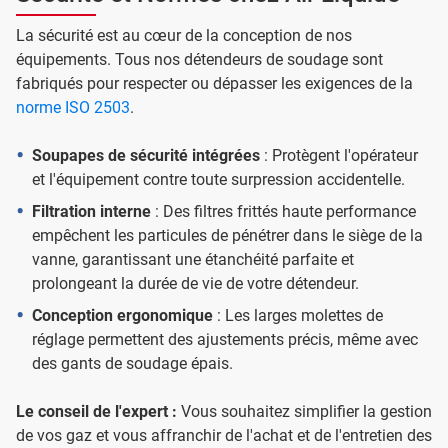
La sécurité est au cœur de la conception de nos
équipements. Tous nos détendeurs de soudage sont
fabriqués pour respecter ou dépasser les exigences de la
norme ISO 2503
.
Soupapes de sécurité intégrées
: Protègent l'opérateur
et l'équipement contre toute surpression accidentelle.
Filtration interne
: Des filtres frittés haute performance
empêchent les particules de pénétrer dans le siège de la
vanne, garantissant une étanchéité parfaite et
prolongeant la durée de vie de votre détendeur.
Conception ergonomique
: Les larges molettes de
réglage permettent des ajustements précis, même avec
des gants de soudage épais.
Le conseil de l'expert :
Vous souhaitez simplifier la gestion
de vos gaz et vous affranchir de l'achat et de l'entretien des