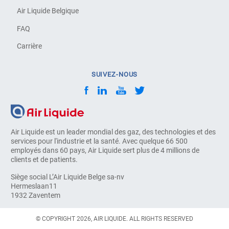
Air Liquide Belgique
FAQ
Carrière
SUIVEZ-NOUS
Air Liquide est un leader mondial des gaz, des technologies et des
services pour l'industrie et la santé. Avec quelque 66 500
employés dans 60 pays, Air Liquide sert plus de 4 millions de
clients et de patients.
Siège social L’Air Liquide Belge sa-nv
Hermeslaan11
1932 Zaventem
© COPYRIGHT 2026, AIR LIQUIDE. ALL RIGHTS RESERVED