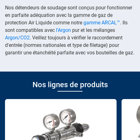
Nos détendeurs de soudage sont conçus pour fonctionner
en parfaite adéquation avec la gamme de gaz de
protection Air Liquide comme notre
gamme ARCAL™
. Ils
sont compatibles avec
l'Argon
pur et les mélanges
Argon/CO2
. Veillez toujours à vérifier le raccordement
d'entrée (normes nationales et type de filetage) pour
garantir une étanchéité parfaite avec vos bouteilles de gaz.
Nos lignes de produits