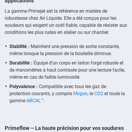
applications
La gamme Primejet est la référence en matière de
robustesse chez Air Liquide. Elle a été conçue pour les
soudeurs qui exigent un outil fiable, capable de résister aux
conditions les plus rudes en atelier ou sur chantier.
Stabilité :
Maintient une pression de sortie constante,
même lorsque la pression de la bouteille diminue.
Durabilité :
Équipé d'un corps en laiton forgé robuste et
de manomètres à haut contraste pour une lecture facile,
même en cas de faible luminosité.
Polyvalence :
Compatible avec tous les gaz de
protection courants, y compris l’
Argon
, le
CO2
et toute la
gamme
ARCAL™
.
Primeflow – La haute précision pour vos soudures