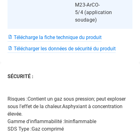
M23-ArCO-
5/4
(application
soudage)
Télécharge la fiche technique du produit
Télécharger les données de sécurité du produit
SÉCURITÉ :
Risques :Contient un gaz sous pression; peut exploser
sous l'effet de la chaleur.Asphyxiant à concentration
élevée.
Gamme d'inflammabilité :Ininflammable
SDS Type :Gaz comprimé