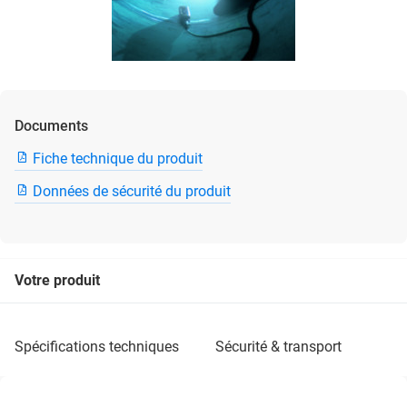
Documents
Fiche technique du produit
Données de sécurité du produit
Votre produit
spécifications techniques
sécurité & transport