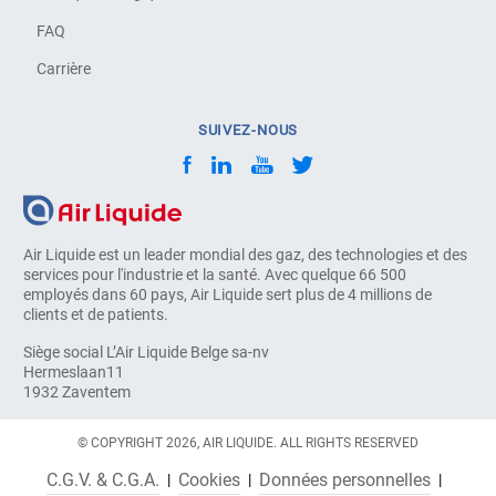
FAQ
Carrière
SUIVEZ-NOUS
Air Liquide est un leader mondial des gaz, des technologies et des
services pour l'industrie et la santé. Avec quelque 66 500
employés dans 60 pays, Air Liquide sert plus de 4 millions de
clients et de patients.
Siège social L’Air Liquide Belge sa-nv
Hermeslaan11
1932 Zaventem
© COPYRIGHT 2026, AIR LIQUIDE. ALL RIGHTS RESERVED
C.G.V. & C.G.A.
Cookies
Données personnelles