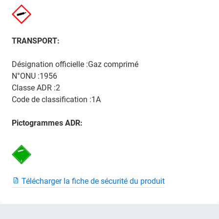
TRANSPORT:
Désignation officielle :Gaz comprimé
N°ONU :1956
Classe ADR :2
Code de classification :1A
Pictogrammes ADR:
Télécharger la fiche de sécurité du produit