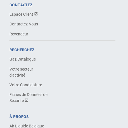
CONTACTEZ
Espace Client
Contactez Nous
Revendeur
RECHERCHEZ
Gaz Catalogue
Votre secteur
d'activité
Votre Candidature
Fiches de Données de
Sécurité
À PROPOS
Air Liquide Belgique