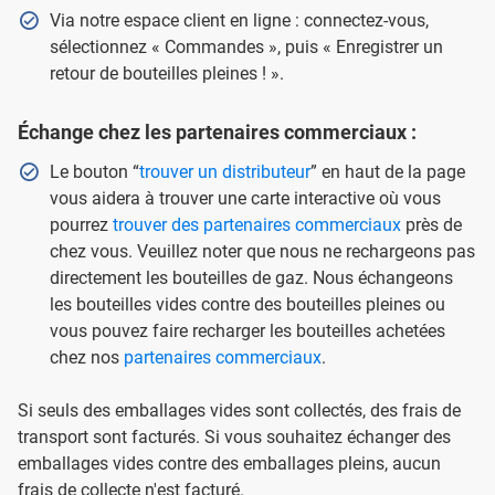
Via notre espace client en ligne : connectez-vous,
sélectionnez « Commandes », puis « Enregistrer un
retour de bouteilles pleines ! ».
Échange chez les partenaires commerciaux :
Le bouton “
trouver un distributeur
” en haut de la page
vous aidera à trouver une carte interactive où vous
pourrez
trouver des partenaires commerciaux
près de
chez vous. Veuillez noter que nous ne rechargeons pas
directement les bouteilles de gaz. Nous échangeons
les bouteilles vides contre des bouteilles pleines ou
vous pouvez faire recharger les bouteilles achetées
chez nos
partenaires commerciaux
.
Si seuls des emballages vides sont collectés, des frais de
transport sont facturés. Si vous souhaitez échanger des
emballages vides contre des emballages pleins, aucun
frais de collecte n'est facturé.