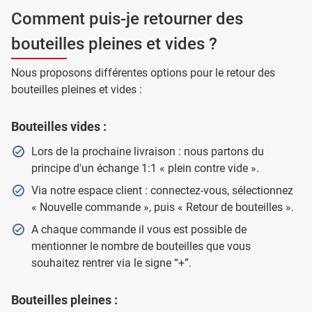
Comment puis-je retourner des
bouteilles pleines et vides ?
Nous proposons différentes options pour le retour des
bouteilles pleines et vides :
Bouteilles vides :
Lors de la prochaine livraison : nous partons du
principe d'un échange 1:1 « plein contre vide ».
Via notre espace client : connectez-vous, sélectionnez
« Nouvelle commande », puis « Retour de bouteilles ».
A chaque commande il vous est possible de
mentionner le nombre de bouteilles que vous
souhaitez rentrer via le signe “+”.
Bouteilles pleines :