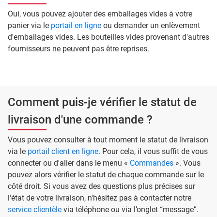
Oui, vous pouvez ajouter des emballages vides à votre
panier via le
portail en ligne
ou demander un enlèvement
d'emballages vides. Les bouteilles vides provenant d'autres
fournisseurs ne peuvent pas être reprises.
Comment puis-je vérifier le statut de
livraison d'une commande ?
Vous pouvez consulter à tout moment le statut de livraison
via le
portail client en ligne
. Pour cela, il vous suffit de vous
connecter ou d'aller dans le menu «
Commandes
». Vous
pouvez alors vérifier le statut de chaque commande sur le
côté droit. Si vous avez des questions plus précises sur
l'état de votre livraison, n'hésitez pas à contacter notre
service clientèle
via téléphone ou via l’onglet “message”.