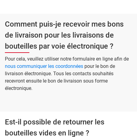
Comment puis-je recevoir mes bons
de livraison pour les livraisons de
bouteilles par voie électronique ?
Pour cela, veuillez utiliser notre formulaire en ligne afin de
nous communiquer les coordonnées
pour le bon de
livraison électronique. Tous les contacts souhaités
recevront ensuite le bon de livraison sous forme
électronique.
Est-il possible de retourner les
bouteilles vides en ligne ?