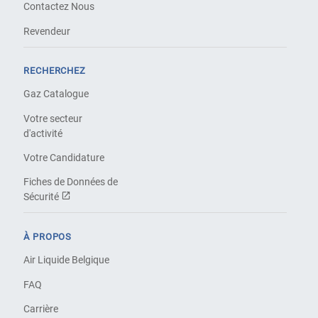
Contactez Nous
Revendeur
RECHERCHEZ
Gaz Catalogue
Votre secteur
d'activité
Votre Candidature
Fiches de Données de
Sécurité
À PROPOS
Air Liquide Belgique
FAQ
Carrière