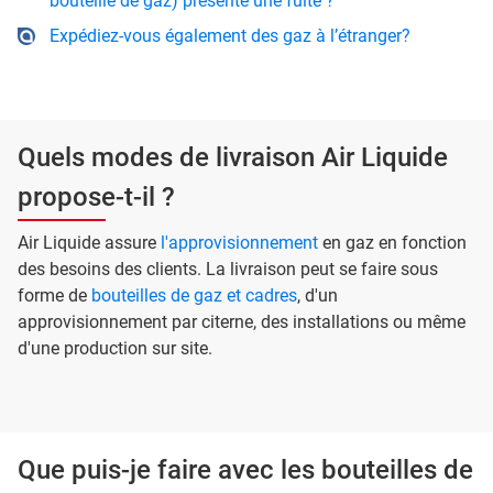
bouteille de gaz) présente une fuite ?
Expédiez-vous également des gaz à l’étranger?
Quels modes de livraison Air Liquide
propose-t-il ?
Air Liquide assure
l'approvisionnement
en gaz en fonction
des besoins des clients. La livraison peut se faire sous
forme de
bouteilles de gaz et cadres
, d'un
approvisionnement par citerne, des installations ou même
d'une production sur site.
Que puis-je faire avec les bouteilles de