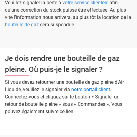
Veuillez signaler la perte à
votre service clientèle
afin
qu'une correction du stock puisse être effectuée. Au plus
vite l’information nous arrivera, au plus tôt la location de la
bouteille de gaz
sera suspendue.
Je dois rendre une bouteille de gaz
pleine. Où puis-je le signaler ?
Si vous devez retourner une bouteille de gaz pleine d'Air
Liquide, veuillez le signaler via
notre portail client
.
Connectez-vous et cliquez sur le bouton « Signaler un
retour de bouteille pleine » sous « Commandes ». Vous
pouvez également suivre ce lien.