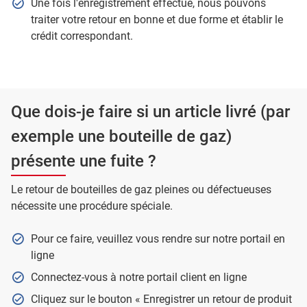
Une fois l'enregistrement effectué, nous pouvons
traiter votre retour en bonne et due forme et établir le
crédit correspondant.
Que dois-je faire si un article livré (par
exemple une bouteille de gaz)
présente une fuite ?
Le retour de bouteilles de gaz pleines ou défectueuses
nécessite une procédure spéciale.
Pour ce faire, veuillez vous rendre sur notre portail en
ligne
Connectez-vous à notre portail client en ligne
Cliquez sur le bouton « Enregistrer un retour de produit