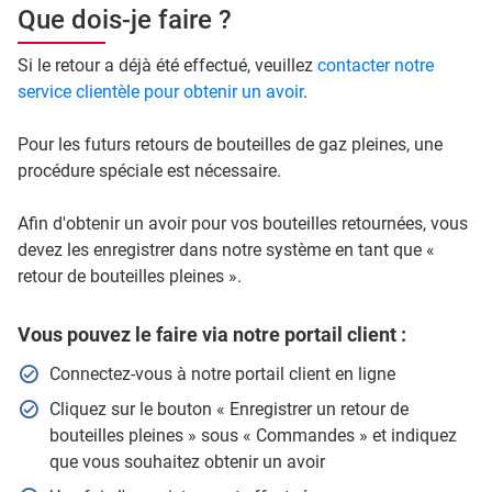
Que dois-je faire ?
Si le retour a déjà été effectué, veuillez
contacter notre
service clientèle pour obtenir un avoir
.
Pour les futurs retours de bouteilles de gaz pleines, une
procédure spéciale est nécessaire.
Afin d'obtenir un avoir pour vos bouteilles retournées, vous
devez les enregistrer dans notre système en tant que «
retour de bouteilles pleines ».
Vous pouvez le faire via notre portail client :
Connectez-vous à notre portail client en ligne
Cliquez sur le bouton « Enregistrer un retour de
bouteilles pleines » sous « Commandes » et indiquez
que vous souhaitez obtenir un avoir