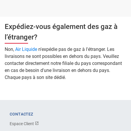
Expédiez-vous également des gaz à
l’étranger?
Non,
Air Liquide
n'expédie pas de gaz à l'étranger. Les
livraisons ne sont possibles en dehors du pays. Veuillez
contacter directement notre filiale du pays correspondant
en cas de besoin d'une livraison en dehors du pays.
Chaque pays à son site dédié.
CONTACTEZ
Espace Client