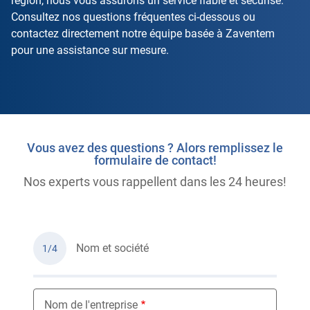
région, nous vous assurons un service fiable et sécurisé.
Consultez nos questions fréquentes ci-dessous ou
contactez directement notre équipe basée à Zaventem
pour une assistance sur mesure.
Vous avez des questions ? Alors remplissez le
formulaire de contact!
Nos experts vous rappellent dans les 24 heures!
Nom et société
1/4
Nom de l'entreprise