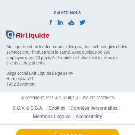
SUIVEZ-NOUS
Air Liquide est un leader mondial des gaz, des technologies et des
services pour l'industrie et la santé. Avec quelque 66 500
employés dans 60 pays, Air Liquide sert plus de 4 millions de
clients et de patients.
Siège social L’Air Liquide Belge sa-nv
Hermeslaan11
1932 Zaventem
© COPYRIGHT 2026, AIR LIQUIDE. ALL RIGHTS RESERVED
C.G.V. & C.G.A.
Cookies
Données personnelles
Mentions Légales
Accessibility
Catalogue