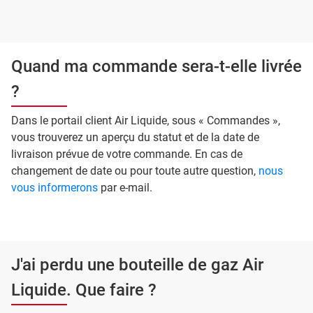
Quand ma commande sera-t-elle livrée
?
Dans le portail client Air Liquide, sous « Commandes »,
vous trouverez un aperçu du statut et de la date de
livraison prévue de votre commande. En cas de
changement de date ou pour toute autre question,
nous
vous informerons
par e-mail.
J'ai perdu une bouteille de gaz Air
Liquide. Que faire ?