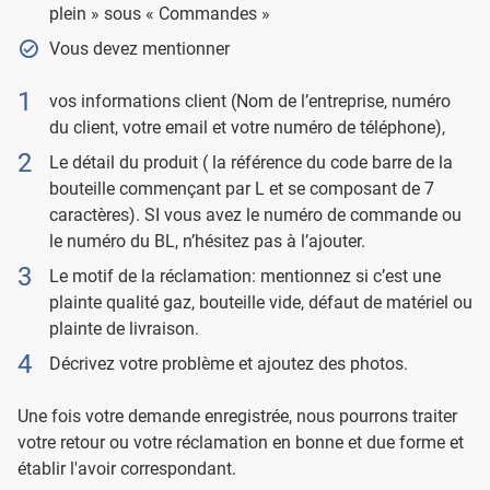
plein » sous « Commandes »
Vous devez mentionner
vos informations client (Nom de l’entreprise, numéro
du client, votre email et votre numéro de téléphone),
Le détail du produit ( la référence du code barre de la
bouteille commençant par L et se composant de 7
caractères). SI vous avez le numéro de commande ou
le numéro du BL, n’hésitez pas à l’ajouter.
Le motif de la réclamation: mentionnez si c’est une
plainte qualité gaz, bouteille vide, défaut de matériel ou
plainte de livraison.
Décrivez votre problème et ajoutez des photos.
Une fois votre demande enregistrée, nous pourrons traiter
votre retour ou votre réclamation en bonne et due forme et
établir l'avoir correspondant.