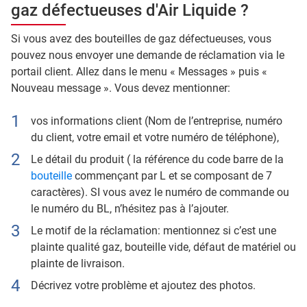
gaz défectueuses d'Air Liquide ?
Si vous avez des bouteilles de gaz défectueuses, vous
pouvez nous envoyer une demande de réclamation via le
portail client. Allez dans le menu « Messages » puis «
Nouveau message ». Vous devez mentionner:
vos informations client (Nom de l’entreprise, numéro
du client, votre email et votre numéro de téléphone),
Le détail du produit ( la référence du code barre de la
bouteille
commençant par L et se composant de 7
caractères). SI vous avez le numéro de commande ou
le numéro du BL, n’hésitez pas à l’ajouter.
Le motif de la réclamation: mentionnez si c’est une
plainte qualité gaz, bouteille vide, défaut de matériel ou
plainte de livraison.
Décrivez votre problème et ajoutez des photos.