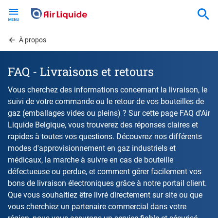
Skip
to
main
content
À propos
FAQ - Livraisons et retours
Vous cherchez des informations concernant la livraison, le
suivi de votre commande ou le retour de vos bouteilles de
gaz (emballages vides ou pleins) ? Sur cette page FAQ d'Air
Liquide Belgique, vous trouverez des réponses claires et
rapides à toutes vos questions. Découvrez nos différents
modes d'approvisionnement en gaz industriels et
médicaux, la marche à suivre en cas de bouteille
défectueuse ou perdue, et comment gérer facilement vos
bons de livraison électroniques grâce à notre portail client.
Que vous souhaitiez être livré directement sur site ou que
vous cherchiez un partenaire commercial dans votre