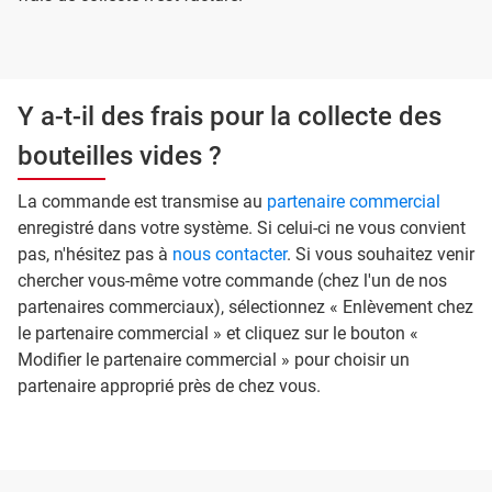
Y a-t-il des frais pour la collecte des
bouteilles vides ?
La commande est transmise au
partenaire commercial
enregistré dans votre système. Si celui-ci ne vous convient
pas, n'hésitez pas à
nous contacter
. Si vous souhaitez venir
chercher vous-même votre commande (chez l'un de nos
partenaires commerciaux), sélectionnez « Enlèvement chez
le partenaire commercial » et cliquez sur le bouton «
Modifier le partenaire commercial » pour choisir un
partenaire approprié près de chez vous.