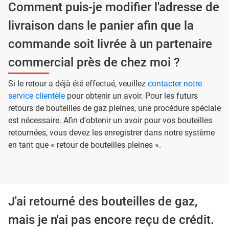
Comment puis-je modifier l'adresse de
livraison dans le panier afin que la
commande soit livrée à un partenaire
commercial près de chez moi ?
Si le retour a déjà été effectué, veuillez
contacter notre
service clientèle
pour obtenir un avoir. Pour les futurs
retours de bouteilles de gaz pleines, une procédure spéciale
est nécessaire. Afin d'obtenir un avoir pour vos bouteilles
retournées, vous devez les enregistrer dans notre système
en tant que « retour de bouteilles pleines ».
J'ai retourné des bouteilles de gaz,
mais je n'ai pas encore reçu de crédit.