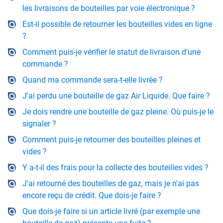
les livraisons de bouteilles par voie électronique ?
Est-il possible de retourner les bouteilles vides en ligne
?
Comment puis-je vérifier le statut de livraison d'une
commande ?
Quand ma commande sera-t-elle livrée ?
J'ai perdu une bouteille de gaz Air Liquide. Que faire ?
Je dois rendre une bouteille de gaz pleine. Où puis-je le
signaler ?
Comment puis-je retourner des bouteilles pleines et
vides ?
Y a-t-il des frais pour la collecte des bouteilles vides ?
J'ai retourné des bouteilles de gaz, mais je n'ai pas
encore reçu de crédit. Que dois-je faire ?
Que dois-je faire si un article livré (par exemple une