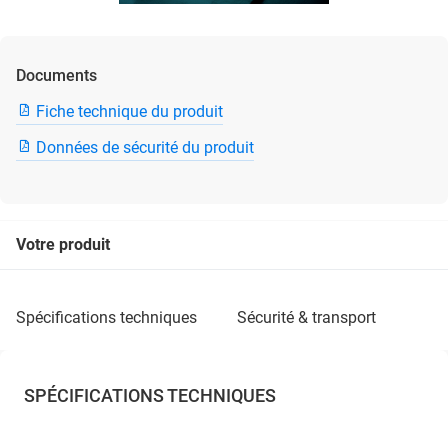
Documents
Fiche technique du produit
Données de sécurité du produit
Votre produit
spécifications techniques
sécurité & transport
SPÉCIFICATIONS TECHNIQUES