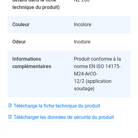
technique du produit)
Couleur
Incolore
Odeur
Inodore
Informations
Produit conforme à la
complémentaires
norme EN ISO 14175-
M24-ArCO-
12/2 (application
soudage)
Télécharge la fiche technique du produit
Télécharger les données de sécurité du produit