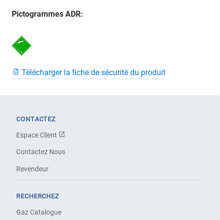
Pictogrammes ADR:
Télécharger la fiche de sécurité du produit
CONTACTEZ
Espace Client
Contactez Nous
Revendeur
RECHERCHEZ
Gaz Catalogue