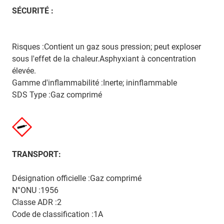
SÉCURITÉ :
Risques :Contient un gaz sous pression; peut exploser
sous l'effet de la chaleur.Asphyxiant à concentration
élevée.
Gamme d'inflammabilité :Inerte; ininflammable
SDS Type :Gaz comprimé
TRANSPORT:
Désignation officielle :Gaz comprimé
N°ONU :1956
Classe ADR :2
Code de classification :1A