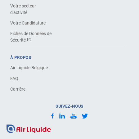
Votre secteur
d'activité
Votre Candidature
Fiches de Données de
Sécurité
À PROPOS
Air Liquide Belgique
FAQ
Carrière
SUIVEZ-NOUS