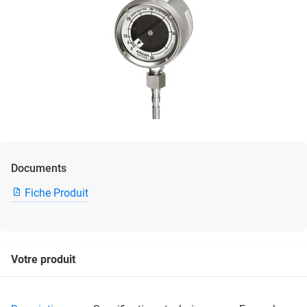
Documents
Fiche Produit
Votre produit