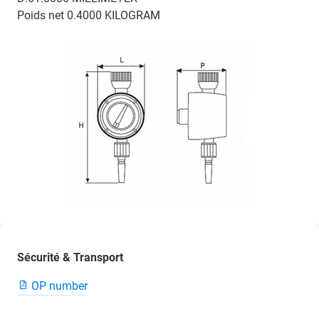
Poids net 0.4000 KILOGRAM
Sécurité & Transport
OP number