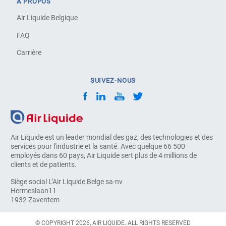
À PROPOS
Air Liquide Belgique
FAQ
Carrière
SUIVEZ-NOUS
Air Liquide est un leader mondial des gaz, des technologies et des
services pour l'industrie et la santé. Avec quelque 66 500
employés dans 60 pays, Air Liquide sert plus de 4 millions de
clients et de patients.
Siège social L’Air Liquide Belge sa-nv
Hermeslaan11
1932 Zaventem
© COPYRIGHT 2026, AIR LIQUIDE. ALL RIGHTS RESERVED