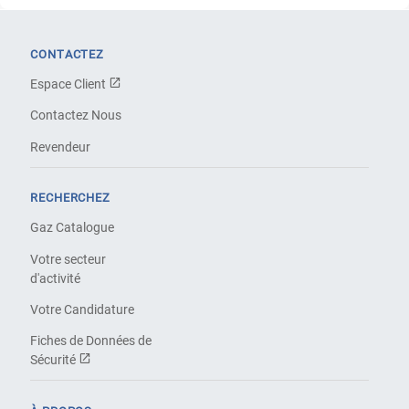
CONTACTEZ
Espace Client
Contactez Nous
Revendeur
RECHERCHEZ
Gaz Catalogue
Votre secteur
d'activité
Votre Candidature
Fiches de Données de
Sécurité