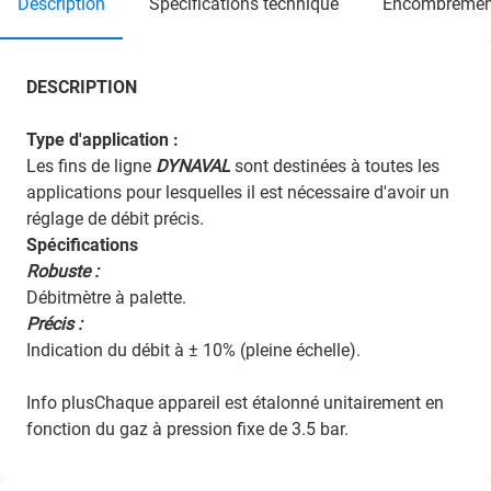
description
specifications technique
encombremen
DESCRIPTION
Type d'application :
Les fins de ligne
DYNAVAL
sont destinées à toutes les
applications pour lesquelles il est nécessaire d'avoir un
réglage de débit précis.
Spécifications
Robuste :
Débitmètre à palette.
Précis :
Indication du débit à ± 10% (pleine échelle).
Info plusChaque appareil est étalonné unitairement en
fonction du gaz à pression fixe de 3.5 bar.